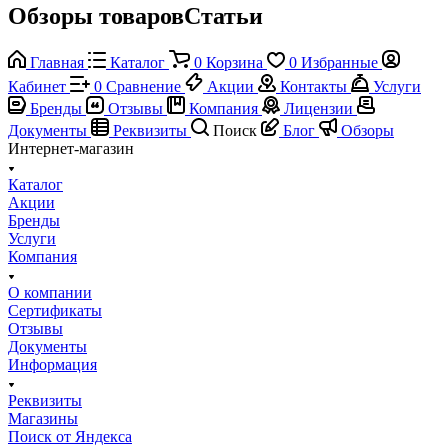
Обзоры товаровСтатьи
Главная
Каталог
0
Корзина
0
Избранные
Кабинет
0
Сравнение
Акции
Контакты
Услуги
Бренды
Отзывы
Компания
Лицензии
Документы
Реквизиты
Поиск
Блог
Обзоры
Интернет-магазин
Каталог
Акции
Бренды
Услуги
Компания
О компании
Сертификаты
Отзывы
Документы
Информация
Реквизиты
Магазины
Поиск от Яндекса