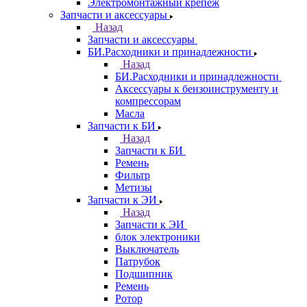
Электромонтажный крепеж
Запчасти и аксессуары
Назад
Запчасти и аксессуары
БИ.Расходники и принадлежности
Назад
БИ.Расходники и принадлежности
Аксессуары к бензоинструменту и
компрессорам
Масла
Запчасти к БИ
Назад
Запчасти к БИ
Ремень
Фильтр
Метизы
Запчасти к ЭИ
Назад
Запчасти к ЭИ
блок электроники
Выключатель
Патрубок
Подшипник
Ремень
Ротор