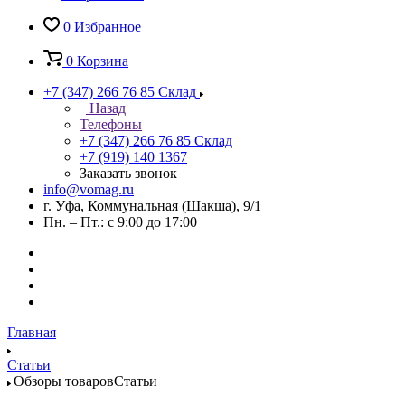
0
Избранное
0
Корзина
+7 (347) 266 76 85
Склад
Назад
Телефоны
+7 (347) 266 76 85
Склад
+7 (919) 140 1367
Заказать звонок
info@vomag.ru
г. Уфа, Коммунальная (Шакша), 9/1
Пн. – Пт.: с 9:00 до 17:00
Главная
Статьи
Обзоры товаровСтатьи