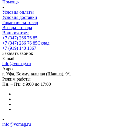
Помощь
Условия оплаты
Условия доставки
Гарантия на товар
Возврат товара
Вопрос-ответ
+7 (347) 266 76 85
+7 (347) 266 76 85
Склад
+7 (919) 140 1367
Заказать звонок
E-mail
info@vomag.ru
Адрес
г. Уфа, Коммунальная (Шакша), 9/1
Режим работы
Пн. – Пт.: с 9:00 до 17:00
info@vomag.ru