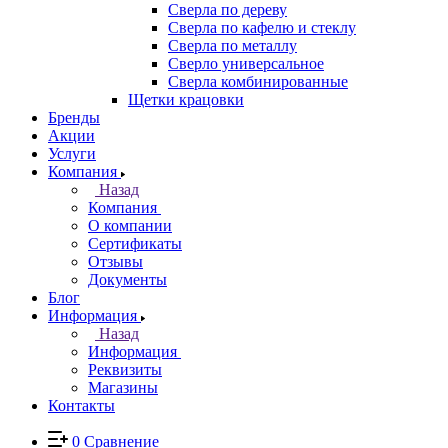
Сверла по дереву
Сверла по кафелю и стеклу
Сверла по металлу
Сверло универсальное
Сверла комбинированные
Щетки крацовки
Бренды
Акции
Услуги
Компания
Назад
Компания
О компании
Сертификаты
Отзывы
Документы
Блог
Информация
Назад
Информация
Реквизиты
Магазины
Контакты
0
Сравнение