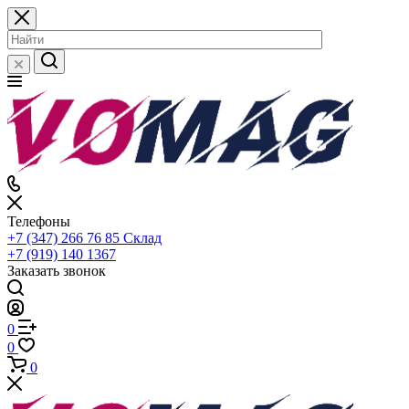
Телефоны
+7 (347) 266 76 85
Склад
+7 (919) 140 1367
Заказать звонок
0
0
0