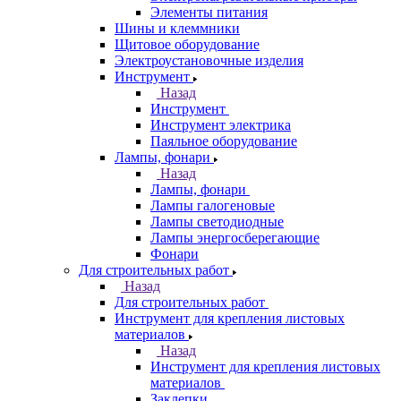
Элементы питания
Шины и клеммники
Щитовое оборудование
Электроустановочные изделия
Инструмент
Назад
Инструмент
Инструмент электрика
Паяльное оборудование
Лампы, фонари
Назад
Лампы, фонари
Лампы галогеновые
Лампы светодиодные
Лампы энергосберегающие
Фонари
Для строительных работ
Назад
Для строительных работ
Инструмент для крепления листовых
материалов
Назад
Инструмент для крепления листовых
материалов
Заклепки