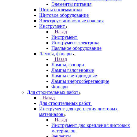
Элементы питания
Шины и клеммники
Щитовое оборудование
Электроустановочные изделия
Инструмент
Назад
Инструмент
Инструмент электрика
Паяльное оборудование
Лампы, фонари
Назад
Лампы, фонари
Лампы галогеновые
Лампы светодиодные
Лампы энергосберегающие
Фонари
Для строительных работ
Назад
Для строительных работ
Инструмент для крепления листовых
материалов
Назад
Инструмент для крепления листовых
материалов
Заклепки