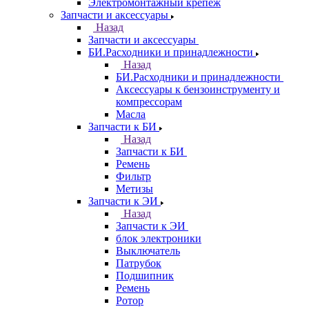
Электромонтажный крепеж
Запчасти и аксессуары
Назад
Запчасти и аксессуары
БИ.Расходники и принадлежности
Назад
БИ.Расходники и принадлежности
Аксессуары к бензоинструменту и
компрессорам
Масла
Запчасти к БИ
Назад
Запчасти к БИ
Ремень
Фильтр
Метизы
Запчасти к ЭИ
Назад
Запчасти к ЭИ
блок электроники
Выключатель
Патрубок
Подшипник
Ремень
Ротор