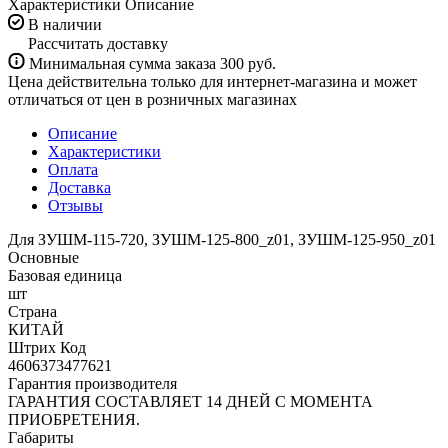
Характеристики
Описание
В наличии
Рассчитать доставку
Минимальная сумма заказа 300 руб.
Цена действительна только для интернет-магазина и может
отличаться от цен в розничных магазинах
Описание
Характеристики
Оплата
Доставка
Отзывы
Для ЗУШМ-115-720, ЗУШМ-125-800_z01, ЗУШМ-125-950_z01
Основные
Базовая единица
шт
Страна
КИТАЙ
Штрих Код
4606373477621
Гарантия производителя
ГАРАНТИЯ СОСТАВЛЯЕТ 14 ДНЕЙ С МОМЕНТА
ПРИОБРЕТЕНИЯ.
Габариты