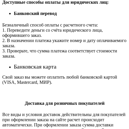
Доступные способы оплаты для юридических лиц:
Банковский перевод
Безналичный способ оплаты с расчетного счета:
1. Переведите деньги со счёта юридического лица,
оформившего заказ.
2. В назначении платежа укажите номер и дату оплачиваемого
заказа.
3. Проверьте, что сумма платежа соответствует стоимости
заказа.
Банковская карта
Свой заказ вы можете оплатить любой банковской картой
(VISA, Mastercard, МИР).
Доставка для розничных покупателей
Все виды и условия доставок действительны для покупателей
при оформлении заказа на сайте расчет происходит
автоматически. При оформлении заказа сумма доставки