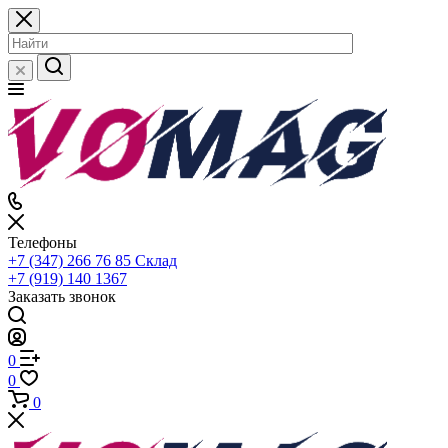
Телефоны
+7 (347) 266 76 85
Склад
+7 (919) 140 1367
Заказать звонок
0
0
0