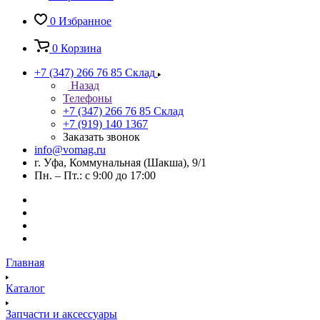
0
Избранное
0
Корзина
+7 (347) 266 76 85
Склад
Назад
Телефоны
+7 (347) 266 76 85
Склад
+7 (919) 140 1367
Заказать звонок
info@vomag.ru
г. Уфа, Коммунальная (Шакша), 9/1
Пн. – Пт.: с 9:00 до 17:00
Главная
Каталог
Запчасти и аксессуары