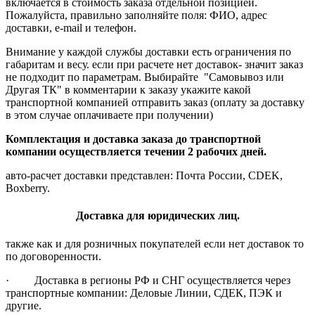
включается в стоимость заказа отдельной позицией.
Пожалуйста, правильно заполняйте поля: ФИО, адрес
доставки, e-mail и телефон.
Внимание у каждой службы доставки есть ограничения по
габаритам и весу. если при расчете нет доставок- значит заказ
не подходит по параметрам. Выбирайте "Самовывоз или
Другая ТК" в комментарии к заказу укажите какой
транспортной компанией отправить заказ (оплату за доставку
в этом случае оплачиваете при получении)
Комплектация и доставка заказа до транспортной
компании осуществляется течении 2 рабочих дней.
авто-расчет доставки представлен: Почта России, CDEK,
Boxberry.
Доставка для юридических лиц.
также как и для розничных покупателей если нет доставок то
по договоренности.
· Доставка в регионы РФ и СНГ осуществляется через
транспортные компании: Деловые Линии, СДЕК, ПЭК и
другие.