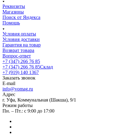
Реквизиты
Магазины
Поиск от Яндекса
Помощь
Условия оплаты
Условия доставки
Гарантия на товар
Возврат товара
Вопрос-ответ
+7 (347) 266 76 85
+7 (347) 266 76 85
Склад
+7 (919) 140 1367
Заказать звонок
E-mail
info@vomag.ru
Адрес
г. Уфа, Коммунальная (Шакша), 9/1
Режим работы
Пн. – Пт.: с 9:00 до 17:00