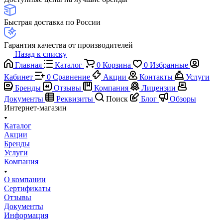
Быстрая доставка по России
Гарантия качества от производителей
Назад к списку
Главная
Каталог
0
Корзина
0
Избранные
Кабинет
0
Сравнение
Акции
Контакты
Услуги
Бренды
Отзывы
Компания
Лицензии
Документы
Реквизиты
Поиск
Блог
Обзоры
Интернет-магазин
Каталог
Акции
Бренды
Услуги
Компания
О компании
Сертификаты
Отзывы
Документы
Информация