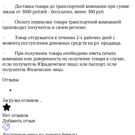
· Доставка товара до транспортной компании при сумме
заказа от 3000 рублей - бесплатно, менее 300 руб.
· Оплату перевозки товара транспортной компанией
производит получатель в своем регионе.
· Товар отгружается в течении 2-х рабочих дней с
момента поступления денежных средств на р/с продавца.
· При получении товара необходимо иметь печать
компании или доверенность на получение товара в случае,
если получатель Юридическое лицо; или паспорт, если
получатель Физическое лицо.
Отзывы
Загрузка отзывов...
Нет отзывов
Добавить отзыв
Доступные цены на лучшие бренды