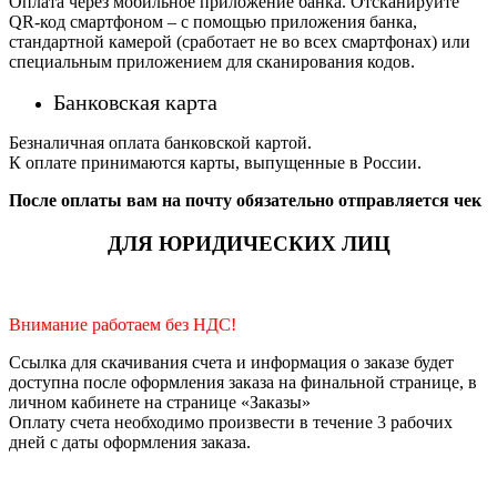
Оплата через мобильное приложение банка. Отсканируйте
QR-код смартфоном – с помощью приложения банка,
стандартной камерой (сработает не во всех смартфонах) или
специальным приложением для сканирования кодов.
Банковская карта
Безналичная оплата банковской картой.
К оплате принимаются карты, выпущенные в России.
После оплаты вам на почту обязательно отправляется чек
ДЛЯ ЮРИДИЧЕСКИХ ЛИЦ
Внимание работаем без НДС!
Ссылка для скачивания счета и информация о заказе будет
доступна после оформления заказа на финальной странице, в
личном кабинете на странице «Заказы»
Оплату счета необходимо произвести в течение 3 рабочих
дней с даты оформления заказа.