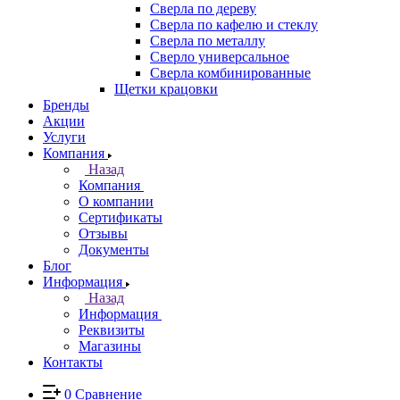
Сверла по дереву
Сверла по кафелю и стеклу
Сверла по металлу
Сверло универсальное
Сверла комбинированные
Щетки крацовки
Бренды
Акции
Услуги
Компания
Назад
Компания
О компании
Сертификаты
Отзывы
Документы
Блог
Информация
Назад
Информация
Реквизиты
Магазины
Контакты
0
Сравнение