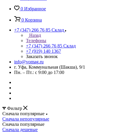
0
Избранное
0
Корзина
+7 (347) 266 76 85
Склад
Назад
Телефоны
+7 (347) 266 76 85
Склад
+7 (919) 140 1367
Заказать звонок
info@vomag.ru
г. Уфа, Коммунальная (Шакша), 9/1
Пн. – Пт.: с 9:00 до 17:00
Фильтр
Сначала популярные
Сначала непопулярные
Сначала популярные
Сначала дешевые