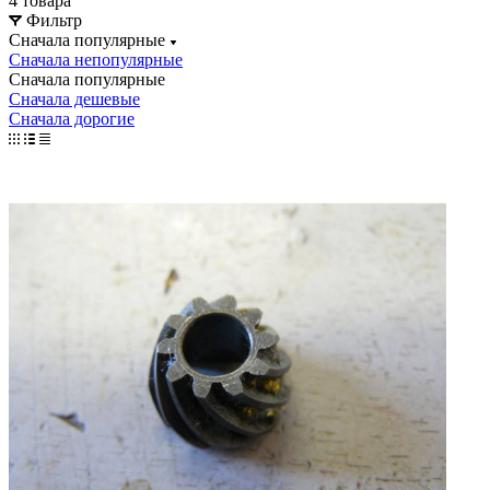
4 товара
Фильтр
Сначала популярные
Сначала непопулярные
Сначала популярные
Сначала дешевые
Сначала дорогие