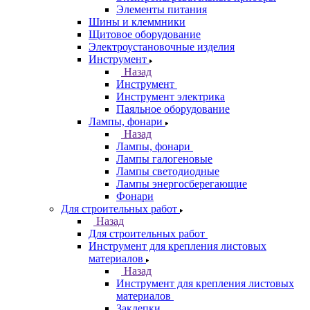
Элементы питания
Шины и клеммники
Щитовое оборудование
Электроустановочные изделия
Инструмент
Назад
Инструмент
Инструмент электрика
Паяльное оборудование
Лампы, фонари
Назад
Лампы, фонари
Лампы галогеновые
Лампы светодиодные
Лампы энергосберегающие
Фонари
Для строительных работ
Назад
Для строительных работ
Инструмент для крепления листовых
материалов
Назад
Инструмент для крепления листовых
материалов
Заклепки