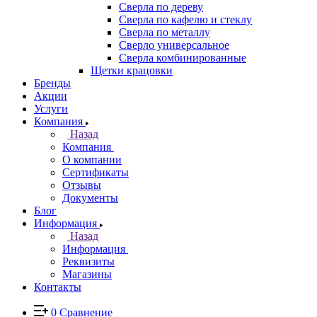
Сверла по дереву
Сверла по кафелю и стеклу
Сверла по металлу
Сверло универсальное
Сверла комбинированные
Щетки крацовки
Бренды
Акции
Услуги
Компания
Назад
Компания
О компании
Сертификаты
Отзывы
Документы
Блог
Информация
Назад
Информация
Реквизиты
Магазины
Контакты
0
Сравнение