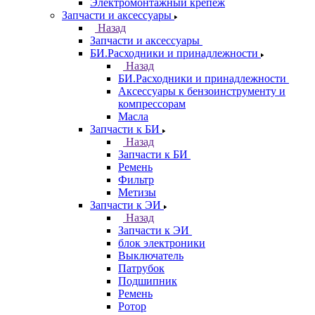
Электромонтажный крепеж
Запчасти и аксессуары
Назад
Запчасти и аксессуары
БИ.Расходники и принадлежности
Назад
БИ.Расходники и принадлежности
Аксессуары к бензоинструменту и
компрессорам
Масла
Запчасти к БИ
Назад
Запчасти к БИ
Ремень
Фильтр
Метизы
Запчасти к ЭИ
Назад
Запчасти к ЭИ
блок электроники
Выключатель
Патрубок
Подшипник
Ремень
Ротор