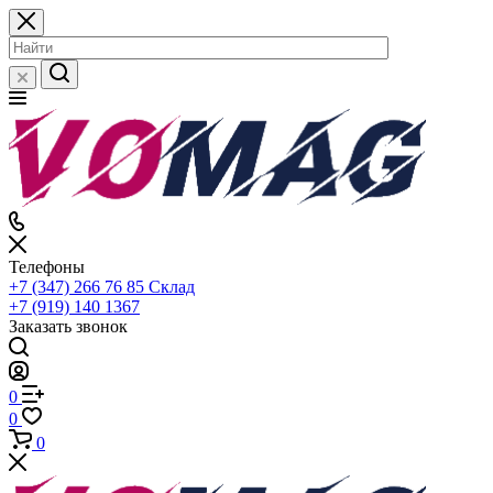
Телефоны
+7 (347) 266 76 85
Склад
+7 (919) 140 1367
Заказать звонок
0
0
0