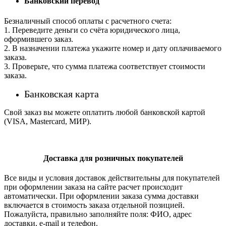
Банковский перевод
Безналичный способ оплаты с расчетного счета:
1. Переведите деньги со счёта юридического лица,
оформившего заказ.
2. В назначении платежа укажите номер и дату оплачиваемого
заказа.
3. Проверьте, что сумма платежа соответствует стоимости
заказа.
Банковская карта
Свой заказ вы можете оплатить любой банковской картой
(VISA, Mastercard, МИР).
Доставка для розничных покупателей
Все виды и условия доставок действительны для покупателей
при оформлении заказа на сайте расчет происходит
автоматически. При оформлении заказа сумма доставки
включается в стоимость заказа отдельной позицией.
Пожалуйста, правильно заполняйте поля: ФИО, адрес
доставки, e-mail и телефон.