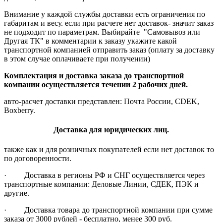
Внимание у каждой службы доставки есть ограничения по
габаритам и весу. если при расчете нет доставок- значит заказ
не подходит по параметрам. Выбирайте "Самовывоз или
Другая ТК" в комментарии к заказу укажите какой
транспортной компанией отправить заказ (оплату за доставку
в этом случае оплачиваете при получении)
Комплектация и доставка заказа до транспортной
компании осуществляется течении 2 рабочих дней.
авто-расчет доставки представлен: Почта России, CDEK,
Boxberry.
Доставка для юридических лиц.
также как и для розничных покупателей если нет доставок то
по договоренности.
· Доставка в регионы РФ и СНГ осуществляется через
транспортные компании: Деловые Линии, СДЕК, ПЭК и
другие.
· Доставка товара до транспортной компании при сумме
заказа от 3000 рублей - бесплатно, менее 300 руб.