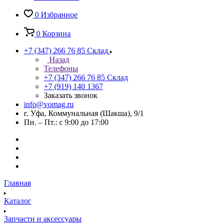
0
Избранное
0
Корзина
+7 (347) 266 76 85
Склад
Назад
Телефоны
+7 (347) 266 76 85
Склад
+7 (919) 140 1367
Заказать звонок
info@vomag.ru
г. Уфа, Коммунальная (Шакша), 9/1
Пн. – Пт.: с 9:00 до 17:00
Главная
Каталог
Запчасти и аксессуары