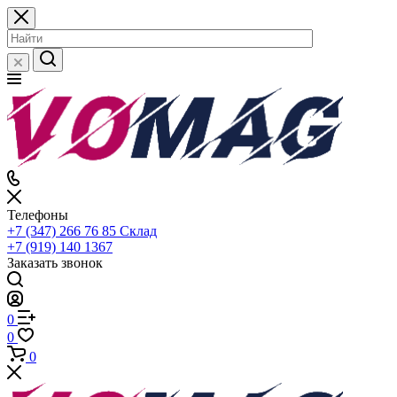
Телефоны
+7 (347) 266 76 85
Склад
+7 (919) 140 1367
Заказать звонок
0
0
0