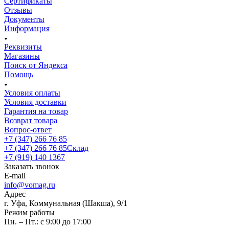
Сертификаты
Отзывы
Документы
Информация
Реквизиты
Магазины
Поиск от Яндекса
Помощь
Условия оплаты
Условия доставки
Гарантия на товар
Возврат товара
Вопрос-ответ
+7 (347) 266 76 85
+7 (347) 266 76 85
Склад
+7 (919) 140 1367
Заказать звонок
E-mail
info@vomag.ru
Адрес
г. Уфа, Коммунальная (Шакша), 9/1
Режим работы
Пн. – Пт.: с 9:00 до 17:00