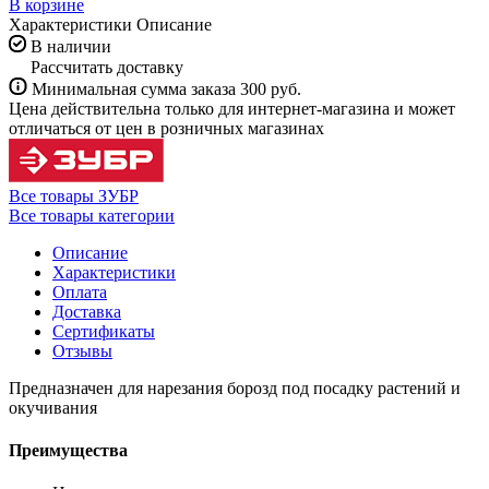
В корзине
Характеристики
Описание
В наличии
Рассчитать доставку
Минимальная сумма заказа 300 руб.
Цена действительна только для интернет-магазина и может
отличаться от цен в розничных магазинах
Все товары ЗУБР
Все товары категории
Описание
Характеристики
Оплата
Доставка
Сертификаты
Отзывы
Предназначен для нарезания борозд под посадку растений и
окучивания
Преимущества