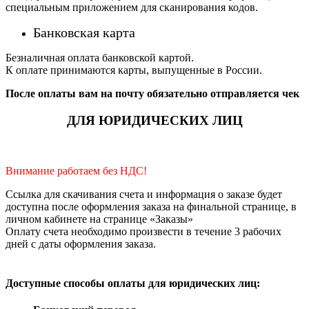
специальным приложением для сканирования кодов.
Банковская карта
Безналичная оплата банковской картой.
К оплате принимаются карты, выпущенные в России.
После оплаты вам на почту обязательно отправляется чек
ДЛЯ ЮРИДИЧЕСКИХ ЛИЦ
Внимание работаем без НДС!
Ссылка для скачивания счета и информация о заказе будет
доступна после оформления заказа на финальной странице, в
личном кабинете на странице «Заказы»
Оплату счета необходимо произвести в течение 3 рабочих
дней с даты оформления заказа.
Доступные способы оплаты для юридических лиц: