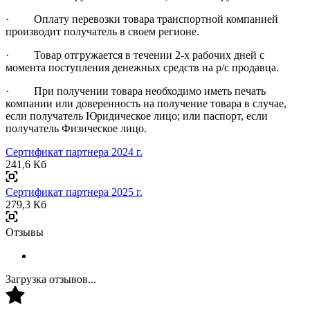
· Оплату перевозки товара транспортной компанией
производит получатель в своем регионе.
· Товар отгружается в течении 2-х рабочих дней с
момента поступления денежных средств на р/с продавца.
· При получении товара необходимо иметь печать
компании или доверенность на получение товара в случае,
если получатель Юридическое лицо; или паспорт, если
получатель Физическое лицо.
Сертификат партнера 2024 г.
241,6 Кб
Сертификат партнера 2025 г.
279,3 Кб
Отзывы
Загрузка отзывов...