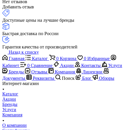
Нет отзывов
Добавить отзыв
Доступные цены на лучшие бренды
Быстрая доставка по России
Гарантия качества от производителей
Назад к списку
Главная
Каталог
0
Корзина
0
Избранные
Кабинет
0
Сравнение
Акции
Контакты
Услуги
Бренды
Отзывы
Компания
Лицензии
Документы
Реквизиты
Поиск
Блог
Обзоры
Интернет-магазин
Каталог
Акции
Бренды
Услуги
Компания
О компании