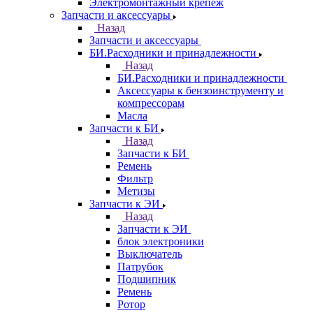
Электромонтажный крепеж
Запчасти и аксессуары
Назад
Запчасти и аксессуары
БИ.Расходники и принадлежности
Назад
БИ.Расходники и принадлежности
Аксессуары к бензоинструменту и
компрессорам
Масла
Запчасти к БИ
Назад
Запчасти к БИ
Ремень
Фильтр
Метизы
Запчасти к ЭИ
Назад
Запчасти к ЭИ
блок электроники
Выключатель
Патрубок
Подшипник
Ремень
Ротор