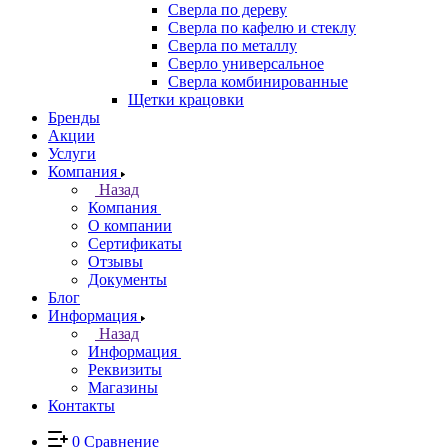
Сверла по дереву
Сверла по кафелю и стеклу
Сверла по металлу
Сверло универсальное
Сверла комбинированные
Щетки крацовки
Бренды
Акции
Услуги
Компания
Назад
Компания
О компании
Сертификаты
Отзывы
Документы
Блог
Информация
Назад
Информация
Реквизиты
Магазины
Контакты
0
Сравнение