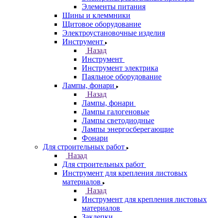
Элементы питания
Шины и клеммники
Щитовое оборудование
Электроустановочные изделия
Инструмент
Назад
Инструмент
Инструмент электрика
Паяльное оборудование
Лампы, фонари
Назад
Лампы, фонари
Лампы галогеновые
Лампы светодиодные
Лампы энергосберегающие
Фонари
Для строительных работ
Назад
Для строительных работ
Инструмент для крепления листовых
материалов
Назад
Инструмент для крепления листовых
материалов
Заклепки