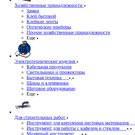
Хозяйственные принадлежности
Замки
Клей бытовой
Клейкие ленты
Оптические приборы
Прочие хозяйственные принадлежности
Еще
Электротехнические изделия
Кабельная продукция
Светильники и прожекторы
Бытовая техника
Шины и клеммники
Щитовое оборудование
Еще
Для строительных работ
Инструмент для крепления листовых материалов
Инструмент для работы с кафелем и стеклом
Малярный инструмент