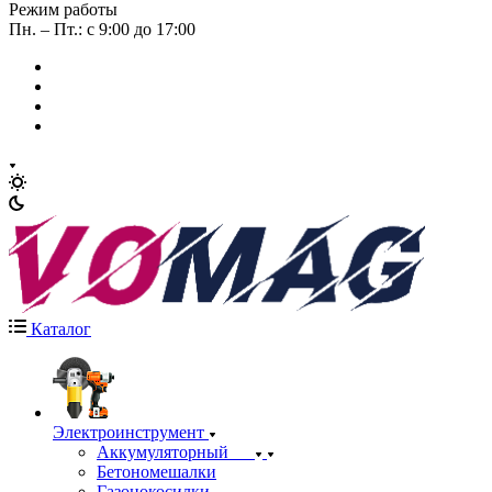
Режим работы
Пн. – Пт.: с 9:00 до 17:00
Каталог
Электроинструмент
Аккумуляторный
Бетономешалки
Газонокосилки