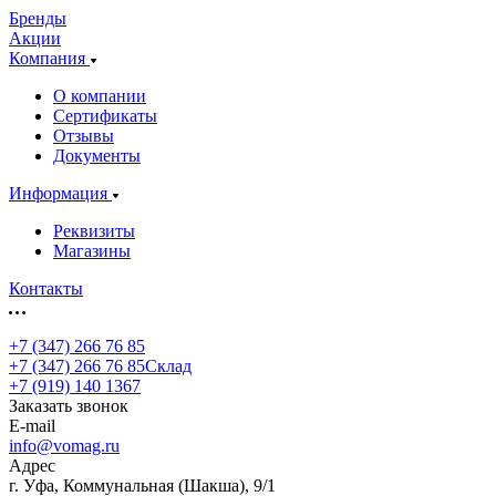
Бренды
Акции
Компания
О компании
Сертификаты
Отзывы
Документы
Информация
Реквизиты
Магазины
Контакты
+7 (347) 266 76 85
+7 (347) 266 76 85
Склад
+7 (919) 140 1367
Заказать звонок
E-mail
info@vomag.ru
Адрес
г. Уфа, Коммунальная (Шакша), 9/1