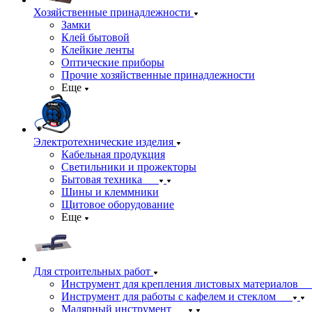
Хозяйственные принадлежности
Замки
Клей бытовой
Клейкие ленты
Оптические приборы
Прочие хозяйственные принадлежности
Еще
Электротехнические изделия
Кабельная продукция
Светильники и прожекторы
Бытовая техника
Шины и клеммники
Щитовое оборудование
Еще
Для строительных работ
Инструмент для крепления листовых материалов
Инструмент для работы с кафелем и стеклом
Малярный инструмент