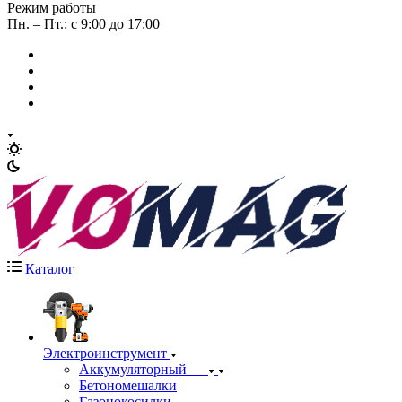
Режим работы
Пн. – Пт.: с 9:00 до 17:00
Каталог
Электроинструмент
Аккумуляторный
Бетономешалки
Газонокосилки