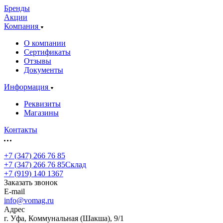
Бренды
Акции
Компания
О компании
Сертификаты
Отзывы
Документы
Информация
Реквизиты
Магазины
Контакты
+7 (347) 266 76 85
+7 (347) 266 76 85
Склад
+7 (919) 140 1367
Заказать звонок
E-mail
info@vomag.ru
Адрес
г. Уфа, Коммунальная (Шакша), 9/1