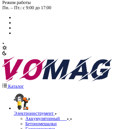
Режим работы
Пн. – Пт.: с 9:00 до 17:00
Каталог
Электроинструмент
Аккумуляторный
Бетономешалки
Газонокосилки