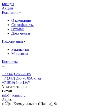
Бренды
Акции
Компания
О компании
Сертификаты
Отзывы
Документы
Информация
Реквизиты
Магазины
Контакты
+7 (347) 266 76 85
+7 (347) 266 76 85
Склад
+7 (919) 140 1367
Заказать звонок
E-mail
info@vomag.ru
Адрес
г. Уфа, Коммунальная (Шакша), 9/1