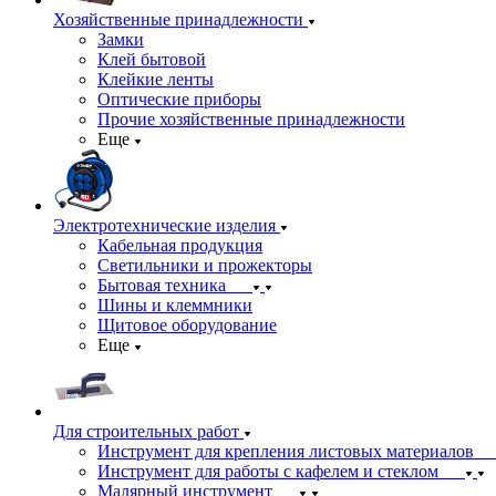
Хозяйственные принадлежности
Замки
Клей бытовой
Клейкие ленты
Оптические приборы
Прочие хозяйственные принадлежности
Еще
Электротехнические изделия
Кабельная продукция
Светильники и прожекторы
Бытовая техника
Шины и клеммники
Щитовое оборудование
Еще
Для строительных работ
Инструмент для крепления листовых материалов
Инструмент для работы с кафелем и стеклом
Малярный инструмент