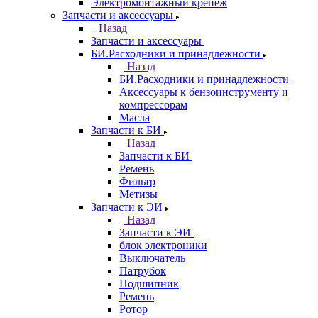
Электромонтажный крепеж
Запчасти и аксессуары
Назад
Запчасти и аксессуары
БИ.Расходники и принадлежности
Назад
БИ.Расходники и принадлежности
Аксессуары к бензоинструменту и
компрессорам
Масла
Запчасти к БИ
Назад
Запчасти к БИ
Ремень
Фильтр
Метизы
Запчасти к ЭИ
Назад
Запчасти к ЭИ
блок электроники
Выключатель
Патрубок
Подшипник
Ремень
Ротор