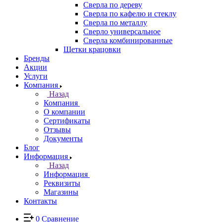
Сверла по дереву
Сверла по кафелю и стеклу
Сверла по металлу
Сверло универсальное
Сверла комбинированные
Щетки крацовки
Бренды
Акции
Услуги
Компания
Назад
Компания
О компании
Сертификаты
Отзывы
Документы
Блог
Информация
Назад
Информация
Реквизиты
Магазины
Контакты
0
Сравнение