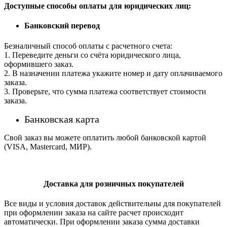
Доступные способы оплаты для юридических лиц:
Банковский перевод
Безналичный способ оплаты с расчетного счета:
1. Переведите деньги со счёта юридического лица,
оформившего заказ.
2. В назначении платежа укажите номер и дату оплачиваемого
заказа.
3. Проверьте, что сумма платежа соответствует стоимости
заказа.
Банковская карта
Свой заказ вы можете оплатить любой банковской картой
(VISA, Mastercard, МИР).
Доставка для розничных покупателей
Все виды и условия доставок действительны для покупателей
при оформлении заказа на сайте расчет происходит
автоматически. При оформлении заказа сумма доставки