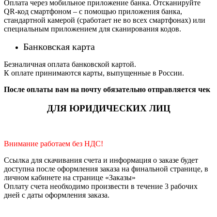
Оплата через мобильное приложение банка. Отсканируйте
QR-код смартфоном – с помощью приложения банка,
стандартной камерой (сработает не во всех смартфонах) или
специальным приложением для сканирования кодов.
Банковская карта
Безналичная оплата банковской картой.
К оплате принимаются карты, выпущенные в России.
После оплаты вам на почту обязательно отправляется чек
ДЛЯ ЮРИДИЧЕСКИХ ЛИЦ
Внимание работаем без НДС!
Ссылка для скачивания счета и информация о заказе будет
доступна после оформления заказа на финальной странице, в
личном кабинете на странице «Заказы»
Оплату счета необходимо произвести в течение 3 рабочих
дней с даты оформления заказа.