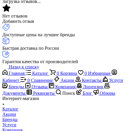
Загрузка отзывов...
Нет отзывов
Добавить отзыв
Доступные цены на лучшие бренды
Быстрая доставка по России
Гарантия качества от производителей
Назад к списку
Главная
Каталог
0
Корзина
0
Избранные
Кабинет
0
Сравнение
Акции
Контакты
Услуги
Бренды
Отзывы
Компания
Лицензии
Документы
Реквизиты
Поиск
Блог
Обзоры
Интернет-магазин
Каталог
Акции
Бренды
Услуги
Компания