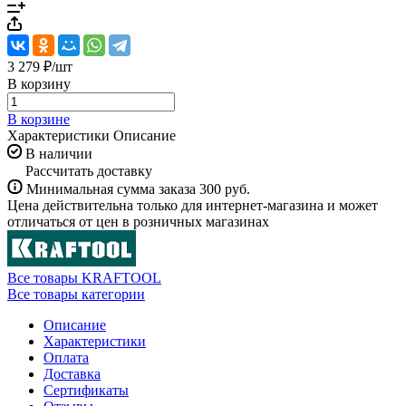
3 279 ₽/
шт
В корзину
В корзине
Характеристики
Описание
В наличии
Рассчитать доставку
Минимальная сумма заказа 300 руб.
Цена действительна только для интернет-магазина и может
отличаться от цен в розничных магазинах
Все товары KRAFTOOL
Все товары категории
Описание
Характеристики
Оплата
Доставка
Сертификаты