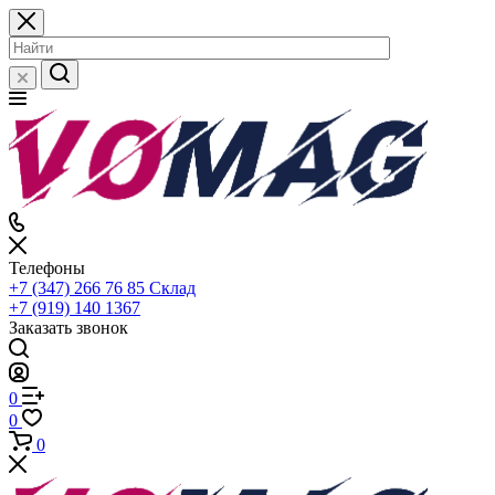
Телефоны
+7 (347) 266 76 85
Склад
+7 (919) 140 1367
Заказать звонок
0
0
0