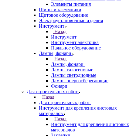
Элементы питания
Шины и клеммники
Щитовое оборудование
Электроустановочные изделия
Инструмент
Назад
Инструмент
Инструмент электрика
Паяльное оборудование
Лампы, фонари
Назад
Лампы, фонари
Лампы галогеновые
Лампы светодиодные
Лампы энергосберегающие
Фонари
Для строительных работ
Назад
Для строительных работ
Инструмент для крепления листовых
материалов
Назад
Инструмент для крепления листовых
материалов
Заклепки