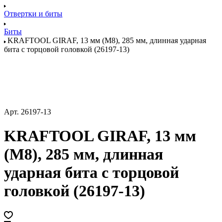
Отвертки и биты
Биты
KRAFTOOL GIRAF, 13 мм (М8), 285 мм, длинная ударная
бита с торцовой головкой (26197-13)
Арт.
26197-13
KRAFTOOL GIRAF, 13 мм
(М8), 285 мм, длинная
ударная бита с торцовой
головкой (26197-13)