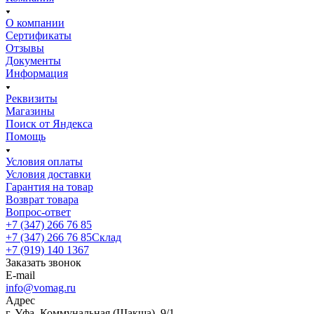
О компании
Сертификаты
Отзывы
Документы
Информация
Реквизиты
Магазины
Поиск от Яндекса
Помощь
Условия оплаты
Условия доставки
Гарантия на товар
Возврат товара
Вопрос-ответ
+7 (347) 266 76 85
+7 (347) 266 76 85
Склад
+7 (919) 140 1367
Заказать звонок
E-mail
info@vomag.ru
Адрес
г. Уфа, Коммунальная (Шакша), 9/1