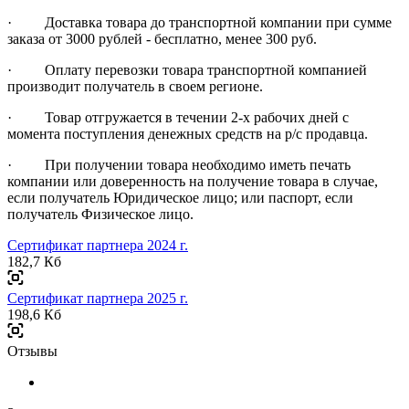
· Доставка товара до транспортной компании при сумме
заказа от 3000 рублей - бесплатно, менее 300 руб.
· Оплату перевозки товара транспортной компанией
производит получатель в своем регионе.
· Товар отгружается в течении 2-х рабочих дней с
момента поступления денежных средств на р/с продавца.
· При получении товара необходимо иметь печать
компании или доверенность на получение товара в случае,
если получатель Юридическое лицо; или паспорт, если
получатель Физическое лицо.
Сертификат партнера 2024 г.
182,7 Кб
Сертификат партнера 2025 г.
198,6 Кб
Отзывы