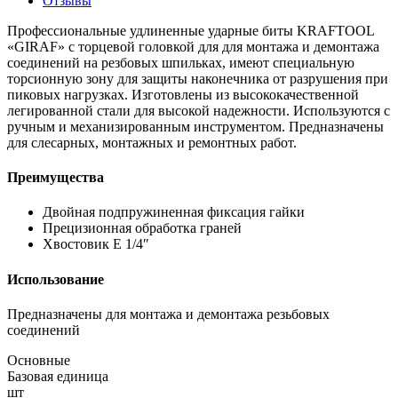
Отзывы
Профессиональные удлиненные ударные биты KRAFTOOL
«GIRAF» с торцевой головкой для для монтажа и демонтажа
соединений на резбовых шпильках, имеют специальную
торсионную зону для защиты наконечника от разрушения при
пиковых нагрузках. Изготовлены из высококачественной
легированной стали для высокой надежности. Используются с
ручным и механизированным инструментом. Предназначены
для слесарных, монтажных и ремонтных работ.
Преимущества
Двойная подпружиненная фиксация гайки
Прецизионная обработка граней
Хвостовик E 1/4″
Использование
Предназначены для монтажа и демонтажа резьбовых
соединений
Основные
Базовая единица
шт