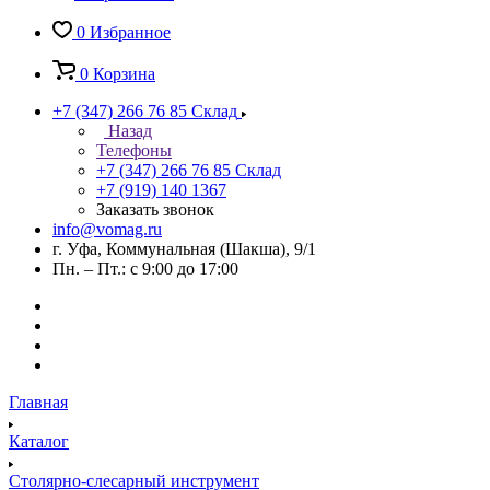
0
Избранное
0
Корзина
+7 (347) 266 76 85
Склад
Назад
Телефоны
+7 (347) 266 76 85
Склад
+7 (919) 140 1367
Заказать звонок
info@vomag.ru
г. Уфа, Коммунальная (Шакша), 9/1
Пн. – Пт.: с 9:00 до 17:00
Главная
Каталог
Столярно-слесарный инструмент