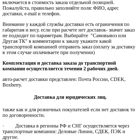
включается в стоимость заказа отдельной позицией.
Пожалуйста, правильно заполняйте поля: ФИО, адрес
доставки, e-mail и телефон.
Внимание у каждой службы доставки есть ограничения по
габаритам и весу. если при расчете нет доставок- значит заказ
не подходит по параметрам. Выбирайте "Самовывоз или
Другая ТК" в комментарии к заказу укажите какой
транспортной компанией отправить заказ (оплату за доставку
в этом случае оплачиваете при получении)
Комплектация и доставка заказа до транспортной
компании осуществляется течении 2 рабочих дней.
авто-расчет доставки представлен: Почта России, CDEK,
Boxberry.
Доставка для юридических лиц.
также как и для розничных покупателей если нет доставок то
по договоренности.
· Доставка в регионы РФ и СНГ осуществляется через
транспортные компании: Деловые Линии, СДЕК, ПЭК и
другие.