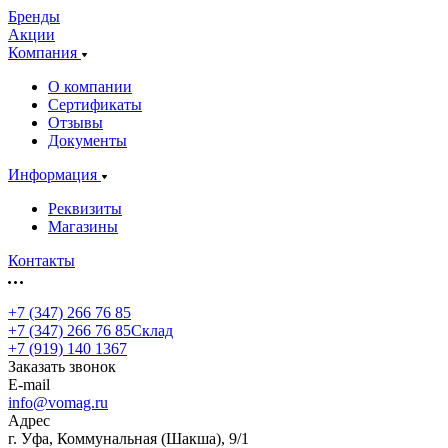
Бренды
Акции
Компания
О компании
Сертификаты
Отзывы
Документы
Информация
Реквизиты
Магазины
Контакты
+7 (347) 266 76 85
+7 (347) 266 76 85
Склад
+7 (919) 140 1367
Заказать звонок
E-mail
info@vomag.ru
Адрес
г. Уфа, Коммунальная (Шакша), 9/1