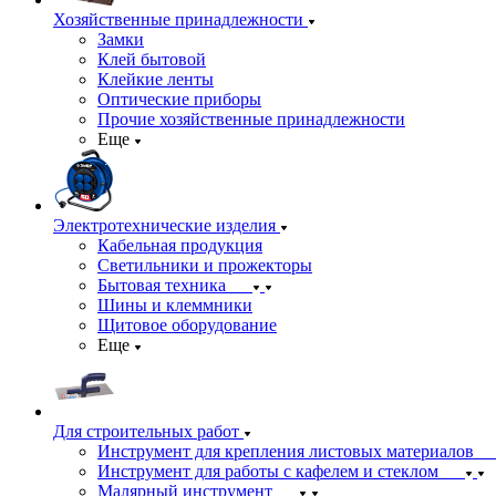
Хозяйственные принадлежности
Замки
Клей бытовой
Клейкие ленты
Оптические приборы
Прочие хозяйственные принадлежности
Еще
Электротехнические изделия
Кабельная продукция
Светильники и прожекторы
Бытовая техника
Шины и клеммники
Щитовое оборудование
Еще
Для строительных работ
Инструмент для крепления листовых материалов
Инструмент для работы с кафелем и стеклом
Малярный инструмент