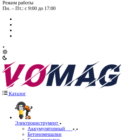
Режим работы
Пн. – Пт.: с 9:00 до 17:00
Каталог
Электроинструмент
Аккумуляторный
Бетономешалки
Газонокосилки