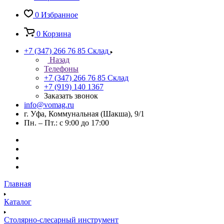
0
Избранное
0
Корзина
+7 (347) 266 76 85
Склад
Назад
Телефоны
+7 (347) 266 76 85
Склад
+7 (919) 140 1367
Заказать звонок
info@vomag.ru
г. Уфа, Коммунальная (Шакша), 9/1
Пн. – Пт.: с 9:00 до 17:00
Главная
Каталог
Столярно-слесарный инструмент