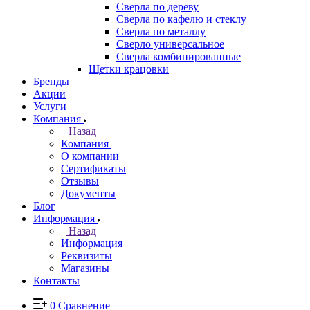
Сверла по дереву
Сверла по кафелю и стеклу
Сверла по металлу
Сверло универсальное
Сверла комбинированные
Щетки крацовки
Бренды
Акции
Услуги
Компания
Назад
Компания
О компании
Сертификаты
Отзывы
Документы
Блог
Информация
Назад
Информация
Реквизиты
Магазины
Контакты
0
Сравнение