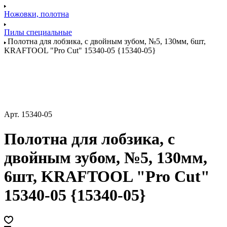
Ножовки, полотна
Пилы специальные
Полотна для лобзика, с двойным зубом, №5, 130мм, 6шт,
KRAFTOOL "Pro Cut" 15340-05 {15340-05}
Арт.
15340-05
Полотна для лобзика, с
двойным зубом, №5, 130мм,
6шт, KRAFTOOL "Pro Cut"
15340-05 {15340-05}