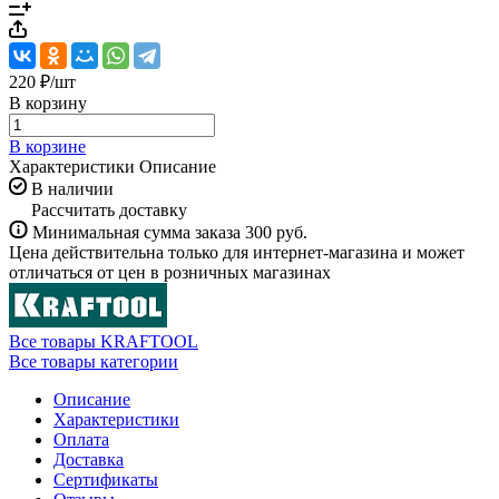
220 ₽/
шт
В корзину
В корзине
Характеристики
Описание
В наличии
Рассчитать доставку
Минимальная сумма заказа 300 руб.
Цена действительна только для интернет-магазина и может
отличаться от цен в розничных магазинах
Все товары KRAFTOOL
Все товары категории
Описание
Характеристики
Оплата
Доставка
Сертификаты