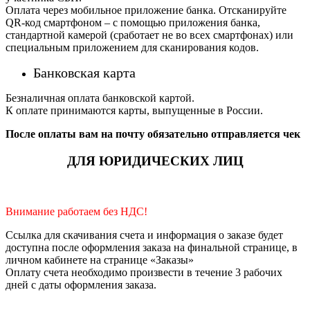
Оплата через мобильное приложение банка. Отсканируйте
QR-код смартфоном – с помощью приложения банка,
стандартной камерой (сработает не во всех смартфонах) или
специальным приложением для сканирования кодов.
Банковская карта
Безналичная оплата банковской картой.
К оплате принимаются карты, выпущенные в России.
После оплаты вам на почту обязательно отправляется чек
ДЛЯ ЮРИДИЧЕСКИХ ЛИЦ
Внимание работаем без НДС!
Ссылка для скачивания счета и информация о заказе будет
доступна после оформления заказа на финальной странице, в
личном кабинете на странице «Заказы»
Оплату счета необходимо произвести в течение 3 рабочих
дней с даты оформления заказа.