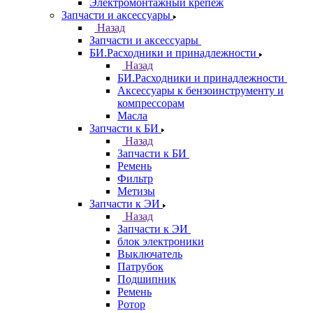
Электромонтажный крепеж
Запчасти и аксессуары
Назад
Запчасти и аксессуары
БИ.Расходники и принадлежности
Назад
БИ.Расходники и принадлежности
Аксессуары к бензоинструменту и
компрессорам
Масла
Запчасти к БИ
Назад
Запчасти к БИ
Ремень
Фильтр
Метизы
Запчасти к ЭИ
Назад
Запчасти к ЭИ
блок электроники
Выключатель
Патрубок
Подшипник
Ремень
Ротор