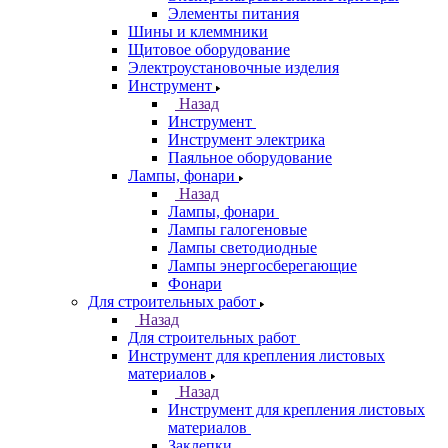
Элементы питания
Шины и клеммники
Щитовое оборудование
Электроустановочные изделия
Инструмент
Назад
Инструмент
Инструмент электрика
Паяльное оборудование
Лампы, фонари
Назад
Лампы, фонари
Лампы галогеновые
Лампы светодиодные
Лампы энергосберегающие
Фонари
Для строительных работ
Назад
Для строительных работ
Инструмент для крепления листовых
материалов
Назад
Инструмент для крепления листовых
материалов
Заклепки