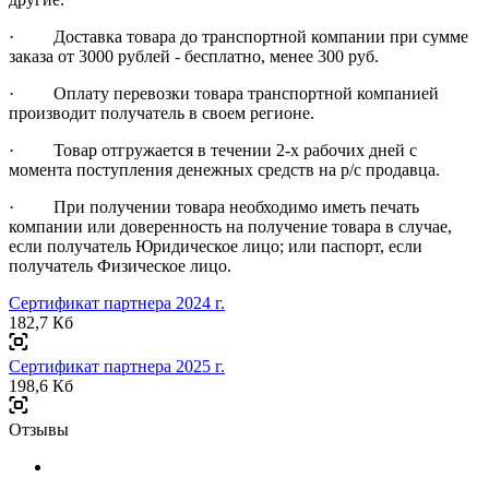
· Доставка товара до транспортной компании при сумме
заказа от 3000 рублей - бесплатно, менее 300 руб.
· Оплату перевозки товара транспортной компанией
производит получатель в своем регионе.
· Товар отгружается в течении 2-х рабочих дней с
момента поступления денежных средств на р/с продавца.
· При получении товара необходимо иметь печать
компании или доверенность на получение товара в случае,
если получатель Юридическое лицо; или паспорт, если
получатель Физическое лицо.
Сертификат партнера 2024 г.
182,7 Кб
Сертификат партнера 2025 г.
198,6 Кб
Отзывы