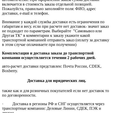
включается в стоимость заказа отдельной позицией.
Пожалуйста, правильно заполняйте поля: ФИО, адрес
доставки, e-mail и телефон.
Внимание у каждой службы доставки есть ограничения по
габаритам и весу. если при расчете нет доставок- значит заказ
не подходит по параметрам. Выбирайте "Самовывоз или
Другая ТК" в комментарии к заказу укажите какой
транспортной компанией отправить заказ (оплату за доставку
в этом случае оплачиваете при получении)
Комплектация и доставка заказа до транспортной
компании осуществляется течении 2 рабочих дней.
авто-расчет доставки представлен: Почта России, CDEK,
Boxberry.
Доставка для юридических лиц.
также как и для розничных покупателей если нет доставок то
по договоренности.
· Доставка в регионы РФ и СНГ осуществляется через
транспортные компании: Деловые Линии, СДЕК, ПЭК и
другие.