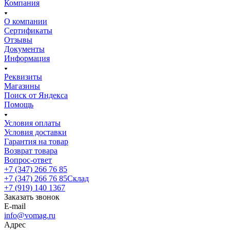
Компания
О компании
Сертификаты
Отзывы
Документы
Информация
Реквизиты
Магазины
Поиск от Яндекса
Помощь
Условия оплаты
Условия доставки
Гарантия на товар
Возврат товара
Вопрос-ответ
+7 (347) 266 76 85
+7 (347) 266 76 85
Склад
+7 (919) 140 1367
Заказать звонок
E-mail
info@vomag.ru
Адрес