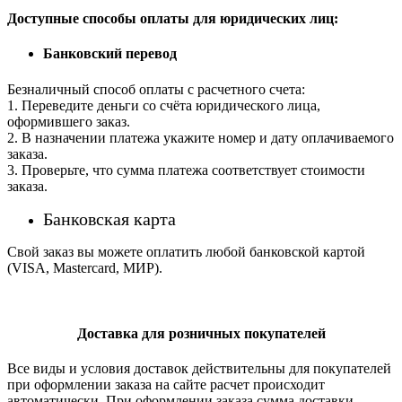
Доступные способы оплаты для юридических лиц:
Банковский перевод
Безналичный способ оплаты с расчетного счета:
1. Переведите деньги со счёта юридического лица,
оформившего заказ.
2. В назначении платежа укажите номер и дату оплачиваемого
заказа.
3. Проверьте, что сумма платежа соответствует стоимости
заказа.
Банковская карта
Свой заказ вы можете оплатить любой банковской картой
(VISA, Mastercard, МИР).
Доставка для розничных покупателей
Все виды и условия доставок действительны для покупателей
при оформлении заказа на сайте расчет происходит
автоматически. При оформлении заказа сумма доставки