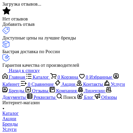
Загрузка отзывов...
Нет отзывов
Добавить отзыв
Доступные цены на лучшие бренды
Быстрая доставка по России
Гарантия качества от производителей
Назад к списку
Главная
Каталог
0
Корзина
0
Избранные
Кабинет
0
Сравнение
Акции
Контакты
Услуги
Бренды
Отзывы
Компания
Лицензии
Документы
Реквизиты
Поиск
Блог
Обзоры
Интернет-магазин
Каталог
Акции
Бренды
Услуги