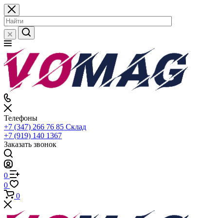
Телефоны
+7 (347) 266 76 85
Склад
+7 (919) 140 1367
Заказать звонок
0
0
0