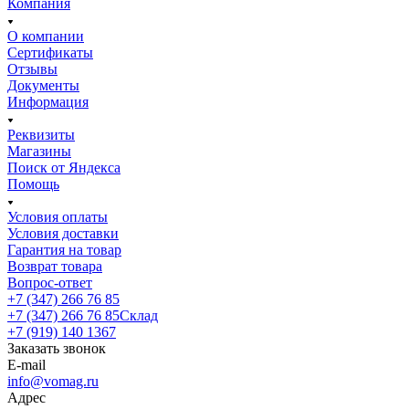
Компания
О компании
Сертификаты
Отзывы
Документы
Информация
Реквизиты
Магазины
Поиск от Яндекса
Помощь
Условия оплаты
Условия доставки
Гарантия на товар
Возврат товара
Вопрос-ответ
+7 (347) 266 76 85
+7 (347) 266 76 85
Склад
+7 (919) 140 1367
Заказать звонок
E-mail
info@vomag.ru
Адрес