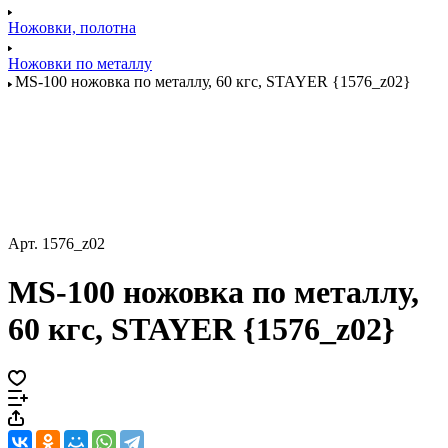
Ножовки, полотна
Ножовки по металлу
MS-100 ножовка по металлу, 60 кгс, STAYER {1576_z02}
Арт.
1576_z02
MS-100 ножовка по металлу,
60 кгс, STAYER {1576_z02}