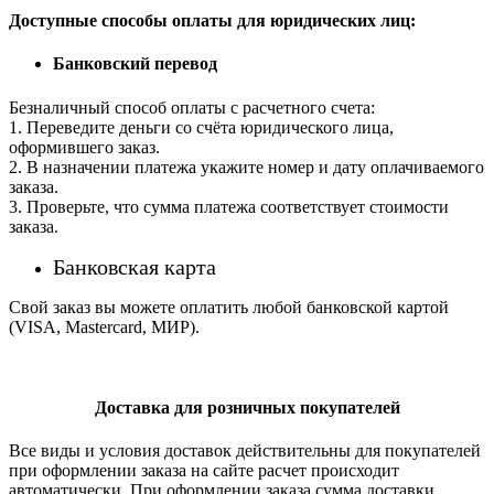
Доступные способы оплаты для юридических лиц:
Банковский перевод
Безналичный способ оплаты с расчетного счета:
1. Переведите деньги со счёта юридического лица,
оформившего заказ.
2. В назначении платежа укажите номер и дату оплачиваемого
заказа.
3. Проверьте, что сумма платежа соответствует стоимости
заказа.
Банковская карта
Свой заказ вы можете оплатить любой банковской картой
(VISA, Mastercard, МИР).
Доставка для розничных покупателей
Все виды и условия доставок действительны для покупателей
при оформлении заказа на сайте расчет происходит
автоматически. При оформлении заказа сумма доставки