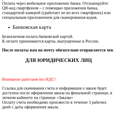
Оплата через мобильное приложение банка. Отсканируйте
QR-код смартфоном – с помощью приложения банка,
стандартной камерой (сработает не во всех смартфонах) или
специальным приложением для сканирования кодов.
Банковская карта
Безналичная оплата банковской картой.
К оплате принимаются карты, выпущенные в России.
После оплаты вам на почту обязательно отправляется чек
ДЛЯ ЮРИДИЧЕСКИХ ЛИЦ
Внимание работаем без НДС!
Ссылка для скачивания счета и информация о заказе будет
доступна после оформления заказа на финальной странице, в
личном кабинете на странице «Заказы»
Оплату счета необходимо произвести в течение 3 рабочих
дней с даты оформления заказа.