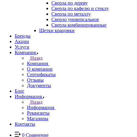
Сверла по дереву
Сверла по кафелю и стеклу
Сверла по металлу
Сверло универсальное
Сверла комбинированные
Щетки крацовки
Бренды
Акции
Услуги
Компания
Назад
Компания
О компании
Сертификаты
Отзывы
Документы
Блог
Информация
Назад
Информация
Реквизиты
Магазины
Контакты
0
Сравнение