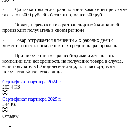
· Доставка товара до транспортной компании при сумме
заказа от 3000 рублей - бесплатно, менее 300 руб.
· Оплату перевозки товара транспортной компанией
производит получатель в своем регионе.
· Товар отгружается в течении 2-х рабочих дней с
момента поступления денежных средств на р/с продавца.
· При получении товара необходимо иметь печать
компании или доверенность на получение товара в случае,
если получатель Юридическое лицо; или паспорт, если
получатель Физическое лицо.
Сертификат партнера 2024 г.
203,4 Кб
Сертификат партнера 2025 г.
234 Кб
Отзывы