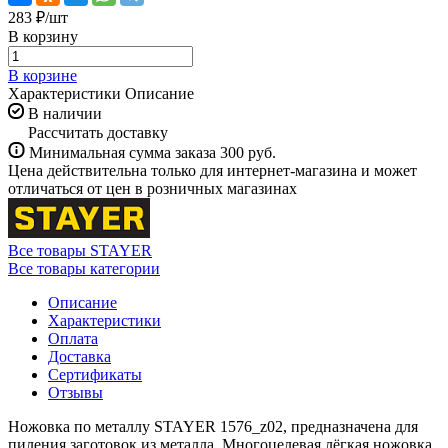
283 ₽/
шт
В корзину
В корзине
Характеристики
Описание
В наличии
Рассчитать доставку
Минимальная сумма заказа 300 руб.
Цена действительна только для интернет-магазина и может
отличаться от цен в розничных магазинах
Все товары STAYER
Все товары категории
Описание
Характеристики
Оплата
Доставка
Сертификаты
Отзывы
Ножовка по металлу STAYER 1576_z02, предназначена для
пиления заготовок из металла. Многоцелевая лёгкая ножовка