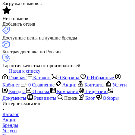
Загрузка отзывов...
Нет отзывов
Добавить отзыв
Доступные цены на лучшие бренды
Быстрая доставка по России
Гарантия качества от производителей
Назад к списку
Главная
Каталог
0
Корзина
0
Избранные
Кабинет
0
Сравнение
Акции
Контакты
Услуги
Бренды
Отзывы
Компания
Лицензии
Документы
Реквизиты
Поиск
Блог
Обзоры
Интернет-магазин
Каталог
Акции
Бренды
Услуги