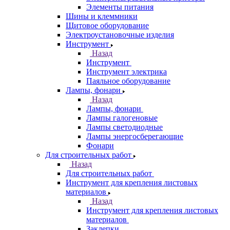
Элементы питания
Шины и клеммники
Щитовое оборудование
Электроустановочные изделия
Инструмент
Назад
Инструмент
Инструмент электрика
Паяльное оборудование
Лампы, фонари
Назад
Лампы, фонари
Лампы галогеновые
Лампы светодиодные
Лампы энергосберегающие
Фонари
Для строительных работ
Назад
Для строительных работ
Инструмент для крепления листовых
материалов
Назад
Инструмент для крепления листовых
материалов
Заклепки