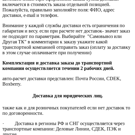
включается в стоимость заказа отдельной позицией.
Пожалуйста, правильно заполняйте поля: ФИО, адрес
доставки, e-mail и телефон.
Внимание у каждой службы доставки есть ограничения по
габаритам и весу. если при расчете нет доставок- значит заказ
не подходит по параметрам. Выбирайте "Самовывоз или
Другая ТК" в комментарии к заказу укажите какой
транспортной компанией отправить заказ (оплату за доставку
в этом случае оплачиваете при получении)
Комплектация и доставка заказа до транспортной
компании осуществляется течении 2 рабочих дней.
авто-расчет доставки представлен: Почта России, CDEK,
Boxberry.
Доставка для юридических лиц.
также как и для розничных покупателей если нет доставок то
по договоренности.
· Доставка в регионы РФ и СНГ осуществляется через
транспортные компании: Деловые Линии, СДЕК, ПЭК и
другие.