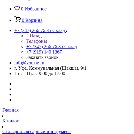
0
Избранное
0
Корзина
+7 (347) 266 76 85
Склад
Назад
Телефоны
+7 (347) 266 76 85
Склад
+7 (919) 140 1367
Заказать звонок
info@vomag.ru
г. Уфа, Коммунальная (Шакша), 9/1
Пн. – Пт.: с 9:00 до 17:00
Главная
Каталог
Столярно-слесарный инструмент