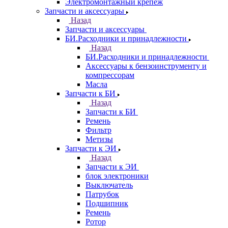
Электромонтажный крепеж
Запчасти и аксессуары
Назад
Запчасти и аксессуары
БИ.Расходники и принадлежности
Назад
БИ.Расходники и принадлежности
Аксессуары к бензоинструменту и
компрессорам
Масла
Запчасти к БИ
Назад
Запчасти к БИ
Ремень
Фильтр
Метизы
Запчасти к ЭИ
Назад
Запчасти к ЭИ
блок электроники
Выключатель
Патрубок
Подшипник
Ремень
Ротор