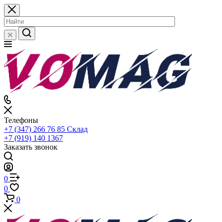
Телефоны
+7 (347) 266 76 85
Склад
+7 (919) 140 1367
Заказать звонок
0
0
0