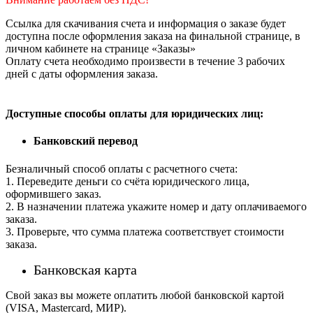
Ссылка для скачивания счета и информация о заказе будет
доступна после оформления заказа на финальной странице, в
личном кабинете на странице «Заказы»
Оплату счета необходимо произвести в течение 3 рабочих
дней с даты оформления заказа.
Доступные способы оплаты для юридических лиц:
Банковский перевод
Безналичный способ оплаты с расчетного счета:
1. Переведите деньги со счёта юридического лица,
оформившего заказ.
2. В назначении платежа укажите номер и дату оплачиваемого
заказа.
3. Проверьте, что сумма платежа соответствует стоимости
заказа.
Банковская карта
Свой заказ вы можете оплатить любой банковской картой
(VISA, Mastercard, МИР).