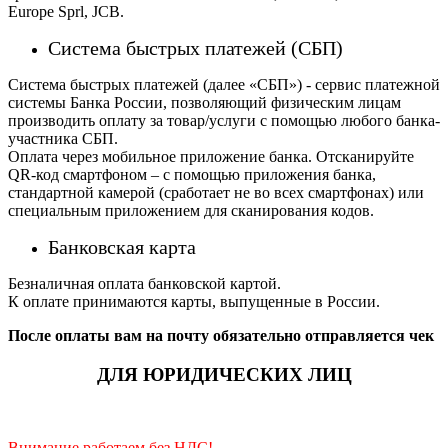
Europe Sprl, JCB.
Система быстрых платежей (СБП)
Система быстрых платежей (далее «СБП») - сервис платежной
системы Банка России, позволяющий физическим лицам
производить оплату за товар/услуги с помощью любого банка-
участника СБП.
Оплата через мобильное приложение банка. Отсканируйте
QR-код смартфоном – с помощью приложения банка,
стандартной камерой (сработает не во всех смартфонах) или
специальным приложением для сканирования кодов.
Банковская карта
Безналичная оплата банковской картой.
К оплате принимаются карты, выпущенные в России.
После оплаты вам на почту обязательно отправляется чек
ДЛЯ ЮРИДИЧЕСКИХ ЛИЦ
Внимание работаем без НДС!