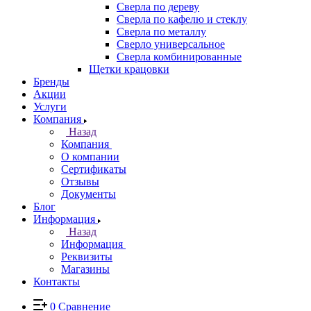
Сверла по дереву
Сверла по кафелю и стеклу
Сверла по металлу
Сверло универсальное
Сверла комбинированные
Щетки крацовки
Бренды
Акции
Услуги
Компания
Назад
Компания
О компании
Сертификаты
Отзывы
Документы
Блог
Информация
Назад
Информация
Реквизиты
Магазины
Контакты
0
Сравнение