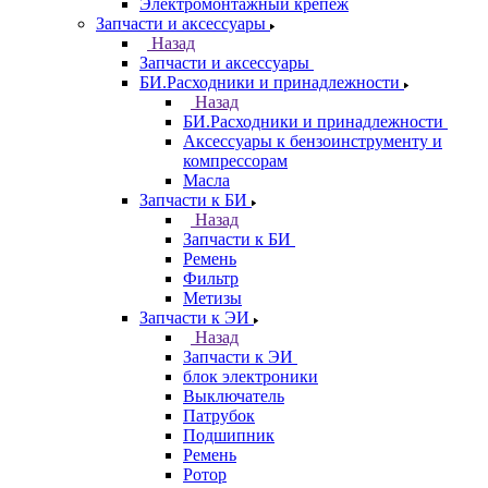
Электромонтажный крепеж
Запчасти и аксессуары
Назад
Запчасти и аксессуары
БИ.Расходники и принадлежности
Назад
БИ.Расходники и принадлежности
Аксессуары к бензоинструменту и
компрессорам
Масла
Запчасти к БИ
Назад
Запчасти к БИ
Ремень
Фильтр
Метизы
Запчасти к ЭИ
Назад
Запчасти к ЭИ
блок электроники
Выключатель
Патрубок
Подшипник
Ремень
Ротор