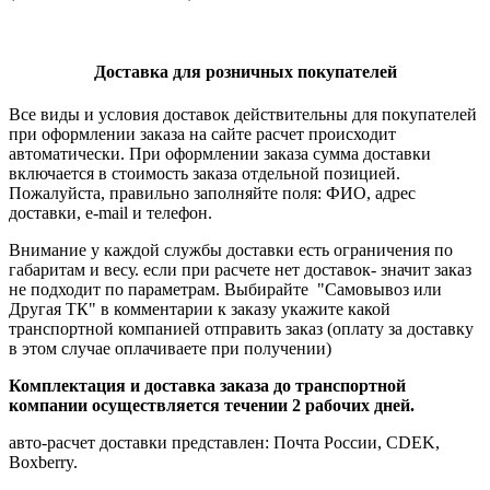
Доставка для розничных покупателей
Все виды и условия доставок действительны для покупателей
при оформлении заказа на сайте расчет происходит
автоматически. При оформлении заказа сумма доставки
включается в стоимость заказа отдельной позицией.
Пожалуйста, правильно заполняйте поля: ФИО, адрес
доставки, e-mail и телефон.
Внимание у каждой службы доставки есть ограничения по
габаритам и весу. если при расчете нет доставок- значит заказ
не подходит по параметрам. Выбирайте "Самовывоз или
Другая ТК" в комментарии к заказу укажите какой
транспортной компанией отправить заказ (оплату за доставку
в этом случае оплачиваете при получении)
Комплектация и доставка заказа до транспортной
компании осуществляется течении 2 рабочих дней.
авто-расчет доставки представлен: Почта России, CDEK,
Boxberry.