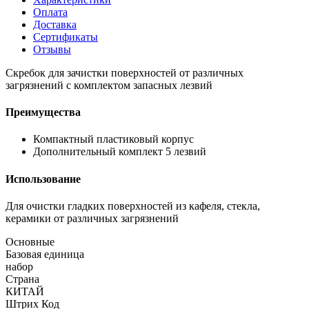
Оплата
Доставка
Сертификаты
Отзывы
Скребок для зачистки поверхностей от различных
загрязнений с комплектом запасных лезвий
Преимущества
Компактный пластиковый корпус
Дополнительный комплект 5 лезвий
Использование
Для очистки гладких поверхностей из кафеля, стекла,
керамики от различных загрязнений
Основные
Базовая единица
набор
Страна
КИТАЙ
Штрих Код