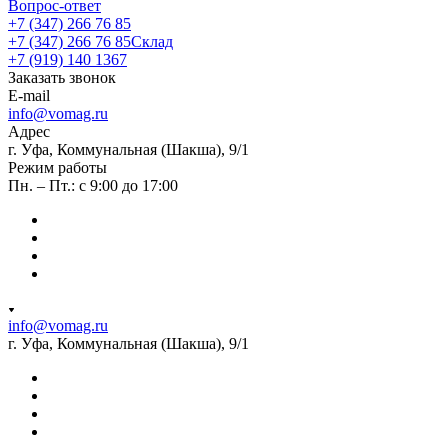
Вопрос-ответ
+7 (347) 266 76 85
+7 (347) 266 76 85
Склад
+7 (919) 140 1367
Заказать звонок
E-mail
info@vomag.ru
Адрес
г. Уфа, Коммунальная (Шакша), 9/1
Режим работы
Пн. – Пт.: с 9:00 до 17:00
info@vomag.ru
г. Уфа, Коммунальная (Шакша), 9/1