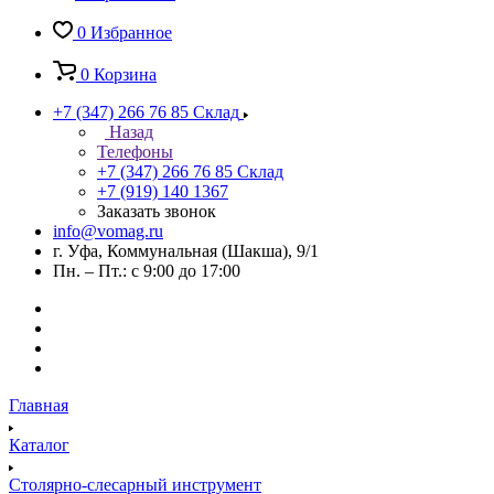
0
Избранное
0
Корзина
+7 (347) 266 76 85
Склад
Назад
Телефоны
+7 (347) 266 76 85
Склад
+7 (919) 140 1367
Заказать звонок
info@vomag.ru
г. Уфа, Коммунальная (Шакша), 9/1
Пн. – Пт.: с 9:00 до 17:00
Главная
Каталог
Столярно-слесарный инструмент