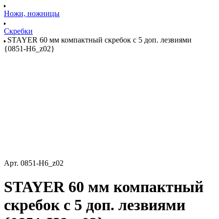
Ножи, ножницы
Скребки
STAYER 60 мм компактный скребок с 5 доп. лезвиями
{0851-H6_z02}
Арт.
0851-H6_z02
STAYER 60 мм компактный
скребок с 5 доп. лезвиями