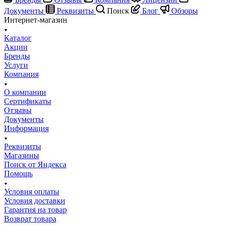
Документы
Реквизиты
Поиск
Блог
Обзоры
Интернет-магазин
Каталог
Акции
Бренды
Услуги
Компания
О компании
Сертификаты
Отзывы
Документы
Информация
Реквизиты
Магазины
Поиск от Яндекса
Помощь
Условия оплаты
Условия доставки
Гарантия на товар
Возврат товара