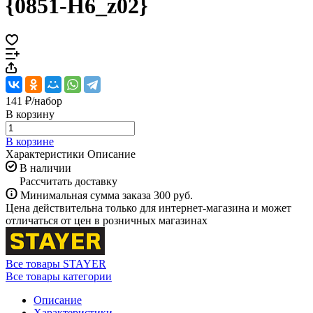
{0851-H6_z02}
141 ₽/
набор
В корзину
В корзине
Характеристики
Описание
В наличии
Рассчитать доставку
Минимальная сумма заказа 300 руб.
Цена действительна только для интернет-магазина и может
отличаться от цен в розничных магазинах
Все товары STAYER
Все товары категории
Описание
Характеристики