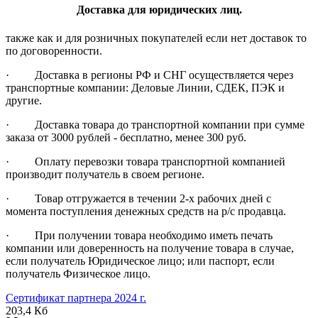
Доставка для юридических лиц.
также как и для розничных покупателей если нет доставок то
по договоренности.
· Доставка в регионы РФ и СНГ осуществляется через
транспортные компании: Деловые Линии, СДЕК, ПЭК и
другие.
· Доставка товара до транспортной компании при сумме
заказа от 3000 рублей - бесплатно, менее 300 руб.
· Оплату перевозки товара транспортной компанией
производит получатель в своем регионе.
· Товар отгружается в течении 2-х рабочих дней с
момента поступления денежных средств на р/с продавца.
· При получении товара необходимо иметь печать
компании или доверенность на получение товара в случае,
если получатель Юридическое лицо; или паспорт, если
получатель Физическое лицо.
Сертификат партнера 2024 г.
203,4 Кб