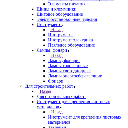
Элементы питания
Шины и клеммники
Щитовое оборудование
Электроустановочные изделия
Инструмент
Назад
Инструмент
Инструмент электрика
Паяльное оборудование
Лампы, фонари
Назад
Лампы, фонари
Лампы галогеновые
Лампы светодиодные
Лампы энергосберегающие
Фонари
Для строительных работ
Назад
Для строительных работ
Инструмент для крепления листовых
материалов
Назад
Инструмент для крепления листовых
материалов
Заклепки