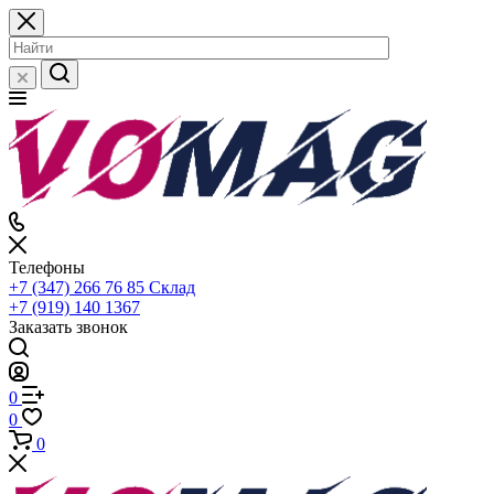
Телефоны
+7 (347) 266 76 85
Склад
+7 (919) 140 1367
Заказать звонок
0
0
0