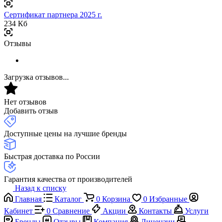
Сертификат партнера 2025 г.
234 Кб
Отзывы
Загрузка отзывов...
Нет отзывов
Добавить отзыв
Доступные цены на лучшие бренды
Быстрая доставка по России
Гарантия качества от производителей
Назад к списку
Главная
Каталог
0
Корзина
0
Избранные
Кабинет
0
Сравнение
Акции
Контакты
Услуги
Бренды
Отзывы
Компания
Лицензии