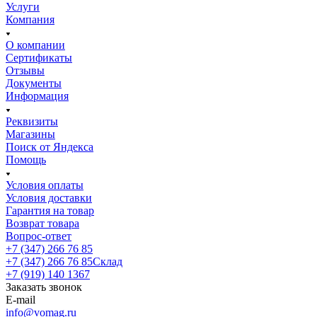
Услуги
Компания
О компании
Сертификаты
Отзывы
Документы
Информация
Реквизиты
Магазины
Поиск от Яндекса
Помощь
Условия оплаты
Условия доставки
Гарантия на товар
Возврат товара
Вопрос-ответ
+7 (347) 266 76 85
+7 (347) 266 76 85
Склад
+7 (919) 140 1367
Заказать звонок
E-mail
info@vomag.ru