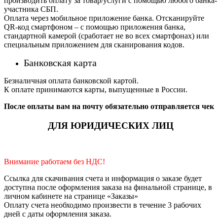
производить оплату за товар/услуги с помощью любого банка-
участника СБП.
Оплата через мобильное приложение банка. Отсканируйте
QR-код смартфоном – с помощью приложения банка,
стандартной камерой (сработает не во всех смартфонах) или
специальным приложением для сканирования кодов.
Банковская карта
Безналичная оплата банковской картой.
К оплате принимаются карты, выпущенные в России.
После оплаты вам на почту обязательно отправляется чек
ДЛЯ ЮРИДИЧЕСКИХ ЛИЦ
Внимание работаем без НДС!
Ссылка для скачивания счета и информация о заказе будет
доступна после оформления заказа на финальной странице, в
личном кабинете на странице «Заказы»
Оплату счета необходимо произвести в течение 3 рабочих
дней с даты оформления заказа.