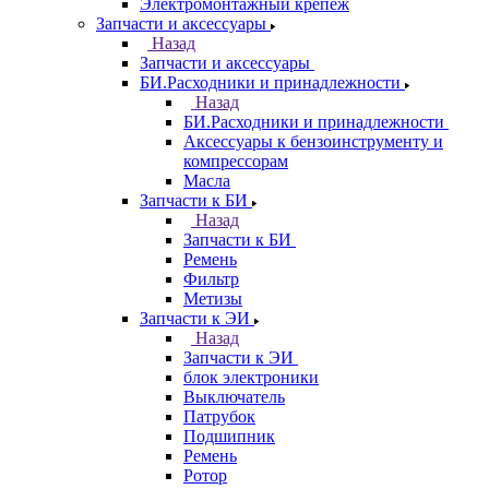
Электромонтажный крепеж
Запчасти и аксессуары
Назад
Запчасти и аксессуары
БИ.Расходники и принадлежности
Назад
БИ.Расходники и принадлежности
Аксессуары к бензоинструменту и
компрессорам
Масла
Запчасти к БИ
Назад
Запчасти к БИ
Ремень
Фильтр
Метизы
Запчасти к ЭИ
Назад
Запчасти к ЭИ
блок электроники
Выключатель
Патрубок
Подшипник
Ремень
Ротор