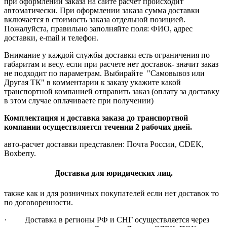
при оформлении заказа на сайте расчет происходит
автоматически. При оформлении заказа сумма доставки
включается в стоимость заказа отдельной позицией.
Пожалуйста, правильно заполняйте поля: ФИО, адрес
доставки, e-mail и телефон.
Внимание у каждой службы доставки есть ограничения по
габаритам и весу. если при расчете нет доставок- значит заказ
не подходит по параметрам. Выбирайте "Самовывоз или
Другая ТК" в комментарии к заказу укажите какой
транспортной компанией отправить заказ (оплату за доставку
в этом случае оплачиваете при получении)
Комплектация и доставка заказа до транспортной
компании осуществляется течении 2 рабочих дней.
авто-расчет доставки представлен: Почта России, CDEK,
Boxberry.
Доставка для юридических лиц.
также как и для розничных покупателей если нет доставок то
по договоренности.
· Доставка в регионы РФ и СНГ осуществляется через