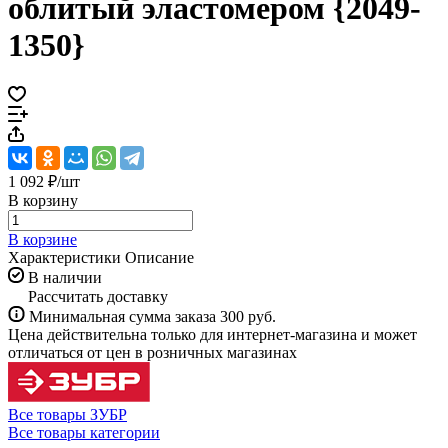
облитый эластомером {2049-
1350}
1 092 ₽/
шт
В корзину
В корзине
Характеристики
Описание
В наличии
Рассчитать доставку
Минимальная сумма заказа 300 руб.
Цена действительна только для интернет-магазина и может
отличаться от цен в розничных магазинах
Все товары ЗУБР
Все товары категории