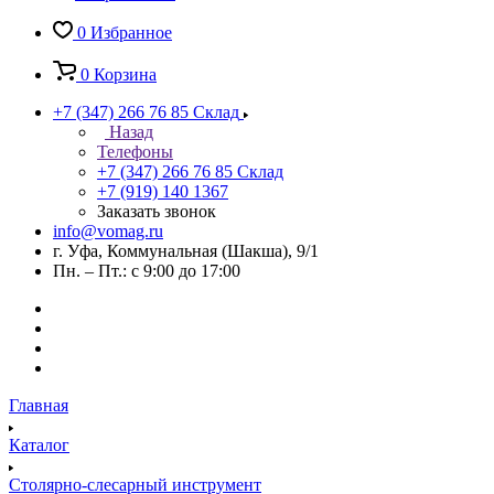
0
Избранное
0
Корзина
+7 (347) 266 76 85
Склад
Назад
Телефоны
+7 (347) 266 76 85
Склад
+7 (919) 140 1367
Заказать звонок
info@vomag.ru
г. Уфа, Коммунальная (Шакша), 9/1
Пн. – Пт.: с 9:00 до 17:00
Главная
Каталог
Столярно-слесарный инструмент