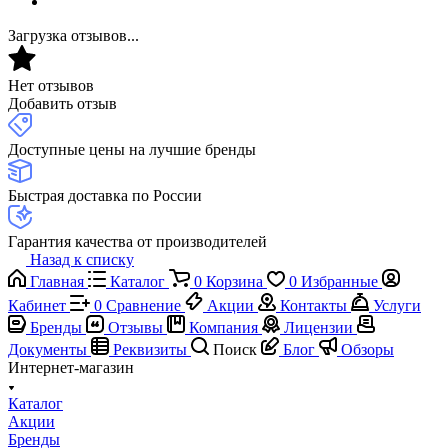
Загрузка отзывов...
Нет отзывов
Добавить отзыв
Доступные цены на лучшие бренды
Быстрая доставка по России
Гарантия качества от производителей
Назад к списку
Главная
Каталог
0
Корзина
0
Избранные
Кабинет
0
Сравнение
Акции
Контакты
Услуги
Бренды
Отзывы
Компания
Лицензии
Документы
Реквизиты
Поиск
Блог
Обзоры
Интернет-магазин
Каталог
Акции
Бренды