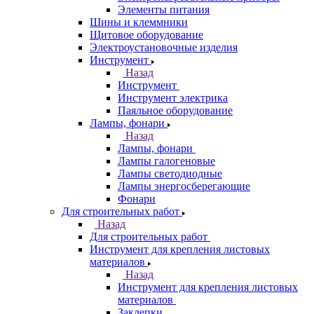
Элементы питания
Шины и клеммники
Щитовое оборудование
Электроустановочные изделия
Инструмент
Назад
Инструмент
Инструмент электрика
Паяльное оборудование
Лампы, фонари
Назад
Лампы, фонари
Лампы галогеновые
Лампы светодиодные
Лампы энергосберегающие
Фонари
Для строительных работ
Назад
Для строительных работ
Инструмент для крепления листовых
материалов
Назад
Инструмент для крепления листовых
материалов
Заклепки