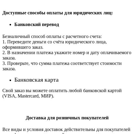
Доступные способы оплаты для юридических лиц:
Банковский перевод
Безналичный способ оплаты с расчетного счета:
1. Переведите деньги со счёта юридического лица,
оформившего заказ.
2. В назначении платежа укажите номер и дату оплачиваемого
заказа.
3. Проверьте, что сумма платежа соответствует стоимости
заказа.
Банковская карта
Свой заказ вы можете оплатить любой банковской картой
(VISA, Mastercard, МИР).
Доставка для розничных покупателей
Все виды и условия доставок действительны для покупателей