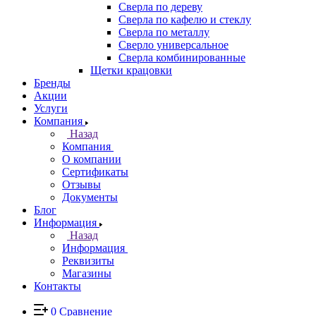
Сверла по дереву
Сверла по кафелю и стеклу
Сверла по металлу
Сверло универсальное
Сверла комбинированные
Щетки крацовки
Бренды
Акции
Услуги
Компания
Назад
Компания
О компании
Сертификаты
Отзывы
Документы
Блог
Информация
Назад
Информация
Реквизиты
Магазины
Контакты
0
Сравнение