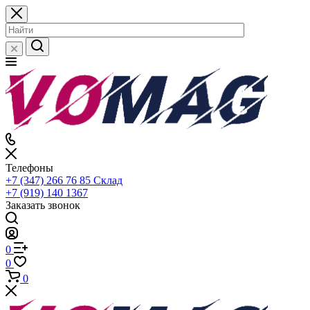
Телефоны
+7 (347) 266 76 85
Склад
+7 (919) 140 1367
Заказать звонок
0
0
0