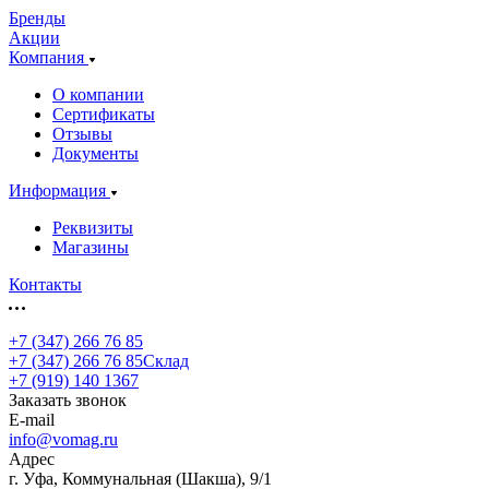
Бренды
Акции
Компания
О компании
Сертификаты
Отзывы
Документы
Информация
Реквизиты
Магазины
Контакты
+7 (347) 266 76 85
+7 (347) 266 76 85
Склад
+7 (919) 140 1367
Заказать звонок
E-mail
info@vomag.ru
Адрес
г. Уфа, Коммунальная (Шакша), 9/1