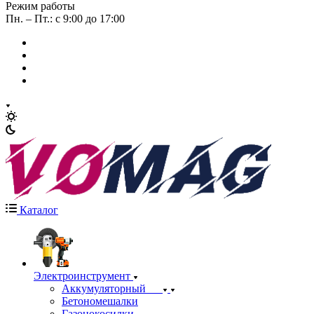
Режим работы
Пн. – Пт.: с 9:00 до 17:00
Каталог
Электроинструмент
Аккумуляторный
Бетономешалки
Газонокосилки