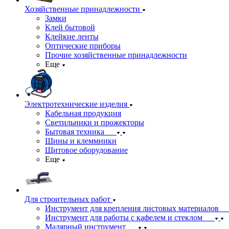
Хозяйственные принадлежности
Замки
Клей бытовой
Клейкие ленты
Оптические приборы
Прочие хозяйственные принадлежности
Еще
Электротехнические изделия
Кабельная продукция
Светильники и прожекторы
Бытовая техника
Шины и клеммники
Щитовое оборудование
Еще
Для строительных работ
Инструмент для крепления листовых материалов
Инструмент для работы с кафелем и стеклом
Малярный инструмент