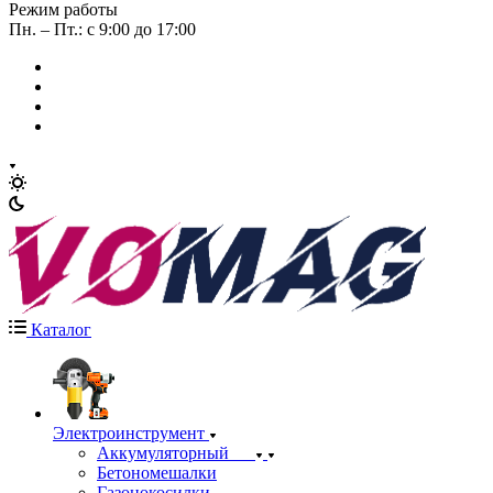
Режим работы
Пн. – Пт.: с 9:00 до 17:00
Каталог
Электроинструмент
Аккумуляторный
Бетономешалки
Газонокосилки