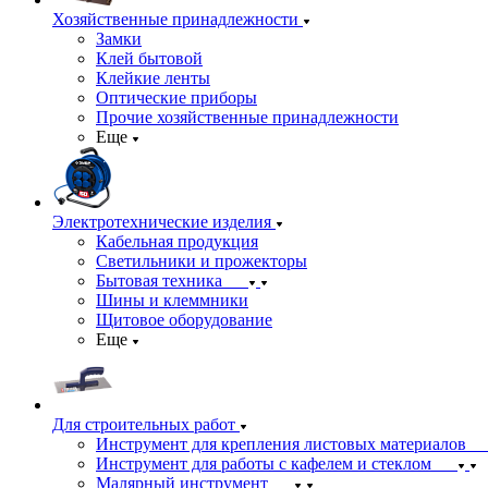
Хозяйственные принадлежности
Замки
Клей бытовой
Клейкие ленты
Оптические приборы
Прочие хозяйственные принадлежности
Еще
Электротехнические изделия
Кабельная продукция
Светильники и прожекторы
Бытовая техника
Шины и клеммники
Щитовое оборудование
Еще
Для строительных работ
Инструмент для крепления листовых материалов
Инструмент для работы с кафелем и стеклом
Малярный инструмент