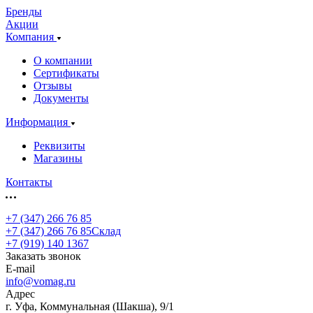
Бренды
Акции
Компания
О компании
Сертификаты
Отзывы
Документы
Информация
Реквизиты
Магазины
Контакты
+7 (347) 266 76 85
+7 (347) 266 76 85
Склад
+7 (919) 140 1367
Заказать звонок
E-mail
info@vomag.ru
Адрес
г. Уфа, Коммунальная (Шакша), 9/1