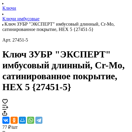
Ключи
Ключи имбусовые
Ключ ЗУБР "ЭКСПЕРТ" имбусовый длинный, Cr-Mo,
сатинированное покрытие, HEX 5 {27451-5}
Арт.
27451-5
Ключ ЗУБР "ЭКСПЕРТ"
имбусовый длинный, Cr-Mo,
сатинированное покрытие,
HEX 5 {27451-5}
77 ₽/
шт