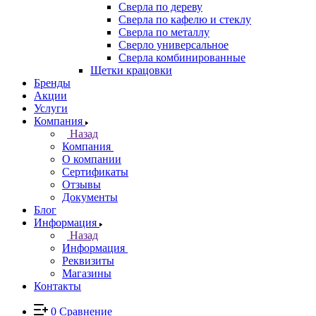
Сверла по дереву
Сверла по кафелю и стеклу
Сверла по металлу
Сверло универсальное
Сверла комбинированные
Щетки крацовки
Бренды
Акции
Услуги
Компания
Назад
Компания
О компании
Сертификаты
Отзывы
Документы
Блог
Информация
Назад
Информация
Реквизиты
Магазины
Контакты
0
Сравнение