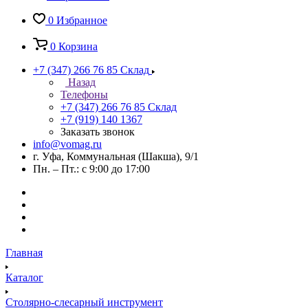
0
Избранное
0
Корзина
+7 (347) 266 76 85
Склад
Назад
Телефоны
+7 (347) 266 76 85
Склад
+7 (919) 140 1367
Заказать звонок
info@vomag.ru
г. Уфа, Коммунальная (Шакша), 9/1
Пн. – Пт.: с 9:00 до 17:00
Главная
Каталог
Столярно-слесарный инструмент