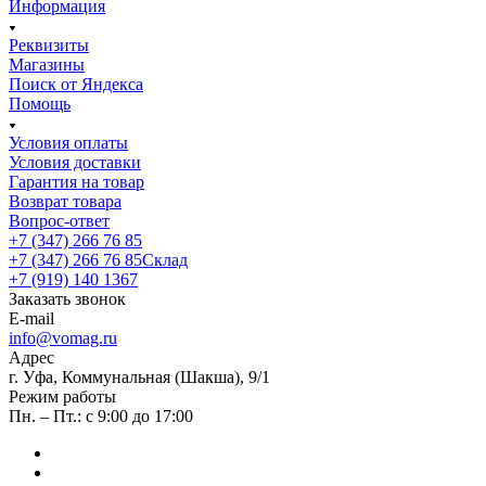
Информация
Реквизиты
Магазины
Поиск от Яндекса
Помощь
Условия оплаты
Условия доставки
Гарантия на товар
Возврат товара
Вопрос-ответ
+7 (347) 266 76 85
+7 (347) 266 76 85
Склад
+7 (919) 140 1367
Заказать звонок
E-mail
info@vomag.ru
Адрес
г. Уфа, Коммунальная (Шакша), 9/1
Режим работы
Пн. – Пт.: с 9:00 до 17:00