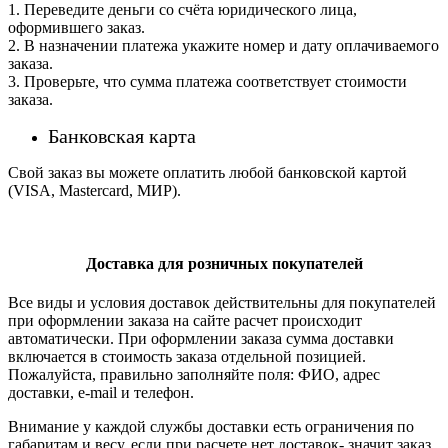
1. Переведите деньги со счёта юридического лица,
оформившего заказ.
2. В назначении платежа укажите номер и дату оплачиваемого
заказа.
3. Проверьте, что сумма платежа соответствует стоимости
заказа.
Банковская карта
Свой заказ вы можете оплатить любой банковской картой
(VISA, Mastercard, МИР).
Доставка для розничных покупателей
Все виды и условия доставок действительны для покупателей
при оформлении заказа на сайте расчет происходит
автоматически. При оформлении заказа сумма доставки
включается в стоимость заказа отдельной позицией.
Пожалуйста, правильно заполняйте поля: ФИО, адрес
доставки, e-mail и телефон.
Внимание у каждой службы доставки есть ограничения по
габаритам и весу. если при расчете нет доставок- значит заказ