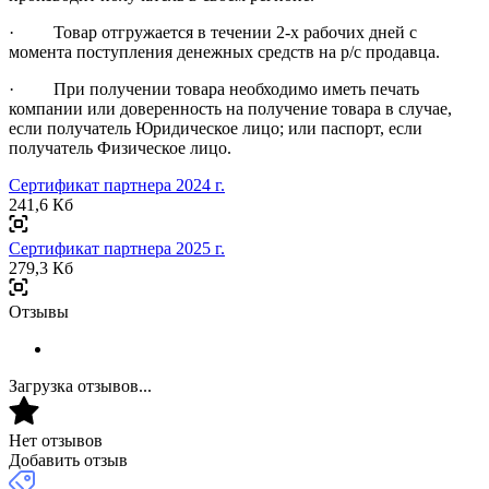
· Товар отгружается в течении 2-х рабочих дней с
момента поступления денежных средств на р/с продавца.
· При получении товара необходимо иметь печать
компании или доверенность на получение товара в случае,
если получатель Юридическое лицо; или паспорт, если
получатель Физическое лицо.
Сертификат партнера 2024 г.
241,6 Кб
Сертификат партнера 2025 г.
279,3 Кб
Отзывы
Загрузка отзывов...
Нет отзывов
Добавить отзыв