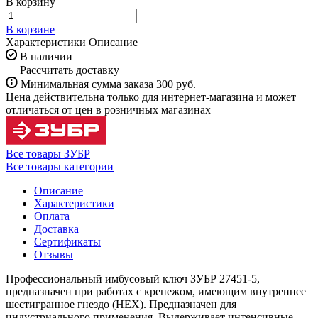
В корзину
В корзине
Характеристики
Описание
В наличии
Рассчитать доставку
Минимальная сумма заказа 300 руб.
Цена действительна только для интернет-магазина и может
отличаться от цен в розничных магазинах
Все товары ЗУБР
Все товары категории
Описание
Характеристики
Оплата
Доставка
Сертификаты
Отзывы
Профессиональный имбусовый ключ ЗУБР 27451-5,
предназначен при работах с крепежом, имеющим внутреннее
шестигранное гнездо (HEX). Предназначен для
индустриального применения. Выдерживает интенсивные