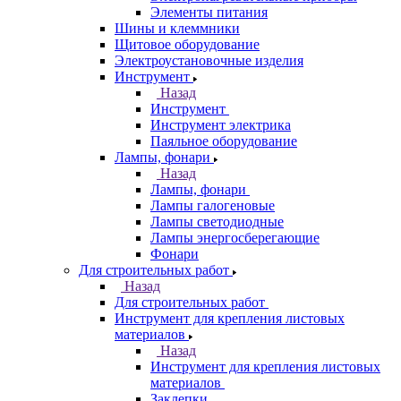
Элементы питания
Шины и клеммники
Щитовое оборудование
Электроустановочные изделия
Инструмент
Назад
Инструмент
Инструмент электрика
Паяльное оборудование
Лампы, фонари
Назад
Лампы, фонари
Лампы галогеновые
Лампы светодиодные
Лампы энергосберегающие
Фонари
Для строительных работ
Назад
Для строительных работ
Инструмент для крепления листовых
материалов
Назад
Инструмент для крепления листовых
материалов
Заклепки