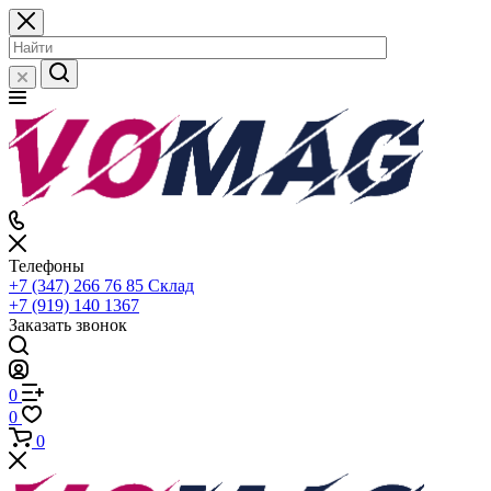
Телефоны
+7 (347) 266 76 85
Склад
+7 (919) 140 1367
Заказать звонок
0
0
0