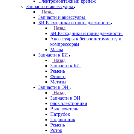
Электромонтажный крепеж
Запчасти и аксессуары
Назад
Запчасти и аксессуары
БИ.Расходники и принадлежности
Назад
БИ.Расходники и принадлежности
Аксессуары к бензоинструменту и
компрессорам
Масла
Запчасти к БИ
Назад
Запчасти к БИ
Ремень
Фильтр
Метизы
Запчасти к ЭИ
Назад
Запчасти к ЭИ
блок электроники
Выключатель
Патрубок
Подшипник
Ремень
Ротор