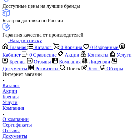
Доступные цены на лучшие бренды
Быстрая доставка по России
Гарантия качества от производителей
Назад к списку
Главная
Каталог
0
Корзина
0
Избранные
Кабинет
0
Сравнение
Акции
Контакты
Услуги
Бренды
Отзывы
Компания
Лицензии
Документы
Реквизиты
Поиск
Блог
Обзоры
Интернет-магазин
Каталог
Акции
Бренды
Услуги
Компания
О компании
Сертификаты
Отзывы
Документы