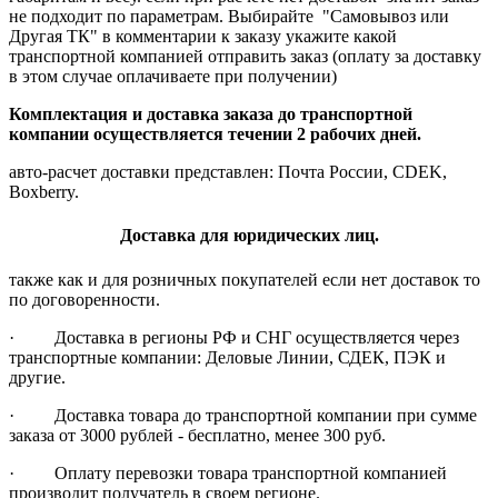
не подходит по параметрам. Выбирайте "Самовывоз или
Другая ТК" в комментарии к заказу укажите какой
транспортной компанией отправить заказ (оплату за доставку
в этом случае оплачиваете при получении)
Комплектация и доставка заказа до транспортной
компании осуществляется течении 2 рабочих дней.
авто-расчет доставки представлен: Почта России, CDEK,
Boxberry.
Доставка для юридических лиц.
также как и для розничных покупателей если нет доставок то
по договоренности.
· Доставка в регионы РФ и СНГ осуществляется через
транспортные компании: Деловые Линии, СДЕК, ПЭК и
другие.
· Доставка товара до транспортной компании при сумме
заказа от 3000 рублей - бесплатно, менее 300 руб.
· Оплату перевозки товара транспортной компанией
производит получатель в своем регионе.