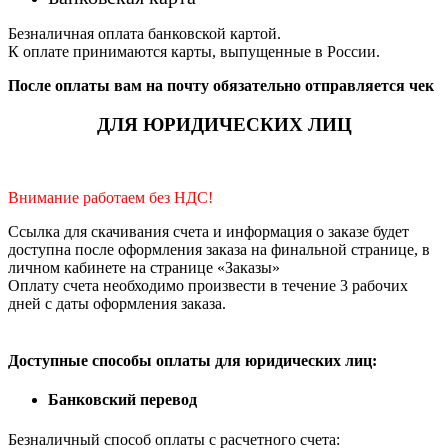
Безналичная оплата банковской картой.
К оплате принимаются карты, выпущенные в России.
После оплаты вам на почту обязательно отправляется чек
ДЛЯ ЮРИДИЧЕСКИХ ЛИЦ
Внимание работаем без НДС!
Ссылка для скачивания счета и информация о заказе будет
доступна после оформления заказа на финальной странице, в
личном кабинете на странице «Заказы»
Оплату счета необходимо произвести в течение 3 рабочих
дней с даты оформления заказа.
Доступные способы оплаты для юридических лиц:
Банковский перевод
Безналичный способ оплаты с расчетного счета: