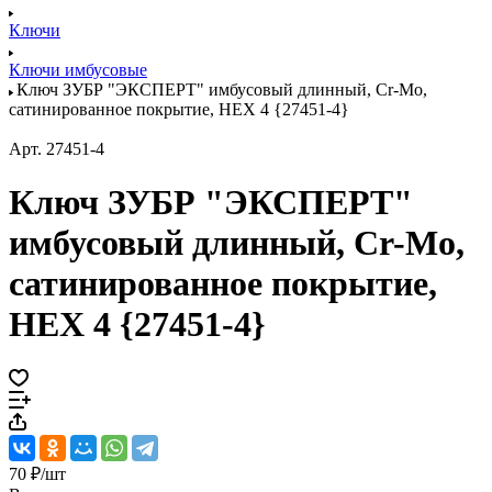
Ключи
Ключи имбусовые
Ключ ЗУБР "ЭКСПЕРТ" имбусовый длинный, Cr-Mo,
сатинированное покрытие, HEX 4 {27451-4}
Арт.
27451-4
Ключ ЗУБР "ЭКСПЕРТ"
имбусовый длинный, Cr-Mo,
сатинированное покрытие,
HEX 4 {27451-4}
70 ₽/
шт