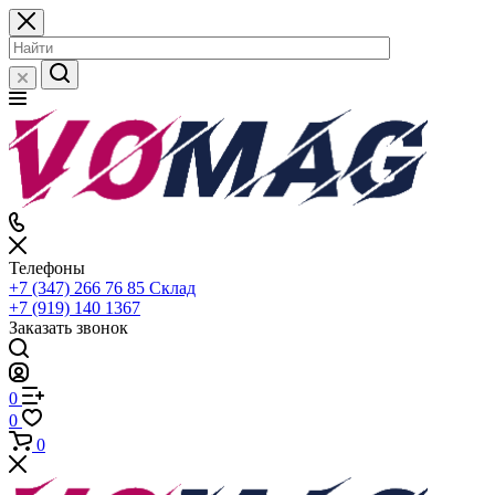
Телефоны
+7 (347) 266 76 85
Склад
+7 (919) 140 1367
Заказать звонок
0
0
0