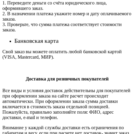
1. Переведите деньги со счёта юридического лица,
оформившего заказ.
2. В назначении платежа укажите номер и дату оплачиваемого
заказа.
3. Проверьте, что сумма платежа соответствует стоимости
заказа.
Банковская карта
Свой заказ вы можете оплатить любой банковской картой
(VISA, Mastercard, МИР).
Доставка для розничных покупателей
Все виды и условия доставок действительны для покупателей
при оформлении заказа на сайте расчет происходит
автоматически. При оформлении заказа сумма доставки
включается в стоимость заказа отдельной позицией.
Пожалуйста, правильно заполняйте поля: ФИО, адрес
доставки, e-mail и телефон.
Внимание у каждой службы доставки есть ограничения по
габаритам и весу. если при расчете нет доставок- значит заказ