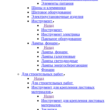
Элементы питания
Шины и клеммники
Щитовое оборудование
Электроустановочные изделия
Инструмент
Назад
Инструмент
Инструмент электрика
Паяльное оборудование
Лампы, фонари
Назад
Лампы, фонари
Лампы галогеновые
Лампы светодиодные
Лампы энергосберегающие
Фонари
Для строительных работ
Назад
Для строительных работ
Инструмент для крепления листовых
материалов
Назад
Инструмент для крепления листовых
материалов
Заклепки