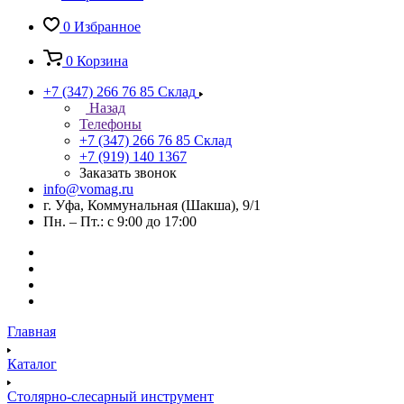
0
Избранное
0
Корзина
+7 (347) 266 76 85
Склад
Назад
Телефоны
+7 (347) 266 76 85
Склад
+7 (919) 140 1367
Заказать звонок
info@vomag.ru
г. Уфа, Коммунальная (Шакша), 9/1
Пн. – Пт.: с 9:00 до 17:00
Главная
Каталог
Столярно-слесарный инструмент