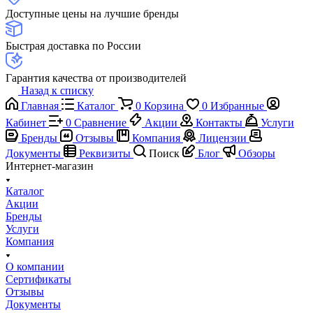
Доступные цены на лучшие бренды
Быстрая доставка по России
Гарантия качества от производителей
Назад к списку
Главная
Каталог
0
Корзина
0
Избранные
Кабинет
0
Сравнение
Акции
Контакты
Услуги
Бренды
Отзывы
Компания
Лицензии
Документы
Реквизиты
Поиск
Блог
Обзоры
Интернет-магазин
Каталог
Акции
Бренды
Услуги
Компания
О компании
Сертификаты
Отзывы
Документы