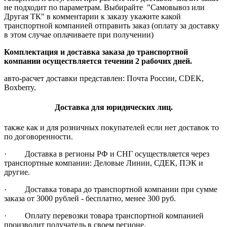
не подходит по параметрам. Выбирайте "Самовывоз или
Другая ТК" в комментарии к заказу укажите какой
транспортной компанией отправить заказ (оплату за доставку
в этом случае оплачиваете при получении)
Комплектация и доставка заказа до транспортной
компании осуществляется течении 2 рабочих дней.
авто-расчет доставки представлен: Почта России, CDEK,
Boxberry.
Доставка для юридических лиц.
также как и для розничных покупателей если нет доставок то
по договоренности.
· Доставка в регионы РФ и СНГ осуществляется через
транспортные компании: Деловые Линии, СДЕК, ПЭК и
другие.
· Доставка товара до транспортной компании при сумме
заказа от 3000 рублей - бесплатно, менее 300 руб.
· Оплату перевозки товара транспортной компанией
производит получатель в своем регионе.