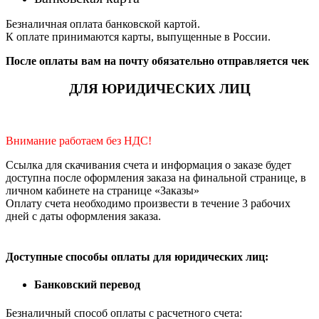
Безналичная оплата банковской картой.
К оплате принимаются карты, выпущенные в России.
После оплаты вам на почту обязательно отправляется чек
ДЛЯ ЮРИДИЧЕСКИХ ЛИЦ
Внимание работаем без НДС!
Ссылка для скачивания счета и информация о заказе будет
доступна после оформления заказа на финальной странице, в
личном кабинете на странице «Заказы»
Оплату счета необходимо произвести в течение 3 рабочих
дней с даты оформления заказа.
Доступные способы оплаты для юридических лиц:
Банковский перевод
Безналичный способ оплаты с расчетного счета: