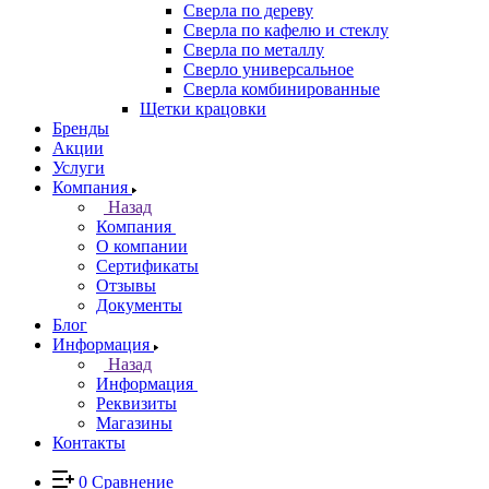
Сверла по дереву
Сверла по кафелю и стеклу
Сверла по металлу
Сверло универсальное
Сверла комбинированные
Щетки крацовки
Бренды
Акции
Услуги
Компания
Назад
Компания
О компании
Сертификаты
Отзывы
Документы
Блог
Информация
Назад
Информация
Реквизиты
Магазины
Контакты
0
Сравнение