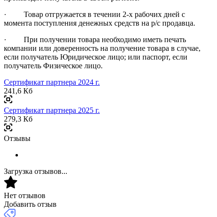
· Товар отгружается в течении 2-х рабочих дней с
момента поступления денежных средств на р/с продавца.
· При получении товара необходимо иметь печать
компании или доверенность на получение товара в случае,
если получатель Юридическое лицо; или паспорт, если
получатель Физическое лицо.
Сертификат партнера 2024 г.
241,6 Кб
Сертификат партнера 2025 г.
279,3 Кб
Отзывы
Загрузка отзывов...
Нет отзывов
Добавить отзыв