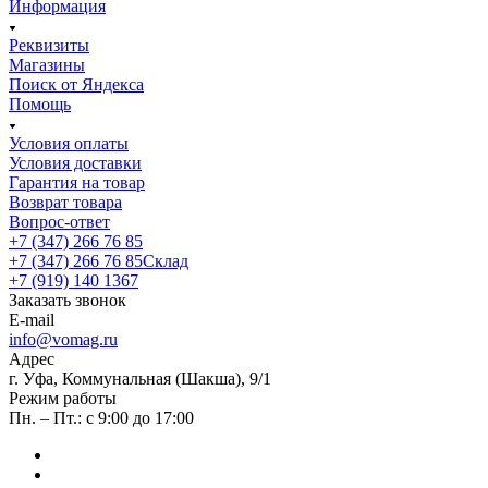
Информация
Реквизиты
Магазины
Поиск от Яндекса
Помощь
Условия оплаты
Условия доставки
Гарантия на товар
Возврат товара
Вопрос-ответ
+7 (347) 266 76 85
+7 (347) 266 76 85
Склад
+7 (919) 140 1367
Заказать звонок
E-mail
info@vomag.ru
Адрес
г. Уфа, Коммунальная (Шакша), 9/1
Режим работы
Пн. – Пт.: с 9:00 до 17:00