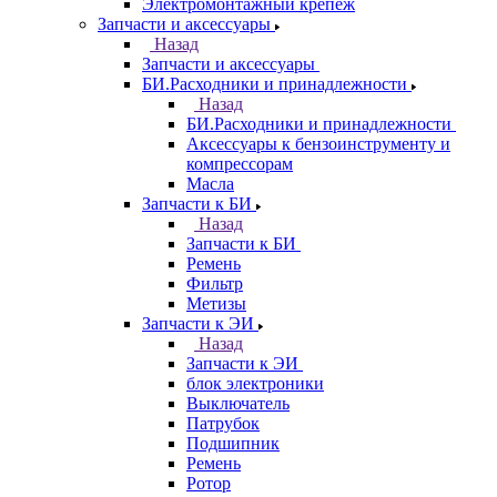
Электромонтажный крепеж
Запчасти и аксессуары
Назад
Запчасти и аксессуары
БИ.Расходники и принадлежности
Назад
БИ.Расходники и принадлежности
Аксессуары к бензоинструменту и
компрессорам
Масла
Запчасти к БИ
Назад
Запчасти к БИ
Ремень
Фильтр
Метизы
Запчасти к ЭИ
Назад
Запчасти к ЭИ
блок электроники
Выключатель
Патрубок
Подшипник
Ремень
Ротор