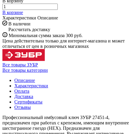
В корзину
В корзине
Характеристики
Описание
В наличии
Рассчитать доставку
Минимальная сумма заказа 300 руб.
Цена действительна только для интернет-магазина и может
отличаться от цен в розничных магазинах
Все товары ЗУБР
Все товары категории
Описание
Характеристики
Оплата
Доставка
Сертификаты
Отзывы
Профессиональный имбусовый ключ ЗУБР 27451-4,
предназначен при работах с крепежом, имеющим внутреннее
шестигранное гнездо (HEX). Предназначен для
индустриального применения. Выдерживает интенсивные