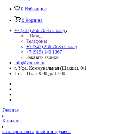
0
Избранное
0
Корзина
+7 (347) 266 76 85
Склад
Назад
Телефоны
+7 (347) 266 76 85
Склад
+7 (919) 140 1367
Заказать звонок
info@vomag.ru
г. Уфа, Коммунальная (Шакша), 9/1
Пн. – Пт.: с 9:00 до 17:00
Главная
Каталог
Столярно-слесарный инструмент