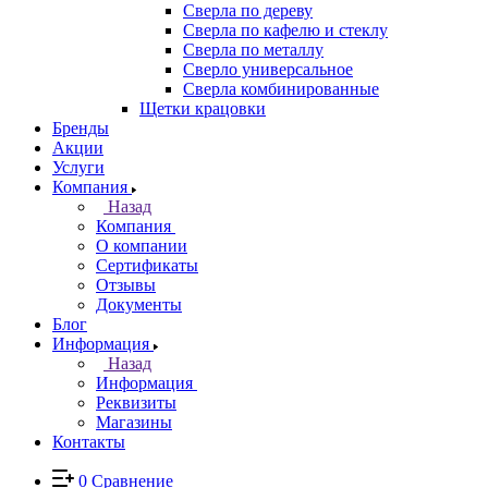
Сверла по дереву
Сверла по кафелю и стеклу
Сверла по металлу
Сверло универсальное
Сверла комбинированные
Щетки крацовки
Бренды
Акции
Услуги
Компания
Назад
Компания
О компании
Сертификаты
Отзывы
Документы
Блог
Информация
Назад
Информация
Реквизиты
Магазины
Контакты
0
Сравнение