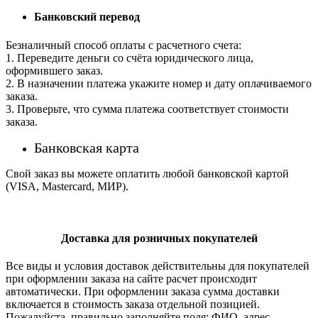
Банковский перевод
Безналичный способ оплаты с расчетного счета:
1. Переведите деньги со счёта юридического лица,
оформившего заказ.
2. В назначении платежа укажите номер и дату оплачиваемого
заказа.
3. Проверьте, что сумма платежа соответствует стоимости
заказа.
Банковская карта
Свой заказ вы можете оплатить любой банковской картой
(VISA, Mastercard, МИР).
Доставка для розничных покупателей
Все виды и условия доставок действительны для покупателей
при оформлении заказа на сайте расчет происходит
автоматически. При оформлении заказа сумма доставки
включается в стоимость заказа отдельной позицией.
Пожалуйста, правильно заполняйте поля: ФИО, адрес