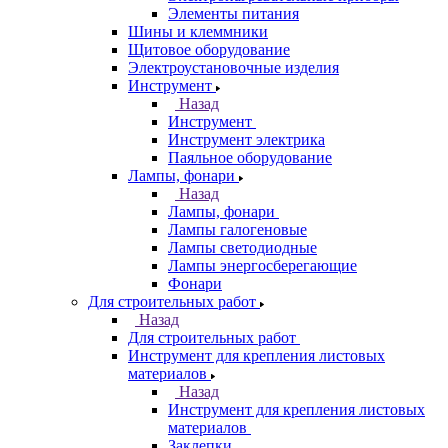
Элементы питания
Шины и клеммники
Щитовое оборудование
Электроустановочные изделия
Инструмент
Назад
Инструмент
Инструмент электрика
Паяльное оборудование
Лампы, фонари
Назад
Лампы, фонари
Лампы галогеновые
Лампы светодиодные
Лампы энергосберегающие
Фонари
Для строительных работ
Назад
Для строительных работ
Инструмент для крепления листовых
материалов
Назад
Инструмент для крепления листовых
материалов
Заклепки