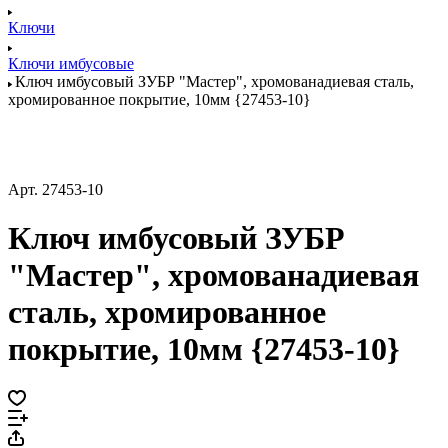
Ключи
Ключи имбусовые
Ключ имбусовый ЗУБР "Мастер", хромованадиевая сталь,
хромированное покрытие, 10мм {27453-10}
Арт.
27453-10
Ключ имбусовый ЗУБР
"Мастер", хромованадиевая
сталь, хромированное
покрытие, 10мм {27453-10}