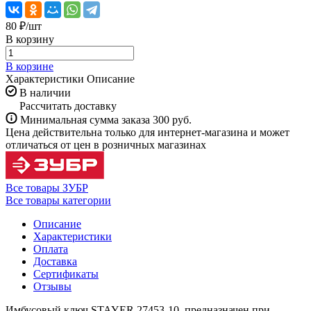
80 ₽/
шт
В корзину
В корзине
Характеристики
Описание
В наличии
Рассчитать доставку
Минимальная сумма заказа 300 руб.
Цена действительна только для интернет-магазина и может
отличаться от цен в розничных магазинах
Все товары ЗУБР
Все товары категории
Описание
Характеристики
Оплата
Доставка
Сертификаты
Отзывы
Имбусовый ключ STAYER 27453-10, предназначен при