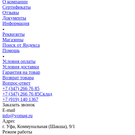
О компании
Сертификаты
Отзывы
Документы
Информация
Реквизиты
Магазины
Поиск от Яндекса
Помощь
Условия оплаты
Условия доставки
Гарантия на товар
Возврат товара
Вопрос-ответ
+7 (347) 266 76 85
+7 (347) 266 76 85
Склад
+7 (919) 140 1367
Заказать звонок
E-mail
info@vomag.ru
Адрес
г. Уфа, Коммунальная (Шакша), 9/1
Режим работы