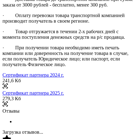
заказа от 3000 рублей - бесплатно, менее 300 руб.
· Оплату перевозки товара транспортной компанией
производит получатель в своем регионе.
· Товар отгружается в течении 2-х рабочих дней с
момента поступления денежных средств на р/с продавца.
· При получении товара необходимо иметь печать
компании или доверенность на получение товара в случае,
если получатель Юридическое лицо; или паспорт, если
получатель Физическое лицо.
Сертификат партнера 2024 г.
241,6 Кб
Сертификат партнера 2025 г.
279,3 Кб
Отзывы
Загрузка отзывов...