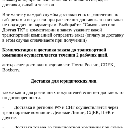
доставки, e-mail и телефон.
Внимание у каждой службы доставки есть ограничения по
габаритам и весу. если при расчете нет доставок- значит заказ
не подходит по параметрам. Выбирайте "Самовывоз или
Другая ТК" в комментарии к заказу укажите какой
транспортной компанией отправить заказ (оплату за доставку
в этом случае оплачиваете при получении)
Комплектация и доставка заказа до транспортной
компании осуществляется течении 2 рабочих дней.
авто-расчет доставки представлен: Почта России, CDEK,
Boxberry.
Доставка для юридических лиц.
также как и для розничных покупателей если нет доставок то
по договоренности.
· Доставка в регионы РФ и СНГ осуществляется через
транспортные компании: Деловые Линии, СДЕК, ПЭК и
другие.
· Доставка товара до транспортной компании при сумме