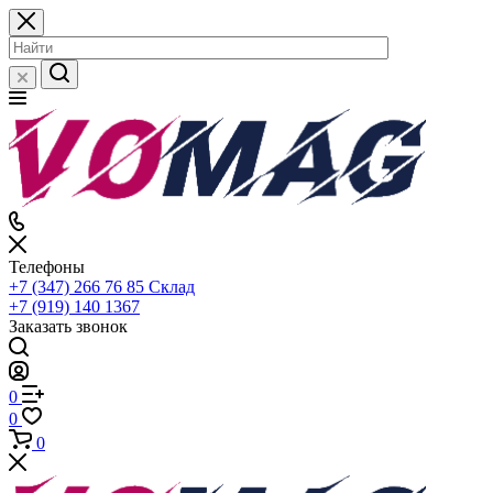
Телефоны
+7 (347) 266 76 85
Склад
+7 (919) 140 1367
Заказать звонок
0
0
0