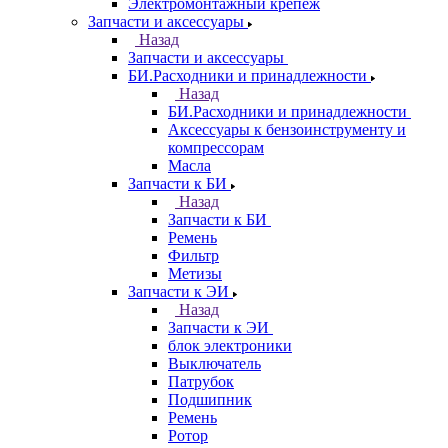
Электромонтажный крепеж
Запчасти и аксессуары
Назад
Запчасти и аксессуары
БИ.Расходники и принадлежности
Назад
БИ.Расходники и принадлежности
Аксессуары к бензоинструменту и
компрессорам
Масла
Запчасти к БИ
Назад
Запчасти к БИ
Ремень
Фильтр
Метизы
Запчасти к ЭИ
Назад
Запчасти к ЭИ
блок электроники
Выключатель
Патрубок
Подшипник
Ремень
Ротор