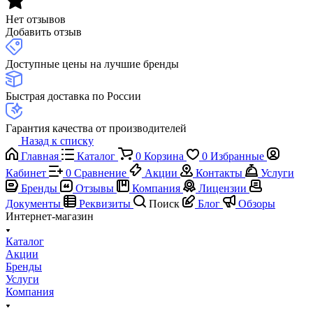
Нет отзывов
Добавить отзыв
Доступные цены на лучшие бренды
Быстрая доставка по России
Гарантия качества от производителей
Назад к списку
Главная
Каталог
0
Корзина
0
Избранные
Кабинет
0
Сравнение
Акции
Контакты
Услуги
Бренды
Отзывы
Компания
Лицензии
Документы
Реквизиты
Поиск
Блог
Обзоры
Интернет-магазин
Каталог
Акции
Бренды
Услуги
Компания