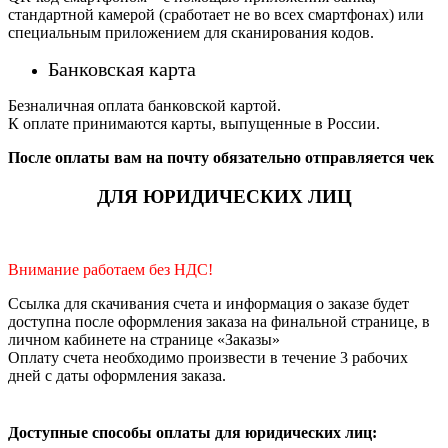
стандартной камерой (сработает не во всех смартфонах) или
специальным приложением для сканирования кодов.
Банковская карта
Безналичная оплата банковской картой.
К оплате принимаются карты, выпущенные в России.
После оплаты вам на почту обязательно отправляется чек
ДЛЯ ЮРИДИЧЕСКИХ ЛИЦ
Внимание работаем без НДС!
Ссылка для скачивания счета и информация о заказе будет
доступна после оформления заказа на финальной странице, в
личном кабинете на странице «Заказы»
Оплату счета необходимо произвести в течение 3 рабочих
дней с даты оформления заказа.
Доступные способы оплаты для юридических лиц: