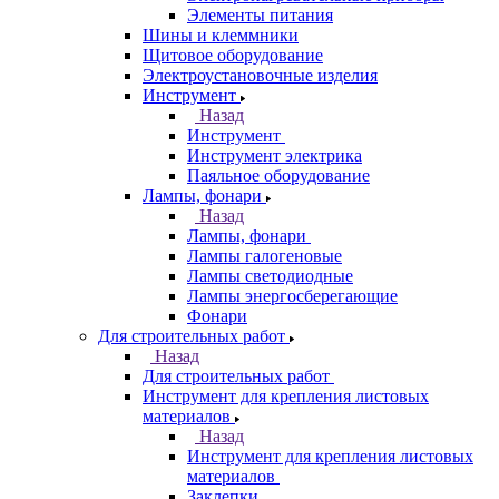
Элементы питания
Шины и клеммники
Щитовое оборудование
Электроустановочные изделия
Инструмент
Назад
Инструмент
Инструмент электрика
Паяльное оборудование
Лампы, фонари
Назад
Лампы, фонари
Лампы галогеновые
Лампы светодиодные
Лампы энергосберегающие
Фонари
Для строительных работ
Назад
Для строительных работ
Инструмент для крепления листовых
материалов
Назад
Инструмент для крепления листовых
материалов
Заклепки