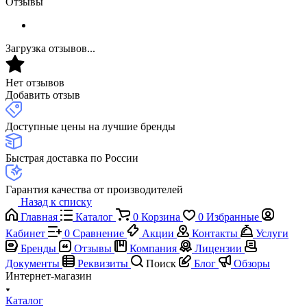
Отзывы
Загрузка отзывов...
Нет отзывов
Добавить отзыв
Доступные цены на лучшие бренды
Быстрая доставка по России
Гарантия качества от производителей
Назад к списку
Главная
Каталог
0
Корзина
0
Избранные
Кабинет
0
Сравнение
Акции
Контакты
Услуги
Бренды
Отзывы
Компания
Лицензии
Документы
Реквизиты
Поиск
Блог
Обзоры
Интернет-магазин
Каталог