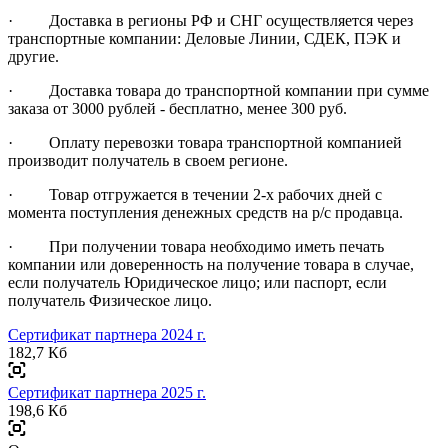
· Доставка в регионы РФ и СНГ осуществляется через
транспортные компании: Деловые Линии, СДЕК, ПЭК и
другие.
· Доставка товара до транспортной компании при сумме
заказа от 3000 рублей - бесплатно, менее 300 руб.
· Оплату перевозки товара транспортной компанией
производит получатель в своем регионе.
· Товар отгружается в течении 2-х рабочих дней с
момента поступления денежных средств на р/с продавца.
· При получении товара необходимо иметь печать
компании или доверенность на получение товара в случае,
если получатель Юридическое лицо; или паспорт, если
получатель Физическое лицо.
Сертификат партнера 2024 г.
182,7 Кб
Сертификат партнера 2025 г.
198,6 Кб