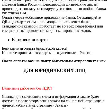
системы Банка России, позволяющий физическим лицам
производить оплату за товар/услуги с помощью любого банка-
участника СБП.
Оплата через мобильное приложение банка. Отсканируйте
QR-код смартфоном – с помощью приложения банка,
стандартной камерой (сработает не во всех смартфонах) или
специальным приложением для сканирования кодов.
Банковская карта
Безналичная оплата банковской картой.
К оплате принимаются карты, выпущенные в России.
После оплаты вам на почту обязательно отправляется чек
ДЛЯ ЮРИДИЧЕСКИХ ЛИЦ
Внимание работаем без НДС!
Ссылка для скачивания счета и информация о заказе будет
доступна после оформления заказа на финальной странице, в
личном кабинете на странице «Заказы»