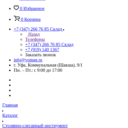
0
Избранное
0
Корзина
+7 (347) 266 76 85
Склад
Назад
Телефоны
+7 (347) 266 76 85
Склад
+7 (919) 140 1367
Заказать звонок
info@vomag.ru
г. Уфа, Коммунальная (Шакша), 9/1
Пн. – Пт.: с 9:00 до 17:00
Главная
Каталог
Столярно-слесарный инструмент