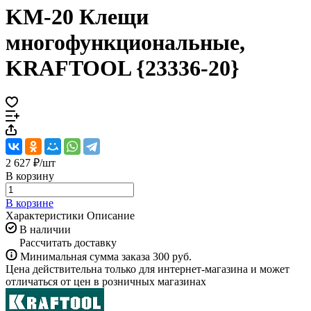
KM-20 Клещи
многофункциональные,
KRAFTOOL {23336-20}
2 627 ₽/
шт
В корзину
В корзине
Характеристики
Описание
В наличии
Рассчитать доставку
Минимальная сумма заказа 300 руб.
Цена действительна только для интернет-магазина и может
отличаться от цен в розничных магазинах