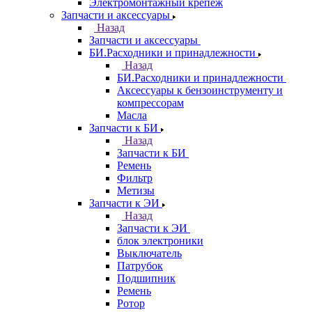
Электромонтажный крепеж
Запчасти и аксессуары
Назад
Запчасти и аксессуары
БИ.Расходники и принадлежности
Назад
БИ.Расходники и принадлежности
Аксессуары к бензоинструменту и
компрессорам
Масла
Запчасти к БИ
Назад
Запчасти к БИ
Ремень
Фильтр
Метизы
Запчасти к ЭИ
Назад
Запчасти к ЭИ
блок электроники
Выключатель
Патрубок
Подшипник
Ремень
Ротор