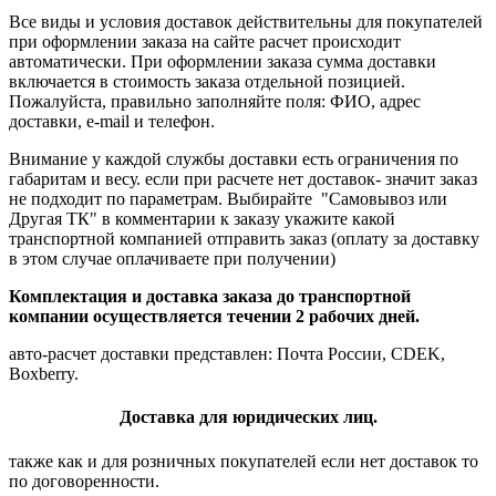
Все виды и условия доставок действительны для покупателей
при оформлении заказа на сайте расчет происходит
автоматически. При оформлении заказа сумма доставки
включается в стоимость заказа отдельной позицией.
Пожалуйста, правильно заполняйте поля: ФИО, адрес
доставки, e-mail и телефон.
Внимание у каждой службы доставки есть ограничения по
габаритам и весу. если при расчете нет доставок- значит заказ
не подходит по параметрам. Выбирайте "Самовывоз или
Другая ТК" в комментарии к заказу укажите какой
транспортной компанией отправить заказ (оплату за доставку
в этом случае оплачиваете при получении)
Комплектация и доставка заказа до транспортной
компании осуществляется течении 2 рабочих дней.
авто-расчет доставки представлен: Почта России, CDEK,
Boxberry.
Доставка для юридических лиц.
также как и для розничных покупателей если нет доставок то
по договоренности.