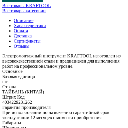
Все товары KRAFTOOL
Все товары категории
Описание
Характеристики
Оплата
Доставка
Сертификаты
Отзывы
Электромонтажный инструмент KRAFTOOL изготовлен из
высококачественной стали и предназначен для выполнения
работ на профессиональном уровне.
Основные
Базовая единица
шт
Страна
ТАЙВАНЬ (КИТАЙ)
Штрих Код
4034229231262
Гарантия производителя
При использовании по назначению гарантийный срок
эксплуатации 12 месяцев с момента приобретения.
Габариты
Ширина, см