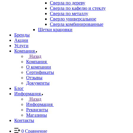
Сверла по дереву
Сверла по кафелю и стеклу
Сверла по металлу
Сверло универсальное
Сверла комбинированные
Щетки крацовки
Бренды
Акции
Услуги
Компания
Назад
Компания
О компании
Сертификаты
Отзывы
Документы
Блог
Информация
Назад
Информация
Реквизиты
Магазины
Контакты
0
Сравнение