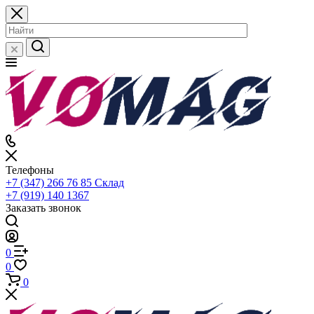
Телефоны
+7 (347) 266 76 85
Склад
+7 (919) 140 1367
Заказать звонок
0
0
0