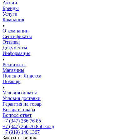
Акции
Бренды
Услуги
Компания
О компании
Сертификаты
Отзывы
Документы
Информация
Реквизиты
Магазины
Поиск от Яндекса
Помощь
Условия оплаты
Условия доставки
Гарантия на товар
Возврат товара
Вопрос-ответ
+7 (347) 266 76 85
+7 (347) 266 76 85
Склад
+7 (919) 140 1367
Заказать звонок