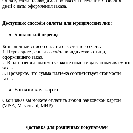
Оплату счета необходимо произвести в течение 3 рабочих
дней с даты оформления заказа.
Доступные способы оплаты для юридических лиц:
Банковский перевод
Безналичный способ оплаты с расчетного счета:
1. Переведите деньги со счёта юридического лица,
оформившего заказ.
2. В назначении платежа укажите номер и дату оплачиваемого
заказа.
3. Проверьте, что сумма платежа соответствует стоимости
заказа.
Банковская карта
Свой заказ вы можете оплатить любой банковской картой
(VISA, Mastercard, МИР).
Доставка для розничных покупателей