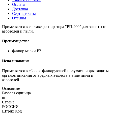
Оплата
Доставка
Сертификаты
Отзывы
Применяется в составе респиратора ″РП-200″ для защиты от
аэрозолей и пыли.
Преимущества
фильтр марки Р2
Использование
Применяется в сборе с фильтрующей полумаской для защиты
органов дыхания от вредных веществ в виде пыли и
аэрозолей.
Основные
Базовая единица
шт
Страна
РОССИЯ
Штрих Код