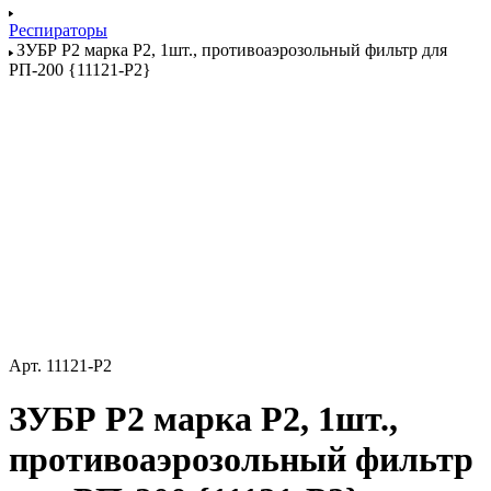
Респираторы
ЗУБР Р2 марка Р2, 1шт., противоаэрозольный фильтр для
РП-200 {11121-P2}
Арт.
11121-P2
ЗУБР Р2 марка Р2, 1шт.,
противоаэрозольный фильтр