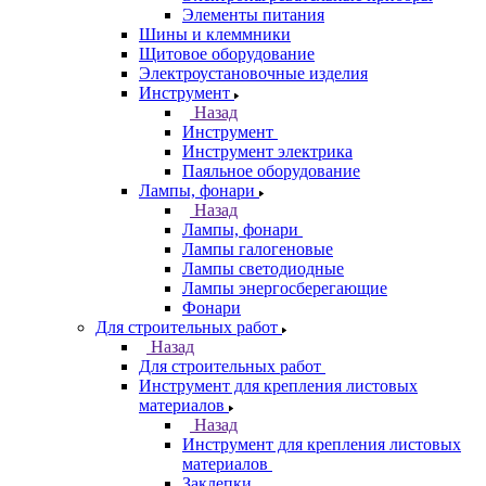
Элементы питания
Шины и клеммники
Щитовое оборудование
Электроустановочные изделия
Инструмент
Назад
Инструмент
Инструмент электрика
Паяльное оборудование
Лампы, фонари
Назад
Лампы, фонари
Лампы галогеновые
Лампы светодиодные
Лампы энергосберегающие
Фонари
Для строительных работ
Назад
Для строительных работ
Инструмент для крепления листовых
материалов
Назад
Инструмент для крепления листовых
материалов
Заклепки