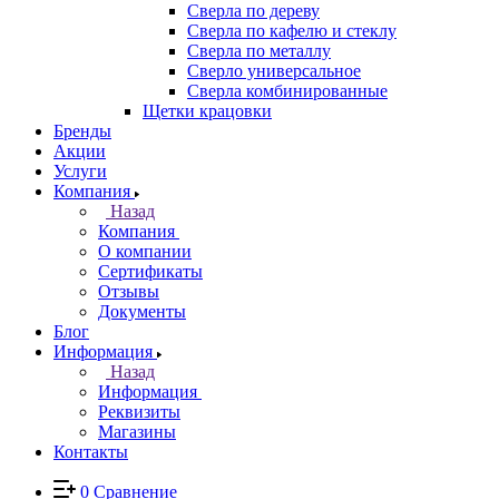
Сверла по дереву
Сверла по кафелю и стеклу
Сверла по металлу
Сверло универсальное
Сверла комбинированные
Щетки крацовки
Бренды
Акции
Услуги
Компания
Назад
Компания
О компании
Сертификаты
Отзывы
Документы
Блог
Информация
Назад
Информация
Реквизиты
Магазины
Контакты
0
Сравнение