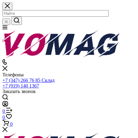
Телефоны
+7 (347) 266 76 85
Склад
+7 (919) 140 1367
Заказать звонок
0
0
0