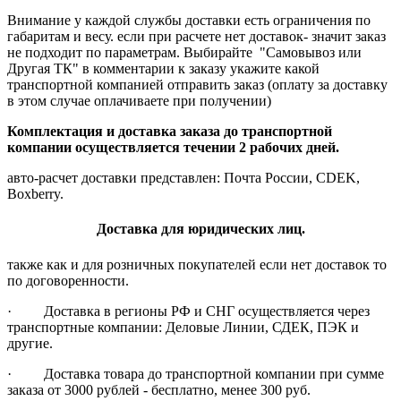
Внимание у каждой службы доставки есть ограничения по
габаритам и весу. если при расчете нет доставок- значит заказ
не подходит по параметрам. Выбирайте "Самовывоз или
Другая ТК" в комментарии к заказу укажите какой
транспортной компанией отправить заказ (оплату за доставку
в этом случае оплачиваете при получении)
Комплектация и доставка заказа до транспортной
компании осуществляется течении 2 рабочих дней.
авто-расчет доставки представлен: Почта России, CDEK,
Boxberry.
Доставка для юридических лиц.
также как и для розничных покупателей если нет доставок то
по договоренности.
· Доставка в регионы РФ и СНГ осуществляется через
транспортные компании: Деловые Линии, СДЕК, ПЭК и
другие.
· Доставка товара до транспортной компании при сумме
заказа от 3000 рублей - бесплатно, менее 300 руб.