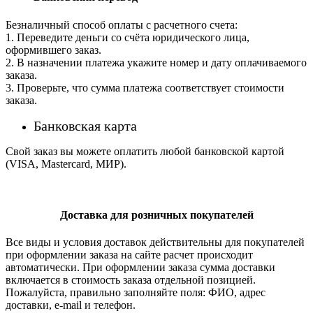
Безналичный способ оплаты с расчетного счета:
1. Переведите деньги со счёта юридического лица,
оформившего заказ.
2. В назначении платежа укажите номер и дату оплачиваемого
заказа.
3. Проверьте, что сумма платежа соответствует стоимости
заказа.
Банковская карта
Свой заказ вы можете оплатить любой банковской картой
(VISA, Mastercard, МИР).
Доставка для розничных покупателей
Все виды и условия доставок действительны для покупателей
при оформлении заказа на сайте расчет происходит
автоматически. При оформлении заказа сумма доставки
включается в стоимость заказа отдельной позицией.
Пожалуйста, правильно заполняйте поля: ФИО, адрес
доставки, e-mail и телефон.