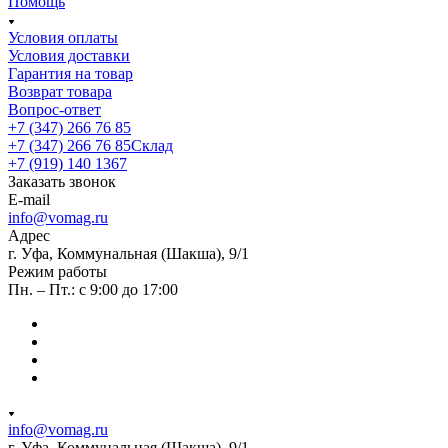
Помощь
Условия оплаты
Условия доставки
Гарантия на товар
Возврат товара
Вопрос-ответ
+7 (347) 266 76 85
+7 (347) 266 76 85
Склад
+7 (919) 140 1367
Заказать звонок
E-mail
info@vomag.ru
Адрес
г. Уфа, Коммунальная (Шакша), 9/1
Режим работы
Пн. – Пт.: с 9:00 до 17:00
info@vomag.ru
г. Уфа, Коммунальная (Шакша), 9/1