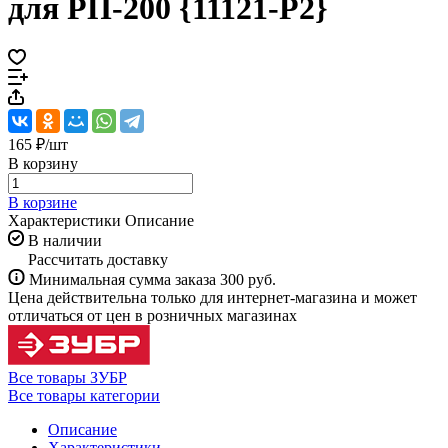
для РП-200 {11121-P2}
165 ₽/
шт
В корзину
В корзине
Характеристики
Описание
В наличии
Рассчитать доставку
Минимальная сумма заказа 300 руб.
Цена действительна только для интернет-магазина и может
отличаться от цен в розничных магазинах
Все товары ЗУБР
Все товары категории
Описание
Характеристики