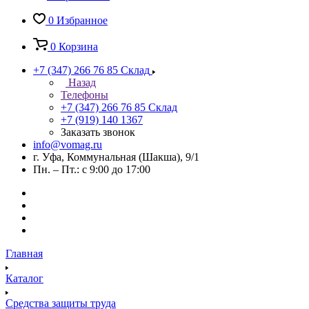
0
Избранное
0
Корзина
+7 (347) 266 76 85
Склад
Назад
Телефоны
+7 (347) 266 76 85
Склад
+7 (919) 140 1367
Заказать звонок
info@vomag.ru
г. Уфа, Коммунальная (Шакша), 9/1
Пн. – Пт.: с 9:00 до 17:00
Главная
Каталог
Средства защиты труда