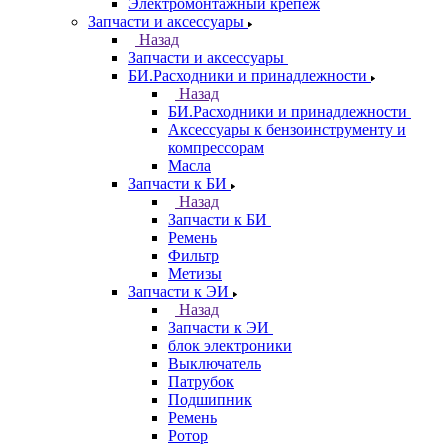
Электромонтажный крепеж
Запчасти и аксессуары
Назад
Запчасти и аксессуары
БИ.Расходники и принадлежности
Назад
БИ.Расходники и принадлежности
Аксессуары к бензоинструменту и
компрессорам
Масла
Запчасти к БИ
Назад
Запчасти к БИ
Ремень
Фильтр
Метизы
Запчасти к ЭИ
Назад
Запчасти к ЭИ
блок электроники
Выключатель
Патрубок
Подшипник
Ремень
Ротор