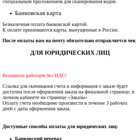
специальным приложением для сканирования кодов.
Банковская карта
Безналичная оплата банковской картой.
К оплате принимаются карты, выпущенные в России.
После оплаты вам на почту обязательно отправляется чек
ДЛЯ ЮРИДИЧЕСКИХ ЛИЦ
Внимание работаем без НДС!
Ссылка для скачивания счета и информация о заказе будет
доступна после оформления заказа на финальной странице, в
личном кабинете на странице «Заказы»
Оплату счета необходимо произвести в течение 3 рабочих
дней с даты оформления заказа.
Доступные способы оплаты для юридических лиц:
Банковский перевод