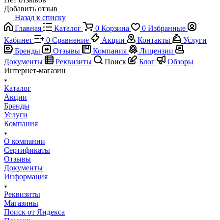
Добавить отзыв
Назад к списку
Главная
Каталог
0
Корзина
0
Избранные
Кабинет
0
Сравнение
Акции
Контакты
Услуги
Бренды
Отзывы
Компания
Лицензии
Документы
Реквизиты
Поиск
Блог
Обзоры
Интернет-магазин
Каталог
Акции
Бренды
Услуги
Компания
О компании
Сертификаты
Отзывы
Документы
Информация
Реквизиты
Магазины
Поиск от Яндекса