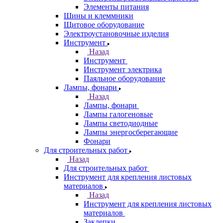
Элементы питания
Шины и клеммники
Щитовое оборудование
Электроустановочные изделия
Инструмент
Назад
Инструмент
Инструмент электрика
Паяльное оборудование
Лампы, фонари
Назад
Лампы, фонари
Лампы галогеновые
Лампы светодиодные
Лампы энергосберегающие
Фонари
Для строительных работ
Назад
Для строительных работ
Инструмент для крепления листовых
материалов
Назад
Инструмент для крепления листовых
материалов
Заклепки