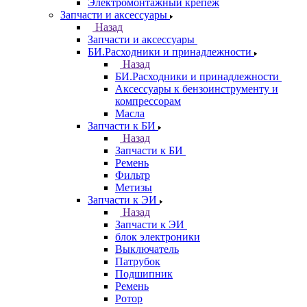
Электромонтажный крепеж
Запчасти и аксессуары
Назад
Запчасти и аксессуары
БИ.Расходники и принадлежности
Назад
БИ.Расходники и принадлежности
Аксессуары к бензоинструменту и
компрессорам
Масла
Запчасти к БИ
Назад
Запчасти к БИ
Ремень
Фильтр
Метизы
Запчасти к ЭИ
Назад
Запчасти к ЭИ
блок электроники
Выключатель
Патрубок
Подшипник
Ремень
Ротор