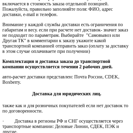
включается в стоимость заказа отдельной позицией.
Пожалуйста, правильно заполняйте поля: ФИО, адрес
доставки, e-mail и телефон.
Внимание у каждой службы доставки есть ограничения по
габаритам и весу. если при расчете нет доставок- значит заказ
не подходит по параметрам. Выбирайте "Самовывоз или
Другая ТК" в комментарии к заказу укажите какой
транспортной компанией отправить заказ (оплату за доставку
в этом случае оплачиваете при получении)
Комплектация и доставка заказа до транспортной
компании осуществляется течении 2 рабочих дней.
авто-расчет доставки представлен: Почта России, CDEK,
Boxberry.
Доставка для юридических лиц.
также как и для розничных покупателей если нет доставок то
по договоренности.
· Доставка в регионы РФ и СНГ осуществляется через
транспортные компании: Деловые Линии, СДЕК, ПЭК и
другие.