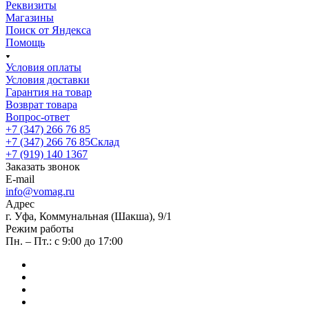
Реквизиты
Магазины
Поиск от Яндекса
Помощь
Условия оплаты
Условия доставки
Гарантия на товар
Возврат товара
Вопрос-ответ
+7 (347) 266 76 85
+7 (347) 266 76 85
Склад
+7 (919) 140 1367
Заказать звонок
E-mail
info@vomag.ru
Адрес
г. Уфа, Коммунальная (Шакша), 9/1
Режим работы
Пн. – Пт.: с 9:00 до 17:00