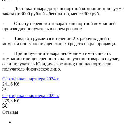
· Доставка товара до транспортной компании при сумме
заказа от 3000 рублей - бесплатно, менее 300 руб.
· Оплату перевозки товара транспортной компанией
производит получатель в своем регионе.
· Товар отгружается в течении 2-х рабочих дней с
момента поступления денежных средств на р/с продавца.
· При получении товара необходимо иметь печать
компании или доверенность на получение товара в случае,
если получатель Юридическое лицо; или паспорт, если
получатель Физическое лицо.
Сертификат партнера 2024 г.
241,6 Кб
Сертификат партнера 2025 г.
279,3 Кб
Отзывы