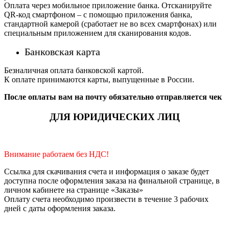
Оплата через мобильное приложение банка. Отсканируйте
QR-код смартфоном – с помощью приложения банка,
стандартной камерой (сработает не во всех смартфонах) или
специальным приложением для сканирования кодов.
Банковская карта
Безналичная оплата банковской картой.
К оплате принимаются карты, выпущенные в России.
После оплаты вам на почту обязательно отправляется чек
ДЛЯ ЮРИДИЧЕСКИХ ЛИЦ
Внимание работаем без НДС!
Ссылка для скачивания счета и информация о заказе будет
доступна после оформления заказа на финальной странице, в
личном кабинете на странице «Заказы»
Оплату счета необходимо произвести в течение 3 рабочих
дней с даты оформления заказа.