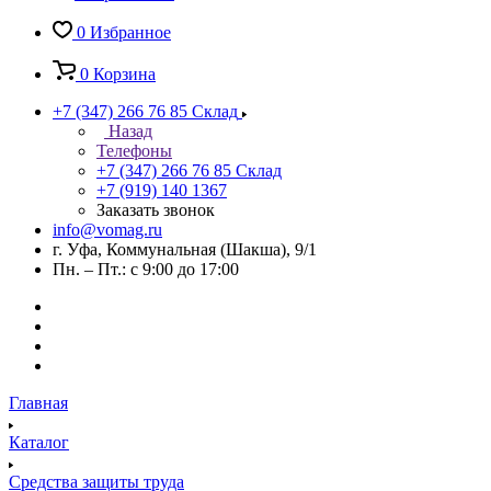
0
Избранное
0
Корзина
+7 (347) 266 76 85
Склад
Назад
Телефоны
+7 (347) 266 76 85
Склад
+7 (919) 140 1367
Заказать звонок
info@vomag.ru
г. Уфа, Коммунальная (Шакша), 9/1
Пн. – Пт.: с 9:00 до 17:00
Главная
Каталог
Средства защиты труда