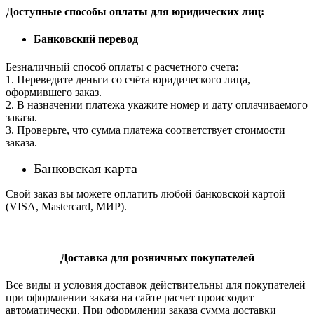
Доступные способы оплаты для юридических лиц:
Банковский перевод
Безналичный способ оплаты с расчетного счета:
1. Переведите деньги со счёта юридического лица,
оформившего заказ.
2. В назначении платежа укажите номер и дату оплачиваемого
заказа.
3. Проверьте, что сумма платежа соответствует стоимости
заказа.
Банковская карта
Свой заказ вы можете оплатить любой банковской картой
(VISA, Mastercard, МИР).
Доставка для розничных покупателей
Все виды и условия доставок действительны для покупателей
при оформлении заказа на сайте расчет происходит
автоматически. При оформлении заказа сумма доставки