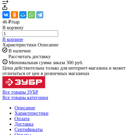
46 ₽/
пар
В корзину
В корзине
Характеристики
Описание
В наличии
Рассчитать доставку
Минимальная сумма заказа 300 руб.
Цена действительна только для интернет-магазина и может
отличаться от цен в розничных магазинах
Все товары ЗУБР
Все товары категории
Описание
Характеристики
Оплата
Доставка
Сертификаты
Отзывы