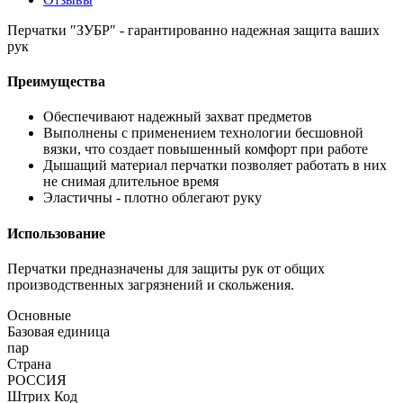
Перчатки ″ЗУБР″ - гарантированно надежная защита ваших
рук
Преимущества
Обеспечивают надежный захват предметов
Выполнены с применением технологии бесшовной
вязки, что создает повышенный комфорт при работе
Дышащий материал перчатки позволяет работать в них
не снимая длительное время
Эластичны - плотно облегают руку
Использование
Перчатки предназначены для защиты рук от общих
производственных загрязнений и скольжения.
Основные
Базовая единица
пар
Страна
РОССИЯ
Штрих Код