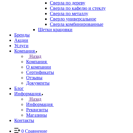
Сверла по дереву
Сверла по кафелю и стеклу
Сверла по металлу
Сверло универсальное
Сверла комбинированные
Щетки крацовки
Бренды
Акции
Услуги
Компания
Назад
Компания
О компании
Сертификаты
Отзывы
Документы
Блог
Информация
Назад
Информация
Реквизиты
Магазины
Контакты
0
Сравнение