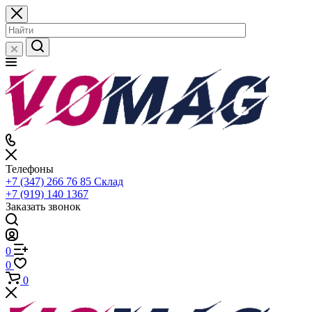
Телефоны
+7 (347) 266 76 85
Склад
+7 (919) 140 1367
Заказать звонок
0
0
0