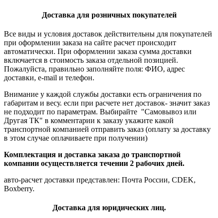
Доставка для розничных покупателей
Все виды и условия доставок действительны для покупателей
при оформлении заказа на сайте расчет происходит
автоматически. При оформлении заказа сумма доставки
включается в стоимость заказа отдельной позицией.
Пожалуйста, правильно заполняйте поля: ФИО, адрес
доставки, e-mail и телефон.
Внимание у каждой службы доставки есть ограничения по
габаритам и весу. если при расчете нет доставок- значит заказ
не подходит по параметрам. Выбирайте "Самовывоз или
Другая ТК" в комментарии к заказу укажите какой
транспортной компанией отправить заказ (оплату за доставку
в этом случае оплачиваете при получении)
Комплектация и доставка заказа до транспортной
компании осуществляется течении 2 рабочих дней.
авто-расчет доставки представлен: Почта России, CDEK,
Boxberry.
Доставка для юридических лиц.