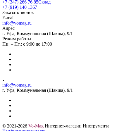
+7 (347) 266 76 85
Склад
+7 (919) 140 1367
Заказать звонок
E-mail
info@vomag.ru
Адрес
г. Уфа, Коммунальная (Шакша), 9/1
Режим работы
Пн. – Пт.: с 9:00 до 17:00
info@vomag.ru
г. Уфа, Коммунальная (Шакша), 9/1
© 2021-2026
Vo-Mag
Интернет-магазин Инструмента