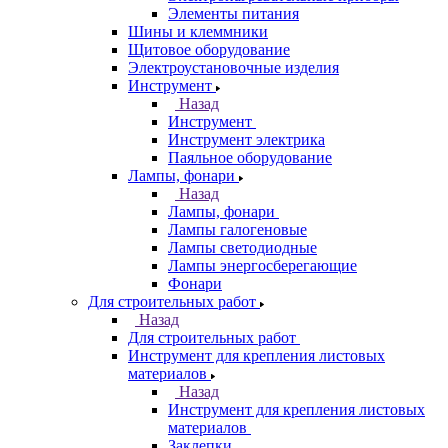
Элементы питания
Шины и клеммники
Щитовое оборудование
Электроустановочные изделия
Инструмент
Назад
Инструмент
Инструмент электрика
Паяльное оборудование
Лампы, фонари
Назад
Лампы, фонари
Лампы галогеновые
Лампы светодиодные
Лампы энергосберегающие
Фонари
Для строительных работ
Назад
Для строительных работ
Инструмент для крепления листовых
материалов
Назад
Инструмент для крепления листовых
материалов
Заклепки