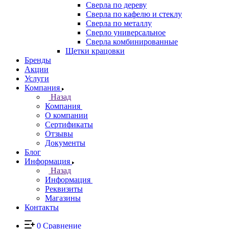
Сверла по дереву
Сверла по кафелю и стеклу
Сверла по металлу
Сверло универсальное
Сверла комбинированные
Щетки крацовки
Бренды
Акции
Услуги
Компания
Назад
Компания
О компании
Сертификаты
Отзывы
Документы
Блог
Информация
Назад
Информация
Реквизиты
Магазины
Контакты
0
Сравнение