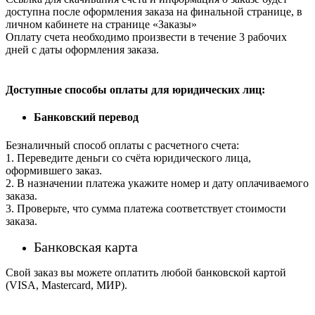
доступна после оформления заказа на финальной странице, в
личном кабинете на странице «Заказы»
Оплату счета необходимо произвести в течение 3 рабочих
дней с даты оформления заказа.
Доступные способы оплаты для юридических лиц:
Банковский перевод
Безналичный способ оплаты с расчетного счета:
1. Переведите деньги со счёта юридического лица,
оформившего заказ.
2. В назначении платежа укажите номер и дату оплачиваемого
заказа.
3. Проверьте, что сумма платежа соответствует стоимости
заказа.
Банковская карта
Свой заказ вы можете оплатить любой банковской картой
(VISA, Mastercard, МИР).