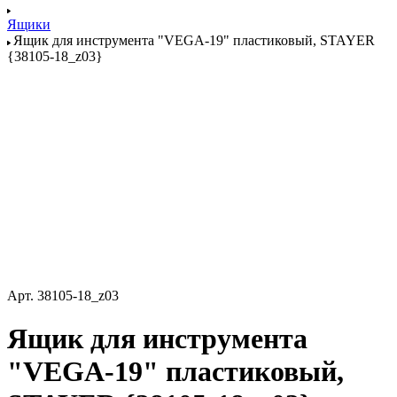
Ящики
Ящик для инструмента "VEGA-19" пластиковый, STAYER
{38105-18_z03}
Арт.
38105-18_z03
Ящик для инструмента
"VEGA-19" пластиковый,