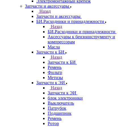
Электромонтажный крепеж
Запчасти и аксессуары
Назад
Запчасти и аксессуары
БИ.Расходники и принадлежности
Назад
БИ.Расходники и принадлежности
Аксессуары к бензоинструменту и
компрессорам
Масла
Запчасти к БИ
Назад
Запчасти к БИ
Ремень
Фильтр
Метизы
Запчасти к ЭИ
Назад
Запчасти к ЭИ
блок электроники
Выключатель
Патрубок
Подшипник
Ремень
Ротор