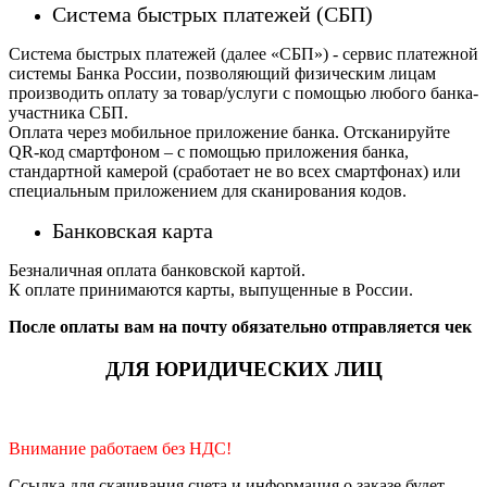
Система быстрых платежей (СБП)
Система быстрых платежей (далее «СБП») - сервис платежной
системы Банка России, позволяющий физическим лицам
производить оплату за товар/услуги с помощью любого банка-
участника СБП.
Оплата через мобильное приложение банка. Отсканируйте
QR-код смартфоном – с помощью приложения банка,
стандартной камерой (сработает не во всех смартфонах) или
специальным приложением для сканирования кодов.
Банковская карта
Безналичная оплата банковской картой.
К оплате принимаются карты, выпущенные в России.
После оплаты вам на почту обязательно отправляется чек
ДЛЯ ЮРИДИЧЕСКИХ ЛИЦ
Внимание работаем без НДС!
Ссылка для скачивания счета и информация о заказе будет