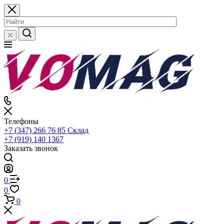
Телефоны
+7 (347) 266 76 85
Склад
+7 (919) 140 1367
Заказать звонок
0
0
0