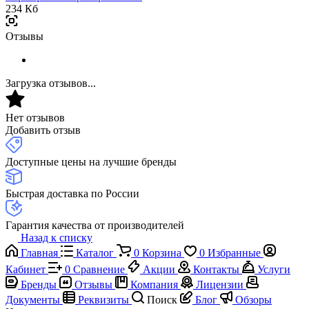
234 Кб
Отзывы
Загрузка отзывов...
Нет отзывов
Добавить отзыв
Доступные цены на лучшие бренды
Быстрая доставка по России
Гарантия качества от производителей
Назад к списку
Главная
Каталог
0
Корзина
0
Избранные
Кабинет
0
Сравнение
Акции
Контакты
Услуги
Бренды
Отзывы
Компания
Лицензии
Документы
Реквизиты
Поиск
Блог
Обзоры