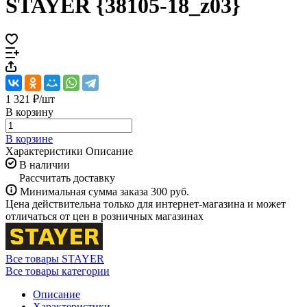
STAYER {38105-18_z03}
1 321 ₽/
шт
В корзину
В корзине
Характеристики
Описание
В наличии
Рассчитать доставку
Минимальная сумма заказа 300 руб.
Цена действительна только для интернет-магазина и может
отличаться от цен в розничных магазинах
Все товары STAYER
Все товары категории
Описание
Характеристики