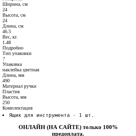
Ширина, см
24
Высота, см
24
Длина, см
46.5
Вес, кг.
1.48
Подробно
Тип упаковки
?
Упаковка
наклейка цветная
Длина, мм
490
Материал ручки
Пластик
Высота, мм
250
Комплектация
Ящик для инструмента - 1 шт.
ОНЛАЙН (НА САЙТЕ) только 100%
предоплата.