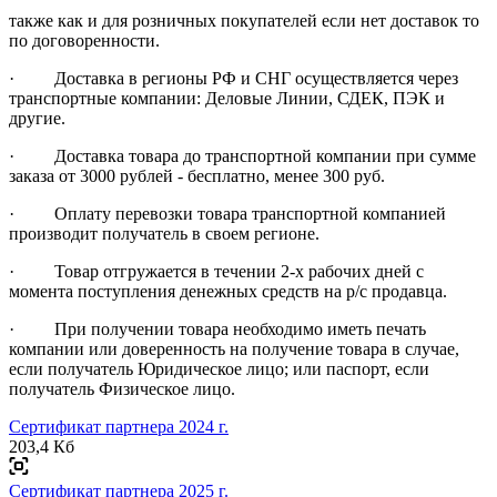
также как и для розничных покупателей если нет доставок то
по договоренности.
· Доставка в регионы РФ и СНГ осуществляется через
транспортные компании: Деловые Линии, СДЕК, ПЭК и
другие.
· Доставка товара до транспортной компании при сумме
заказа от 3000 рублей - бесплатно, менее 300 руб.
· Оплату перевозки товара транспортной компанией
производит получатель в своем регионе.
· Товар отгружается в течении 2-х рабочих дней с
момента поступления денежных средств на р/с продавца.
· При получении товара необходимо иметь печать
компании или доверенность на получение товара в случае,
если получатель Юридическое лицо; или паспорт, если
получатель Физическое лицо.
Сертификат партнера 2024 г.
203,4 Кб
Сертификат партнера 2025 г.