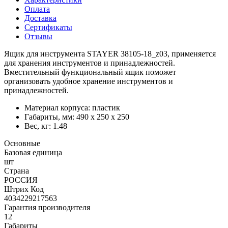
Оплата
Доставка
Сертификаты
Отзывы
Ящик для инструмента STAYER 38105-18_z03, применяется
для хранения инструментов и принадлежностей.
Вместительный функциональный ящик поможет
организовать удобное хранение инструментов и
принадлежностей.
Материал корпуса: пластик
Габариты, мм: 490 х 250 х 250
Вес, кг: 1.48
Основные
Базовая единица
шт
Страна
РОССИЯ
Штрих Код
4034229217563
Гарантия производителя
12
Габариты