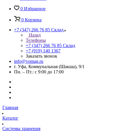
0
Избранное
0
Корзина
+7 (347) 266 76 85
Склад
Назад
Телефоны
+7 (347) 266 76 85
Склад
+7 (919) 140 1367
Заказать звонок
info@vomag.ru
г. Уфа, Коммунальная (Шакша), 9/1
Пн. – Пт.: с 9:00 до 17:00
Главная
Каталог
Системы хранения