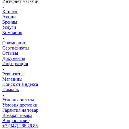
Интернет-магазин
Каталог
Акции
Бренды
Услуги
Компания
О компании
Сертификаты
Отзывы
Документы
Информация
Реквизиты
Магазины
Поиск от Яндекса
Помощь
Условия оплаты
Условия доставки
Гарантия на товар
Возврат товара
Вопрос-ответ
+7 (347) 266 76 85