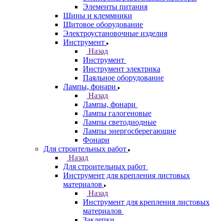
Элементы питания
Шины и клеммники
Щитовое оборудование
Электроустановочные изделия
Инструмент
Назад
Инструмент
Инструмент электрика
Паяльное оборудование
Лампы, фонари
Назад
Лампы, фонари
Лампы галогеновые
Лампы светодиодные
Лампы энергосберегающие
Фонари
Для строительных работ
Назад
Для строительных работ
Инструмент для крепления листовых
материалов
Назад
Инструмент для крепления листовых
материалов
Заклепки