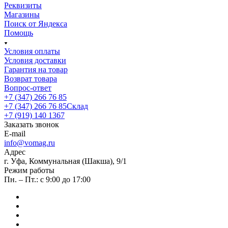
Реквизиты
Магазины
Поиск от Яндекса
Помощь
Условия оплаты
Условия доставки
Гарантия на товар
Возврат товара
Вопрос-ответ
+7 (347) 266 76 85
+7 (347) 266 76 85
Склад
+7 (919) 140 1367
Заказать звонок
E-mail
info@vomag.ru
Адрес
г. Уфа, Коммунальная (Шакша), 9/1
Режим работы
Пн. – Пт.: с 9:00 до 17:00