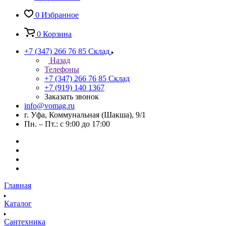
0
Избранное
0
Корзина
+7 (347) 266 76 85
Склад
Назад
Телефоны
+7 (347) 266 76 85
Склад
+7 (919) 140 1367
Заказать звонок
info@vomag.ru
г. Уфа, Коммунальная (Шакша), 9/1
Пн. – Пт.: с 9:00 до 17:00
Главная
Каталог
Сантехника