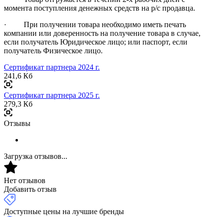
момента поступления денежных средств на р/с продавца.
· При получении товара необходимо иметь печать
компании или доверенность на получение товара в случае,
если получатель Юридическое лицо; или паспорт, если
получатель Физическое лицо.
Сертификат партнера 2024 г.
241,6 Кб
Сертификат партнера 2025 г.
279,3 Кб
Отзывы
Загрузка отзывов...
Нет отзывов
Добавить отзыв
Доступные цены на лучшие бренды