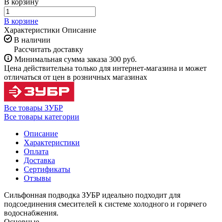
В корзину
В корзине
Характеристики
Описание
В наличии
Рассчитать доставку
Минимальная сумма заказа 300 руб.
Цена действительна только для интернет-магазина и может
отличаться от цен в розничных магазинах
Все товары ЗУБР
Все товары категории
Описание
Характеристики
Оплата
Доставка
Сертификаты
Отзывы
Сильфонная подводка ЗУБР идеально подходит для
подсоединения смесителей к системе холодного и горячего
водоснабжения.
Основные