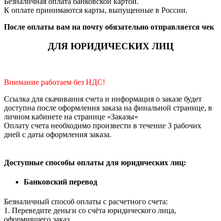
Безналичная оплата банковской картой.
К оплате принимаются карты, выпущенные в России.
После оплаты вам на почту обязательно отправляется чек
ДЛЯ ЮРИДИЧЕСКИХ ЛИЦ
Внимание работаем без НДС!
Ссылка для скачивания счета и информация о заказе будет
доступна после оформления заказа на финальной странице, в
личном кабинете на странице «Заказы»
Оплату счета необходимо произвести в течение 3 рабочих
дней с даты оформления заказа.
Доступные способы оплаты для юридических лиц:
Банковский перевод
Безналичный способ оплаты с расчетного счета:
1. Переведите деньги со счёта юридического лица,
оформившего заказ.