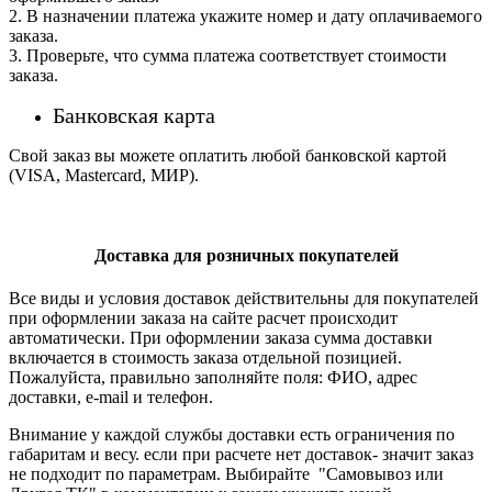
2. В назначении платежа укажите номер и дату оплачиваемого
заказа.
3. Проверьте, что сумма платежа соответствует стоимости
заказа.
Банковская карта
Свой заказ вы можете оплатить любой банковской картой
(VISA, Mastercard, МИР).
Доставка для розничных покупателей
Все виды и условия доставок действительны для покупателей
при оформлении заказа на сайте расчет происходит
автоматически. При оформлении заказа сумма доставки
включается в стоимость заказа отдельной позицией.
Пожалуйста, правильно заполняйте поля: ФИО, адрес
доставки, e-mail и телефон.
Внимание у каждой службы доставки есть ограничения по
габаритам и весу. если при расчете нет доставок- значит заказ
не подходит по параметрам. Выбирайте "Самовывоз или