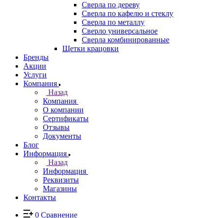
Сверла по дереву
Сверла по кафелю и стеклу
Сверла по металлу
Сверло универсальное
Сверла комбинированные
Щетки крацовки
Бренды
Акции
Услуги
Компания
Назад
Компания
О компании
Сертификаты
Отзывы
Документы
Блог
Информация
Назад
Информация
Реквизиты
Магазины
Контакты
0
Сравнение