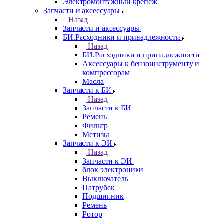
Электромонтажный крепеж
Запчасти и аксессуары
Назад
Запчасти и аксессуары
БИ.Расходники и принадлежности
Назад
БИ.Расходники и принадлежности
Аксессуары к бензоинструменту и
компрессорам
Масла
Запчасти к БИ
Назад
Запчасти к БИ
Ремень
Фильтр
Метизы
Запчасти к ЭИ
Назад
Запчасти к ЭИ
блок электроники
Выключатель
Патрубок
Подшипник
Ремень
Ротор