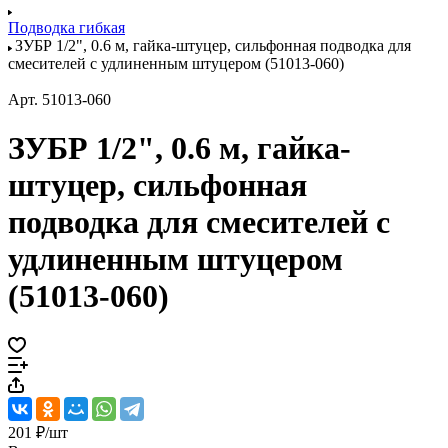
Подводка гибкая
ЗУБР 1/2", 0.6 м, гайка-штуцер, сильфонная подводка для
смесителей с удлиненным штуцером (51013-060)
Арт.
51013-060
ЗУБР 1/2", 0.6 м, гайка-
штуцер, сильфонная
подводка для смесителей с
удлиненным штуцером
(51013-060)
201 ₽/
шт