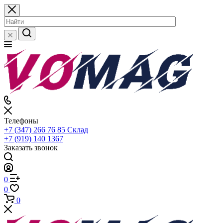
Телефоны
+7 (347) 266 76 85
Склад
+7 (919) 140 1367
Заказать звонок
0
0
0