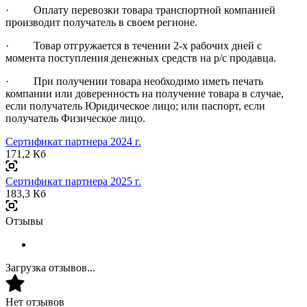
· Оплату перевозки товара транспортной компанией
производит получатель в своем регионе.
· Товар отгружается в течении 2-х рабочих дней с
момента поступления денежных средств на р/с продавца.
· При получении товара необходимо иметь печать
компании или доверенность на получение товара в случае,
если получатель Юридическое лицо; или паспорт, если
получатель Физическое лицо.
Сертификат партнера 2024 г.
171,2 Кб
Сертификат партнера 2025 г.
183,3 Кб
Отзывы
Загрузка отзывов...
Нет отзывов