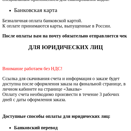
Банковская карта
Безналичная оплата банковской картой.
К оплате принимаются карты, выпущенные в России.
После оплаты вам на почту обязательно отправляется чек
ДЛЯ ЮРИДИЧЕСКИХ ЛИЦ
Внимание работаем без НДС!
Ссылка для скачивания счета и информация о заказе будет
доступна после оформления заказа на финальной странице, в
личном кабинете на странице «Заказы»
Оплату счета необходимо произвести в течение 3 рабочих
дней с даты оформления заказа.
Доступные способы оплаты для юридических лиц:
Банковский перевод