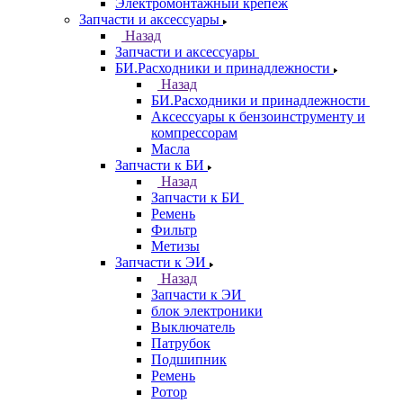
Электромонтажный крепеж
Запчасти и аксессуары
Назад
Запчасти и аксессуары
БИ.Расходники и принадлежности
Назад
БИ.Расходники и принадлежности
Аксессуары к бензоинструменту и
компрессорам
Масла
Запчасти к БИ
Назад
Запчасти к БИ
Ремень
Фильтр
Метизы
Запчасти к ЭИ
Назад
Запчасти к ЭИ
блок электроники
Выключатель
Патрубок
Подшипник
Ремень
Ротор