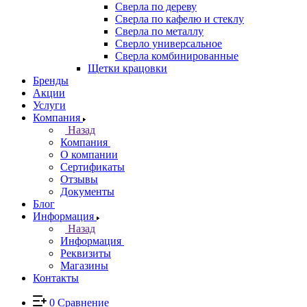
Сверла по дереву
Сверла по кафелю и стеклу
Сверла по металлу
Сверло универсальное
Сверла комбинированные
Щетки крацовки
Бренды
Акции
Услуги
Компания
Назад
Компания
О компании
Сертификаты
Отзывы
Документы
Блог
Информация
Назад
Информация
Реквизиты
Магазины
Контакты
0
Сравнение