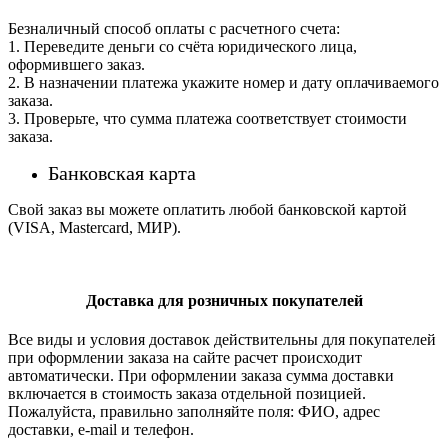
Безналичный способ оплаты с расчетного счета:
1. Переведите деньги со счёта юридического лица,
оформившего заказ.
2. В назначении платежа укажите номер и дату оплачиваемого
заказа.
3. Проверьте, что сумма платежа соответствует стоимости
заказа.
Банковская карта
Свой заказ вы можете оплатить любой банковской картой
(VISA, Mastercard, МИР).
Доставка для розничных покупателей
Все виды и условия доставок действительны для покупателей
при оформлении заказа на сайте расчет происходит
автоматически. При оформлении заказа сумма доставки
включается в стоимость заказа отдельной позицией.
Пожалуйста, правильно заполняйте поля: ФИО, адрес
доставки, e-mail и телефон.