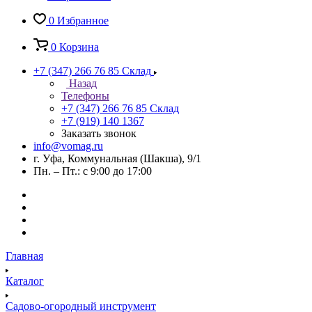
0
Избранное
0
Корзина
+7 (347) 266 76 85
Склад
Назад
Телефоны
+7 (347) 266 76 85
Склад
+7 (919) 140 1367
Заказать звонок
info@vomag.ru
г. Уфа, Коммунальная (Шакша), 9/1
Пн. – Пт.: с 9:00 до 17:00
Главная
Каталог
Садово-огородный инструмент