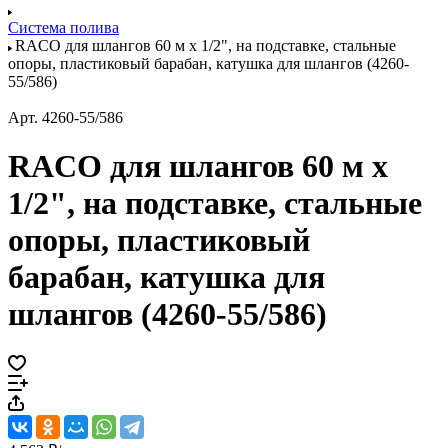
Система полива
RACO для шлангов 60 м х 1/2", на подставке, стальные
опоры, пластиковый барабан, катушка для шлангов (4260-
55/586)
Арт.
4260-55/586
RACO для шлангов 60 м х
1/2", на подставке, стальные
опоры, пластиковый
барабан, катушка для
шлангов (4260-55/586)