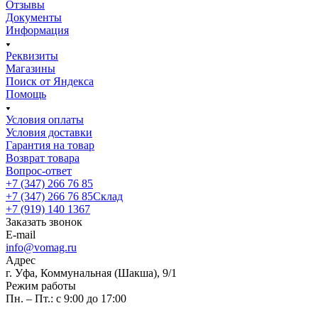
Отзывы
Документы
Информация
Реквизиты
Магазины
Поиск от Яндекса
Помощь
Условия оплаты
Условия доставки
Гарантия на товар
Возврат товара
Вопрос-ответ
+7 (347) 266 76 85
+7 (347) 266 76 85
Склад
+7 (919) 140 1367
Заказать звонок
E-mail
info@vomag.ru
Адрес
г. Уфа, Коммунальная (Шакша), 9/1
Режим работы
Пн. – Пт.: с 9:00 до 17:00