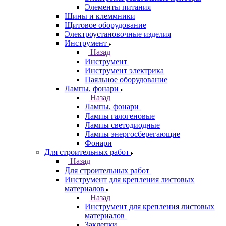
Элементы питания
Шины и клеммники
Щитовое оборудование
Электроустановочные изделия
Инструмент
Назад
Инструмент
Инструмент электрика
Паяльное оборудование
Лампы, фонари
Назад
Лампы, фонари
Лампы галогеновые
Лампы светодиодные
Лампы энергосберегающие
Фонари
Для строительных работ
Назад
Для строительных работ
Инструмент для крепления листовых
материалов
Назад
Инструмент для крепления листовых
материалов
Заклепки