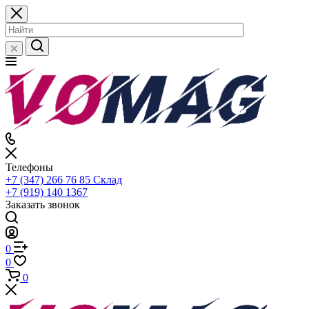
Телефоны
+7 (347) 266 76 85
Склад
+7 (919) 140 1367
Заказать звонок
0
0
0