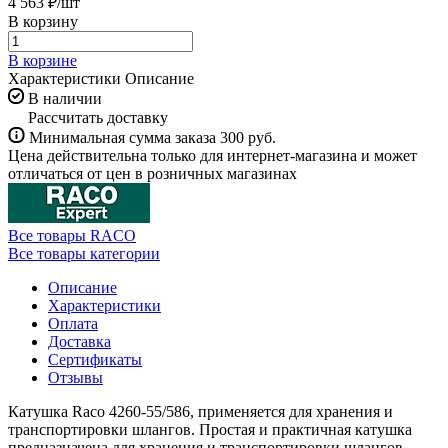
4 563 ₽/
шт
В корзину
В корзине
Характеристики
Описание
В наличии
Рассчитать доставку
Минимальная сумма заказа 300 руб.
Цена действительна только для интернет-магазина и может
отличаться от цен в розничных магазинах
Все товары RACO
Все товары категории
Описание
Характеристики
Оплата
Доставка
Сертификаты
Отзывы
Катушка Raco 4260-55/586, применяется для хранения и
транспортировки шлангов. Простая и практичная катушка
предназначена для хранения и транспортировки шлангов