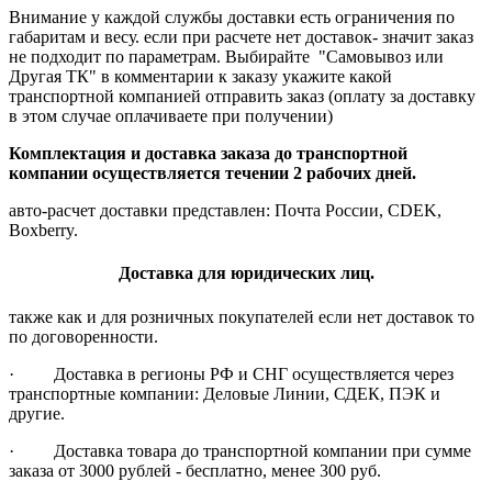
Внимание у каждой службы доставки есть ограничения по
габаритам и весу. если при расчете нет доставок- значит заказ
не подходит по параметрам. Выбирайте "Самовывоз или
Другая ТК" в комментарии к заказу укажите какой
транспортной компанией отправить заказ (оплату за доставку
в этом случае оплачиваете при получении)
Комплектация и доставка заказа до транспортной
компании осуществляется течении 2 рабочих дней.
авто-расчет доставки представлен: Почта России, CDEK,
Boxberry.
Доставка для юридических лиц.
также как и для розничных покупателей если нет доставок то
по договоренности.
· Доставка в регионы РФ и СНГ осуществляется через
транспортные компании: Деловые Линии, СДЕК, ПЭК и
другие.
· Доставка товара до транспортной компании при сумме
заказа от 3000 рублей - бесплатно, менее 300 руб.