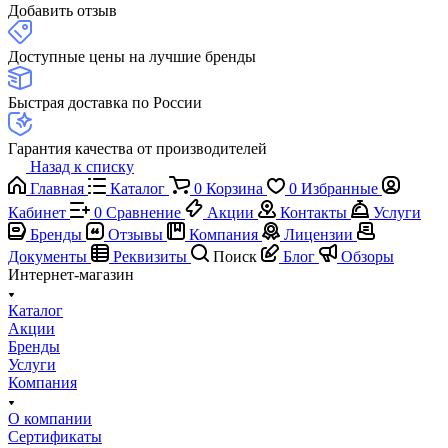
Добавить отзыв
Доступные цены на лучшие бренды
Быстрая доставка по России
Гарантия качества от производителей
Назад к списку
Главная
Каталог
0
Корзина
0
Избранные
Кабинет
0
Сравнение
Акции
Контакты
Услуги
Бренды
Отзывы
Компания
Лицензии
Документы
Реквизиты
Поиск
Блог
Обзоры
Интернет-магазин
Каталог
Акции
Бренды
Услуги
Компания
О компании
Сертификаты