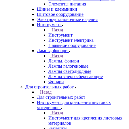
Элементы питания
Шины и клеммники
Щитовое оборудование
Электроустановочные изделия
Инструмент
Назад
Инструмент
Инструмент электрика
Паяльное оборудование
Лампы, фонари
Назад
Лампы, фонари
Лампы галогеновые
Лампы светодиодные
Лампы энергосберегающие
Фонари
Для строительных работ
Назад
Для строительных работ
Инструмент для крепления листовых
материалов
Назад
Инструмент для крепления листовых
материалов
Заклепки