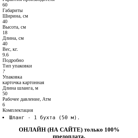
60
Габариты
Ширина, см
40
Высота, см
18
Длина, см
40
Вес, кг.
9.6
Подробно
Тип упаковки
?
Упаковка
карточка картонная
Длина шланга, м
50
Рабочее давление, Атм
6
Комплектация
Шланг - 1 бухта (50 м).
ОНЛАЙН (НА САЙТЕ) только 100%
предоплата.