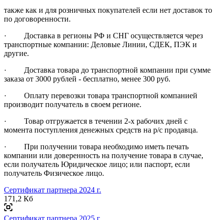
также как и для розничных покупателей если нет доставок то
по договоренности.
· Доставка в регионы РФ и СНГ осуществляется через
транспортные компании: Деловые Линии, СДЕК, ПЭК и
другие.
· Доставка товара до транспортной компании при сумме
заказа от 3000 рублей - бесплатно, менее 300 руб.
· Оплату перевозки товара транспортной компанией
производит получатель в своем регионе.
· Товар отгружается в течении 2-х рабочих дней с
момента поступления денежных средств на р/с продавца.
· При получении товара необходимо иметь печать
компании или доверенность на получение товара в случае,
если получатель Юридическое лицо; или паспорт, если
получатель Физическое лицо.
Сертификат партнера 2024 г.
171,2 Кб
Сертификат партнера 2025 г.