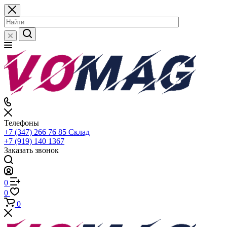
Телефоны
+7 (347) 266 76 85
Склад
+7 (919) 140 1367
Заказать звонок
0
0
0