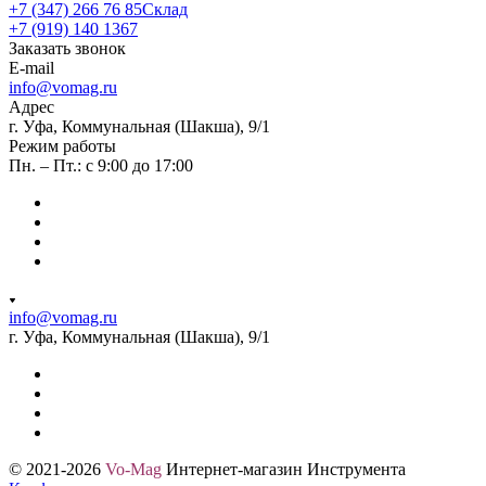
+7 (347) 266 76 85
Склад
+7 (919) 140 1367
Заказать звонок
E-mail
info@vomag.ru
Адрес
г. Уфа, Коммунальная (Шакша), 9/1
Режим работы
Пн. – Пт.: с 9:00 до 17:00
info@vomag.ru
г. Уфа, Коммунальная (Шакша), 9/1
© 2021-2026
Vo-Mag
Интернет-магазин Инструмента