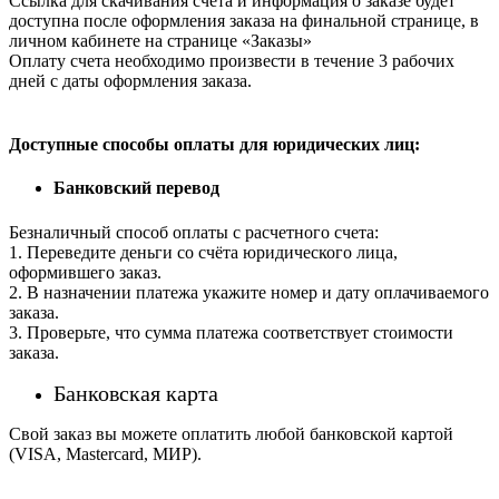
Ссылка для скачивания счета и информация о заказе будет
доступна после оформления заказа на финальной странице, в
личном кабинете на странице «Заказы»
Оплату счета необходимо произвести в течение 3 рабочих
дней с даты оформления заказа.
Доступные способы оплаты для юридических лиц:
Банковский перевод
Безналичный способ оплаты с расчетного счета:
1. Переведите деньги со счёта юридического лица,
оформившего заказ.
2. В назначении платежа укажите номер и дату оплачиваемого
заказа.
3. Проверьте, что сумма платежа соответствует стоимости
заказа.
Банковская карта
Свой заказ вы можете оплатить любой банковской картой
(VISA, Mastercard, МИР).