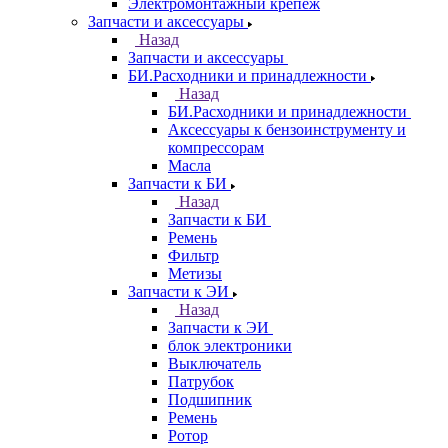
Электромонтажный крепеж
Запчасти и аксессуары
Назад
Запчасти и аксессуары
БИ.Расходники и принадлежности
Назад
БИ.Расходники и принадлежности
Аксессуары к бензоинструменту и
компрессорам
Масла
Запчасти к БИ
Назад
Запчасти к БИ
Ремень
Фильтр
Метизы
Запчасти к ЭИ
Назад
Запчасти к ЭИ
блок электроники
Выключатель
Патрубок
Подшипник
Ремень
Ротор