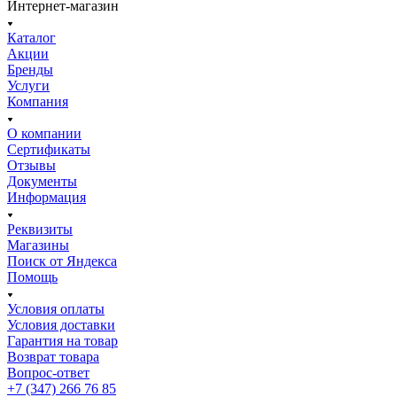
Интернет-магазин
Каталог
Акции
Бренды
Услуги
Компания
О компании
Сертификаты
Отзывы
Документы
Информация
Реквизиты
Магазины
Поиск от Яндекса
Помощь
Условия оплаты
Условия доставки
Гарантия на товар
Возврат товара
Вопрос-ответ
+7 (347) 266 76 85