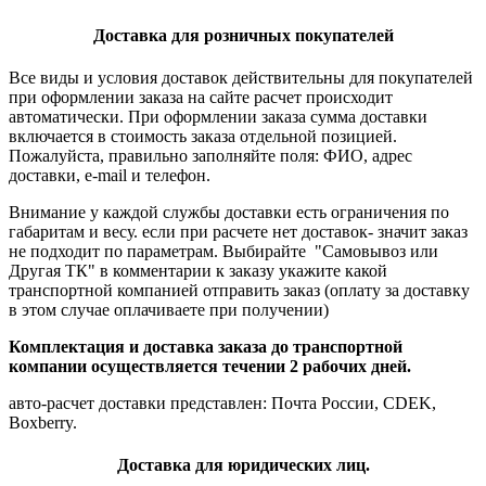
Доставка для розничных покупателей
Все виды и условия доставок действительны для покупателей
при оформлении заказа на сайте расчет происходит
автоматически. При оформлении заказа сумма доставки
включается в стоимость заказа отдельной позицией.
Пожалуйста, правильно заполняйте поля: ФИО, адрес
доставки, e-mail и телефон.
Внимание у каждой службы доставки есть ограничения по
габаритам и весу. если при расчете нет доставок- значит заказ
не подходит по параметрам. Выбирайте "Самовывоз или
Другая ТК" в комментарии к заказу укажите какой
транспортной компанией отправить заказ (оплату за доставку
в этом случае оплачиваете при получении)
Комплектация и доставка заказа до транспортной
компании осуществляется течении 2 рабочих дней.
авто-расчет доставки представлен: Почта России, CDEK,
Boxberry.
Доставка для юридических лиц.