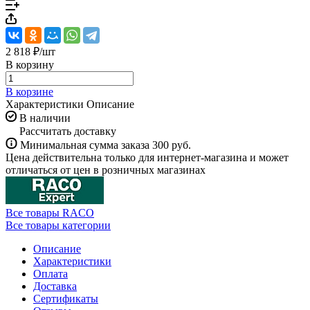
2 818 ₽/
шт
В корзину
В корзине
Характеристики
Описание
В наличии
Рассчитать доставку
Минимальная сумма заказа 300 руб.
Цена действительна только для интернет-магазина и может
отличаться от цен в розничных магазинах
Все товары RACO
Все товары категории
Описание
Характеристики
Оплата
Доставка
Сертификаты