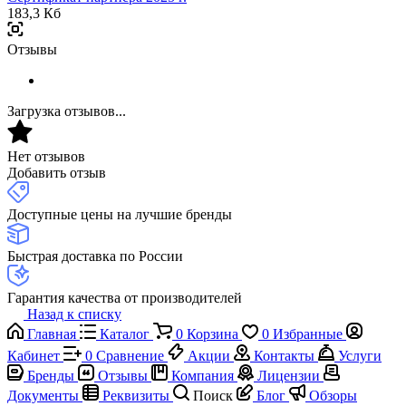
183,3 Кб
Отзывы
Загрузка отзывов...
Нет отзывов
Добавить отзыв
Доступные цены на лучшие бренды
Быстрая доставка по России
Гарантия качества от производителей
Назад к списку
Главная
Каталог
0
Корзина
0
Избранные
Кабинет
0
Сравнение
Акции
Контакты
Услуги
Бренды
Отзывы
Компания
Лицензии
Документы
Реквизиты
Поиск
Блог
Обзоры