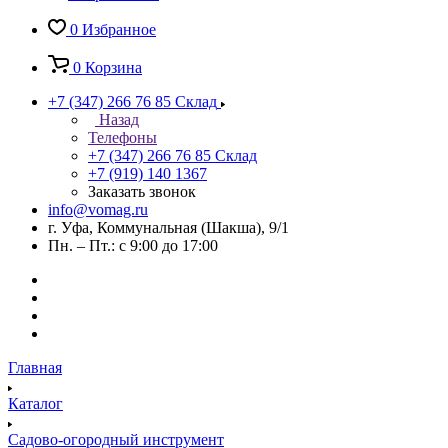
0
Избранное
0
Корзина
+7 (347) 266 76 85
Склад
Назад
Телефоны
+7 (347) 266 76 85
Склад
+7 (919) 140 1367
Заказать звонок
info@vomag.ru
г. Уфа, Коммунальная (Шакша), 9/1
Пн. – Пт.: с 9:00 до 17:00
Главная
Каталог
Садово-огородный инструмент