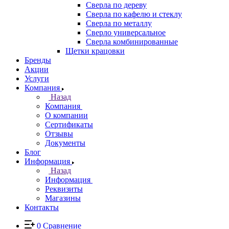
Сверла по дереву
Сверла по кафелю и стеклу
Сверла по металлу
Сверло универсальное
Сверла комбинированные
Щетки крацовки
Бренды
Акции
Услуги
Компания
Назад
Компания
О компании
Сертификаты
Отзывы
Документы
Блог
Информация
Назад
Информация
Реквизиты
Магазины
Контакты
0
Сравнение