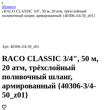
Шланги
RACO CLASSIC 3/4", 50 м, 20 атм, трёхслойный
поливочный шланг, армированный {40306-3/4-50_z01}
Арт.
40306-3/4-50_z01
RACO CLASSIC 3/4", 50 м,
20 атм, трёхслойный
поливочный шланг,
армированный {40306-3/4-
50_z01}