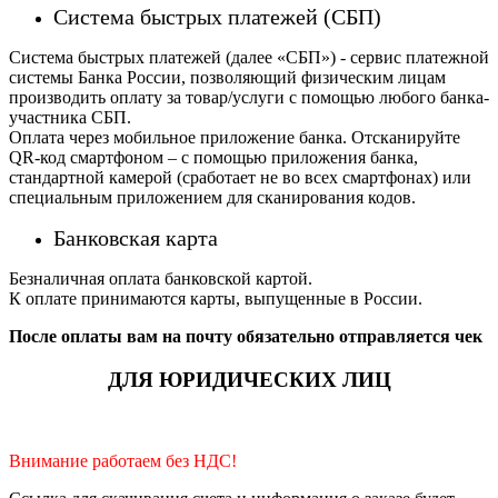
Система быстрых платежей (СБП)
Система быстрых платежей (далее «СБП») - сервис платежной
системы Банка России, позволяющий физическим лицам
производить оплату за товар/услуги с помощью любого банка-
участника СБП.
Оплата через мобильное приложение банка. Отсканируйте
QR-код смартфоном – с помощью приложения банка,
стандартной камерой (сработает не во всех смартфонах) или
специальным приложением для сканирования кодов.
Банковская карта
Безналичная оплата банковской картой.
К оплате принимаются карты, выпущенные в России.
После оплаты вам на почту обязательно отправляется чек
ДЛЯ ЮРИДИЧЕСКИХ ЛИЦ
Внимание работаем без НДС!