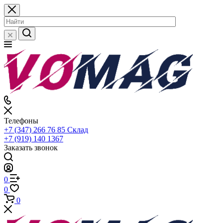
Телефоны
+7 (347) 266 76 85
Склад
+7 (919) 140 1367
Заказать звонок
0
0
0