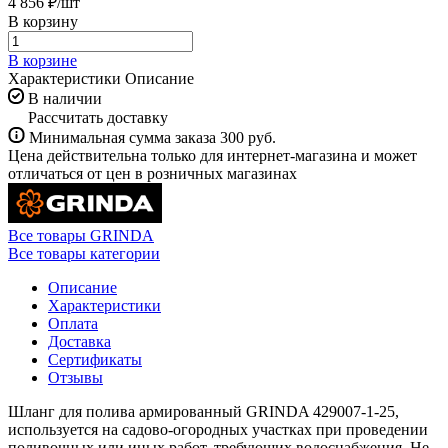
4 856 ₽/
шт
В корзину
В корзине
Характеристики
Описание
В наличии
Рассчитать доставку
Минимальная сумма заказа 300 руб.
Цена действительна только для интернет-магазина и может
отличаться от цен в розничных магазинах
Все товары GRINDA
Все товары категории
Описание
Характеристики
Оплата
Доставка
Сертификаты
Отзывы
Шланг для полива армированный GRINDA 429007-1-25,
используется на садово-огородных участках при проведении
поливочных или иных работ, требующих водоснабжения. Не