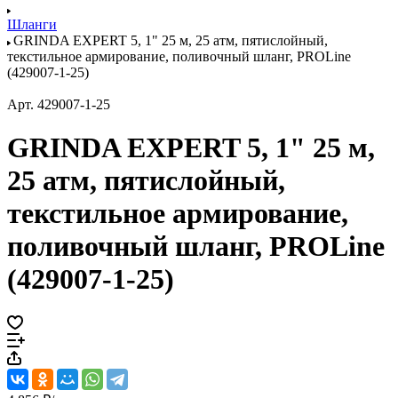
Шланги
GRINDA EXPERT 5, 1" 25 м, 25 атм, пятислойный,
текстильное армирование, поливочный шланг, PROLine
(429007-1-25)
Арт.
429007-1-25
GRINDA EXPERT 5, 1" 25 м,
25 атм, пятислойный,
текстильное армирование,
поливочный шланг, PROLine
(429007-1-25)