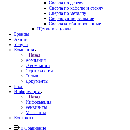
Сверла по дереву
Сверла по кафелю и стеклу
Сверла по металлу
Сверло универсальное
Сверла комбинированные
Щетки крацовки
Бренды
Акции
Услуги
Компания
Назад
Компания
О компании
Сертификаты
Отзывы
Документы
Блог
Информация
Назад
Информация
Реквизиты
Магазины
Контакты
0
Сравнение