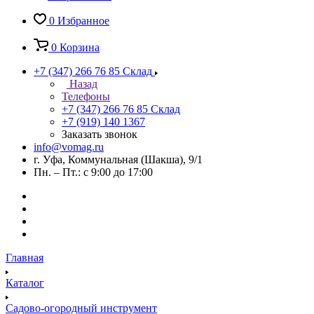
0
Избранное
0
Корзина
+7 (347) 266 76 85
Склад
Назад
Телефоны
+7 (347) 266 76 85
Склад
+7 (919) 140 1367
Заказать звонок
info@vomag.ru
г. Уфа, Коммунальная (Шакша), 9/1
Пн. – Пт.: с 9:00 до 17:00
Главная
Каталог
Садово-огородный инструмент