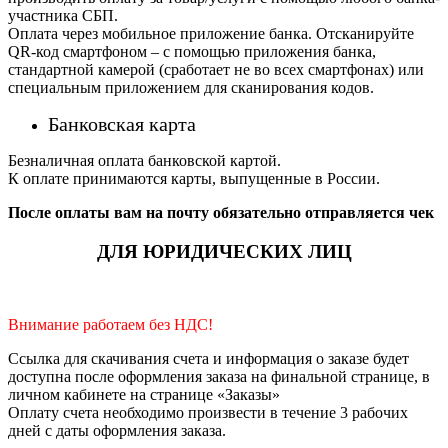
участника СБП.
Оплата через мобильное приложение банка. Отсканируйте
QR-код смартфоном – с помощью приложения банка,
стандартной камерой (сработает не во всех смартфонах) или
специальным приложением для сканирования кодов.
Банковская карта
Безналичная оплата банковской картой.
К оплате принимаются карты, выпущенные в России.
После оплаты вам на почту обязательно отправляется чек
ДЛЯ ЮРИДИЧЕСКИХ ЛИЦ
Внимание работаем без НДС!
Ссылка для скачивания счета и информация о заказе будет
доступна после оформления заказа на финальной странице, в
личном кабинете на странице «Заказы»
Оплату счета необходимо произвести в течение 3 рабочих
дней с даты оформления заказа.