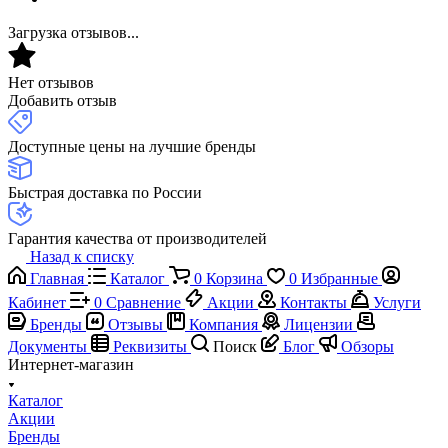
Загрузка отзывов...
Нет отзывов
Добавить отзыв
Доступные цены на лучшие бренды
Быстрая доставка по России
Гарантия качества от производителей
Назад к списку
Главная
Каталог
0
Корзина
0
Избранные
Кабинет
0
Сравнение
Акции
Контакты
Услуги
Бренды
Отзывы
Компания
Лицензии
Документы
Реквизиты
Поиск
Блог
Обзоры
Интернет-магазин
Каталог
Акции
Бренды