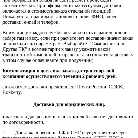
автоматически. При оформлении заказа сумма доставки
включается в стоимость заказа отдельной позицией.
Пожалуйста, правильно заполняйте поля: ФИО, адрес
доставки, e-mail и телефон.
Внимание у каждой службы доставки есть ограничения по
габаритам и весу. если при расчете нет доставок- значит заказ
не подходит по параметрам. Выбирайте "Самовывоз или
Другая ТК" в комментарии к заказу укажите какой
транспортной компанией отправить заказ (оплату за доставку
в этом случае оплачиваете при получении)
Комплектация и доставка заказа до транспортной
компании осуществляется течении 2 рабочих дней.
авто-расчет доставки представлен: Почта России, CDEK,
Boxberry.
Доставка для юридических лиц.
также как и для розничных покупателей если нет доставок то
по договоренности.
· Доставка в регионы РФ и СНГ осуществляется через