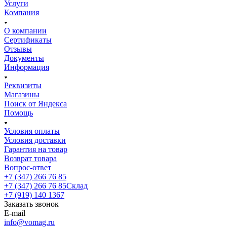
Услуги
Компания
О компании
Сертификаты
Отзывы
Документы
Информация
Реквизиты
Магазины
Поиск от Яндекса
Помощь
Условия оплаты
Условия доставки
Гарантия на товар
Возврат товара
Вопрос-ответ
+7 (347) 266 76 85
+7 (347) 266 76 85
Склад
+7 (919) 140 1367
Заказать звонок
E-mail
info@vomag.ru