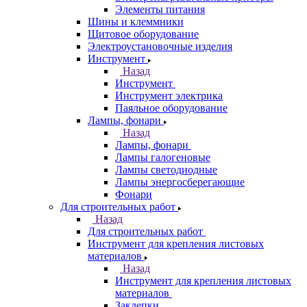
Элементы питания
Шины и клеммники
Щитовое оборудование
Электроустановочные изделия
Инструмент
Назад
Инструмент
Инструмент электрика
Паяльное оборудование
Лампы, фонари
Назад
Лампы, фонари
Лампы галогеновые
Лампы светодиодные
Лампы энергосберегающие
Фонари
Для строительных работ
Назад
Для строительных работ
Инструмент для крепления листовых
материалов
Назад
Инструмент для крепления листовых
материалов
Заклепки