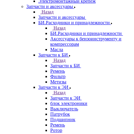
Электромонтажный крепеж
Запчасти и аксессуары
Назад
Запчасти и аксессуары
БИ.Расходники и принадлежности
Назад
БИ.Расходники и принадлежности
Аксессуары к бензоинструменту и
компрессорам
Масла
Запчасти к БИ
Назад
Запчасти к БИ
Ремень
Фильтр
Метизы
Запчасти к ЭИ
Назад
Запчасти к ЭИ
блок электроники
Выключатель
Патрубок
Подшипник
Ремень
Ротор