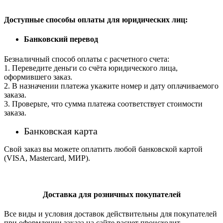
Доступные способы оплаты для юридических лиц:
Банковский перевод
Безналичный способ оплаты с расчетного счета:
1. Переведите деньги со счёта юридического лица,
оформившего заказ.
2. В назначении платежа укажите номер и дату оплачиваемого
заказа.
3. Проверьте, что сумма платежа соответствует стоимости
заказа.
Банковская карта
Свой заказ вы можете оплатить любой банковской картой
(VISA, Mastercard, МИР).
Доставка для розничных покупателей
Все виды и условия доставок действительны для покупателей
при оформлении заказа на сайте расчет происходит