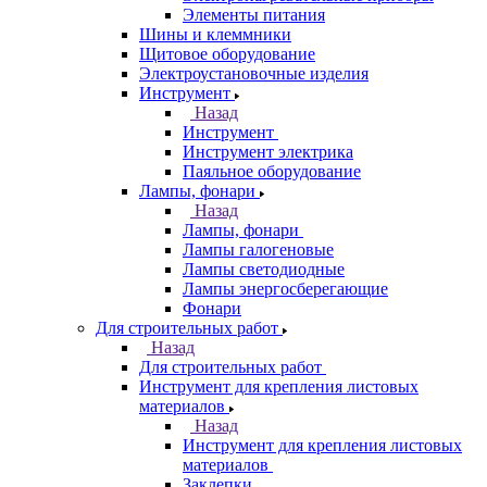
Элементы питания
Шины и клеммники
Щитовое оборудование
Электроустановочные изделия
Инструмент
Назад
Инструмент
Инструмент электрика
Паяльное оборудование
Лампы, фонари
Назад
Лампы, фонари
Лампы галогеновые
Лампы светодиодные
Лампы энергосберегающие
Фонари
Для строительных работ
Назад
Для строительных работ
Инструмент для крепления листовых
материалов
Назад
Инструмент для крепления листовых
материалов
Заклепки