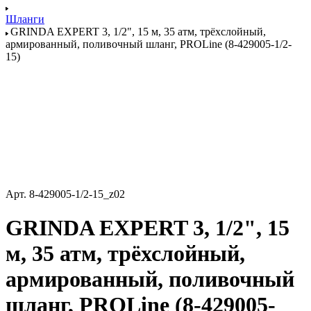
Шланги
GRINDA EXPERT 3, 1/2", 15 м, 35 атм, трёхслойный,
армированный, поливочный шланг, PROLine (8-429005-1/2-
15)
Арт.
8-429005-1/2-15_z02
GRINDA EXPERT 3, 1/2", 15
м, 35 атм, трёхслойный,
армированный, поливочный
шланг, PROLine (8-429005-