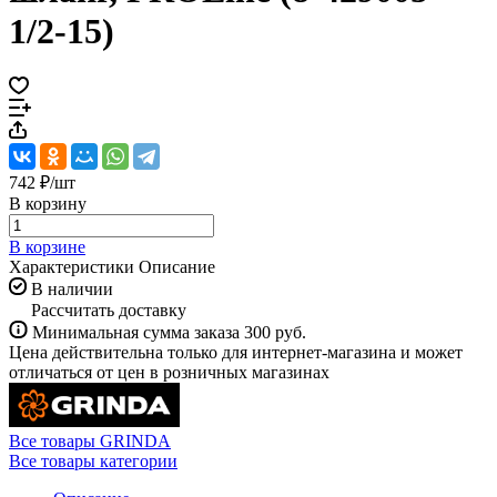
1/2-15)
742 ₽/
шт
В корзину
В корзине
Характеристики
Описание
В наличии
Рассчитать доставку
Минимальная сумма заказа 300 руб.
Цена действительна только для интернет-магазина и может
отличаться от цен в розничных магазинах
Все товары GRINDA
Все товары категории