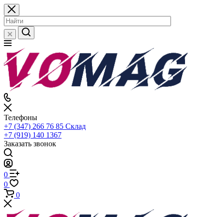
Телефоны
+7 (347) 266 76 85
Склад
+7 (919) 140 1367
Заказать звонок
0
0
0