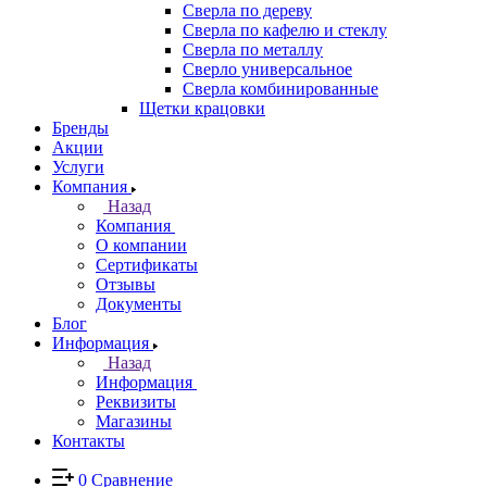
Сверла по дереву
Сверла по кафелю и стеклу
Сверла по металлу
Сверло универсальное
Сверла комбинированные
Щетки крацовки
Бренды
Акции
Услуги
Компания
Назад
Компания
О компании
Сертификаты
Отзывы
Документы
Блог
Информация
Назад
Информация
Реквизиты
Магазины
Контакты
0
Сравнение