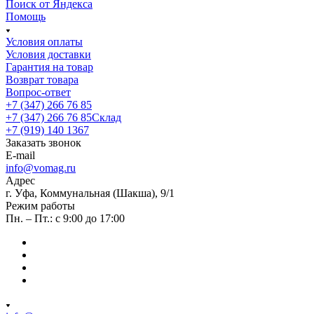
Поиск от Яндекса
Помощь
Условия оплаты
Условия доставки
Гарантия на товар
Возврат товара
Вопрос-ответ
+7 (347) 266 76 85
+7 (347) 266 76 85
Склад
+7 (919) 140 1367
Заказать звонок
E-mail
info@vomag.ru
Адрес
г. Уфа, Коммунальная (Шакша), 9/1
Режим работы
Пн. – Пт.: с 9:00 до 17:00