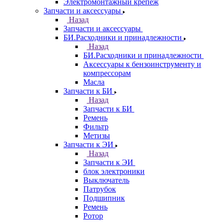
Электромонтажный крепеж
Запчасти и аксессуары
Назад
Запчасти и аксессуары
БИ.Расходники и принадлежности
Назад
БИ.Расходники и принадлежности
Аксессуары к бензоинструменту и
компрессорам
Масла
Запчасти к БИ
Назад
Запчасти к БИ
Ремень
Фильтр
Метизы
Запчасти к ЭИ
Назад
Запчасти к ЭИ
блок электроники
Выключатель
Патрубок
Подшипник
Ремень
Ротор