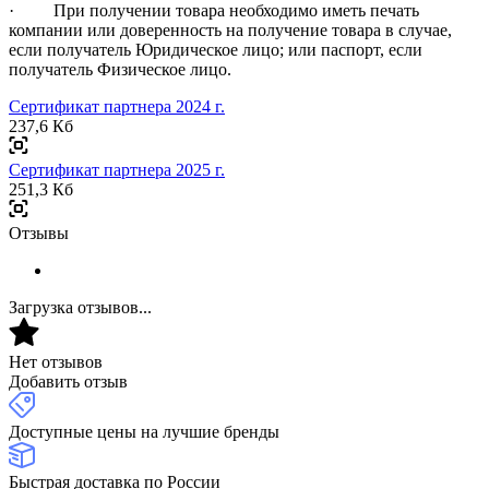
· При получении товара необходимо иметь печать
компании или доверенность на получение товара в случае,
если получатель Юридическое лицо; или паспорт, если
получатель Физическое лицо.
Сертификат партнера 2024 г.
237,6 Кб
Сертификат партнера 2025 г.
251,3 Кб
Отзывы
Загрузка отзывов...
Нет отзывов
Добавить отзыв
Доступные цены на лучшие бренды
Быстрая доставка по России