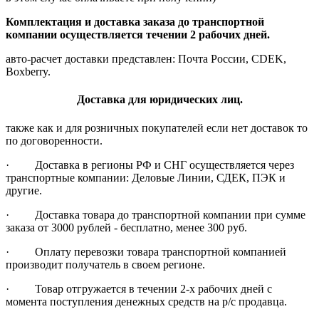
Комплектация и доставка заказа до транспортной
компании осуществляется течении 2 рабочих дней.
авто-расчет доставки представлен: Почта России, CDEK,
Boxberry.
Доставка для юридических лиц.
также как и для розничных покупателей если нет доставок то
по договоренности.
· Доставка в регионы РФ и СНГ осуществляется через
транспортные компании: Деловые Линии, СДЕК, ПЭК и
другие.
· Доставка товара до транспортной компании при сумме
заказа от 3000 рублей - бесплатно, менее 300 руб.
· Оплату перевозки товара транспортной компанией
производит получатель в своем регионе.
· Товар отгружается в течении 2-х рабочих дней с
момента поступления денежных средств на р/с продавца.