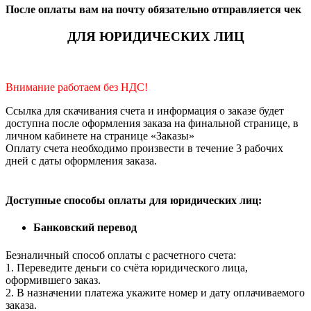
После оплаты вам на почту обязательно отправляется чек
ДЛЯ ЮРИДИЧЕСКИХ ЛИЦ
Внимание работаем без НДС!
Ссылка для скачивания счета и информация о заказе будет
доступна после оформления заказа на финальной странице, в
личном кабинете на странице «Заказы»
Оплату счета необходимо произвести в течение 3 рабочих
дней с даты оформления заказа.
Доступные способы оплаты для юридических лиц:
Банковский перевод
Безналичный способ оплаты с расчетного счета:
1. Переведите деньги со счёта юридического лица,
оформившего заказ.
2. В назначении платежа укажите номер и дату оплачиваемого
заказа.