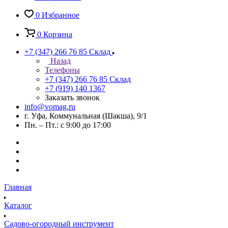
0
Избранное
0
Корзина
+7 (347) 266 76 85
Склад
Назад
Телефоны
+7 (347) 266 76 85
Склад
+7 (919) 140 1367
Заказать звонок
info@vomag.ru
г. Уфа, Коммунальная (Шакша), 9/1
Пн. – Пт.: с 9:00 до 17:00
Главная
Каталог
Садово-огородный инструмент