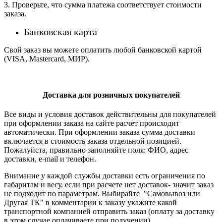
3. Проверьте, что сумма платежа соответствует стоимости
заказа.
Банковская карта
Свой заказ вы можете оплатить любой банковской картой
(VISA, Mastercard, МИР).
Доставка для розничных покупателей
Все виды и условия доставок действительны для покупателей
при оформлении заказа на сайте расчет происходит
автоматически. При оформлении заказа сумма доставки
включается в стоимость заказа отдельной позицией.
Пожалуйста, правильно заполняйте поля: ФИО, адрес
доставки, e-mail и телефон.
Внимание у каждой службы доставки есть ограничения по
габаритам и весу. если при расчете нет доставок- значит заказ
не подходит по параметрам. Выбирайте "Самовывоз или
Другая ТК" в комментарии к заказу укажите какой
транспортной компанией отправить заказ (оплату за доставку
в этом случае оплачиваете при получении)