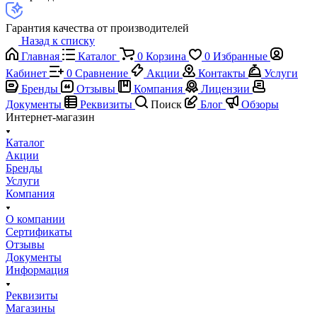
Гарантия качества от производителей
Назад к списку
Главная
Каталог
0
Корзина
0
Избранные
Кабинет
0
Сравнение
Акции
Контакты
Услуги
Бренды
Отзывы
Компания
Лицензии
Документы
Реквизиты
Поиск
Блог
Обзоры
Интернет-магазин
Каталог
Акции
Бренды
Услуги
Компания
О компании
Сертификаты
Отзывы
Документы
Информация
Реквизиты
Магазины