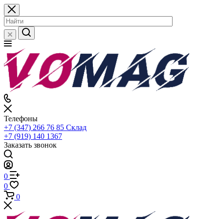
Телефоны
+7 (347) 266 76 85
Склад
+7 (919) 140 1367
Заказать звонок
0
0
0