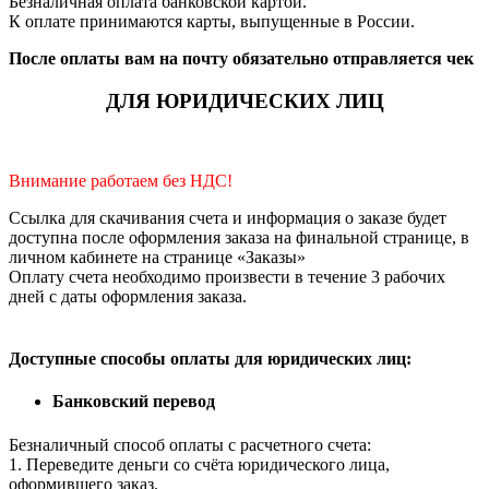
Безналичная оплата банковской картой.
К оплате принимаются карты, выпущенные в России.
После оплаты вам на почту обязательно отправляется чек
ДЛЯ ЮРИДИЧЕСКИХ ЛИЦ
Внимание работаем без НДС!
Ссылка для скачивания счета и информация о заказе будет
доступна после оформления заказа на финальной странице, в
личном кабинете на странице «Заказы»
Оплату счета необходимо произвести в течение 3 рабочих
дней с даты оформления заказа.
Доступные способы оплаты для юридических лиц:
Банковский перевод
Безналичный способ оплаты с расчетного счета:
1. Переведите деньги со счёта юридического лица,
оформившего заказ.