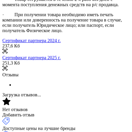
момента поступления денежных средств на р/с продавца.
· При получении товара необходимо иметь печать
компании или доверенность на получение товара в случае,
если получатель Юридическое лицо; или паспорт, если
получатель Физическое лицо.
Сертификат партнера 2024 г.
237,6 Кб
Сертификат партнера 2025 г.
251,3 Кб
Отзывы
Загрузка отзывов...
Нет отзывов
Добавить отзыв
Доступные цены на лучшие бренды