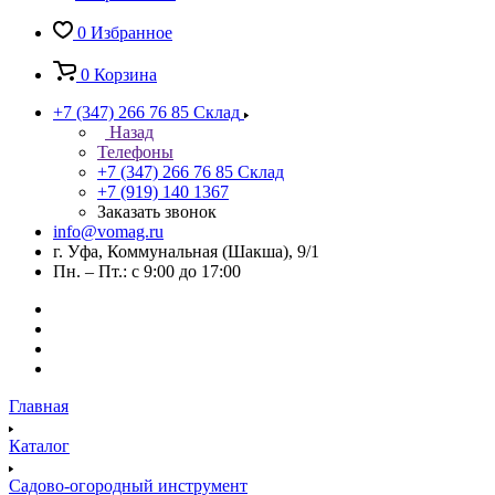
0
Избранное
0
Корзина
+7 (347) 266 76 85
Склад
Назад
Телефоны
+7 (347) 266 76 85
Склад
+7 (919) 140 1367
Заказать звонок
info@vomag.ru
г. Уфа, Коммунальная (Шакша), 9/1
Пн. – Пт.: с 9:00 до 17:00
Главная
Каталог
Садово-огородный инструмент