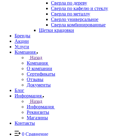
Сверла по дереву
Сверла по кафелю и стеклу
Сверла по металлу
Сверло универсальное
Сверла комбинированные
Щетки крацовки
Бренды
Акции
Услуги
Компания
Назад
Компания
О компании
Сертификаты
Отзывы
Документы
Блог
Информация
Назад
Информация
Реквизиты
Магазины
Контакты
0
Сравнение