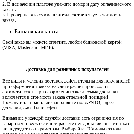
2. В назначении платежа укажите номер и дату оплачиваемого
заказа.
3. Проверьте, что сумма платежа соответствует стоимости
заказа.
Банковская карта
Свой заказ вы можете оплатить любой банковской картой
(VISA, Mastercard, МИР).
Доставка для розничных покупателей
Все виды и условия доставок действительны для покупателей
при оформлении заказа на сайте расчет происходит
автоматически. При оформлении заказа сумма доставки
включается в стоимость заказа отдельной позицией.
Пожалуйста, правильно заполняйте поля: ФИО, адрес
доставки, e-mail и телефон.
Внимание у каждой службы доставки есть ограничения по
габаритам и весу. если при расчете нет доставок- значит заказ
не подходит по параметрам. Выбирайте "Самовывоз или