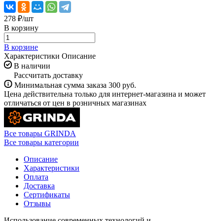
278 ₽/
шт
В корзину
В корзине
Характеристики
Описание
В наличии
Рассчитать доставку
Минимальная сумма заказа 300 руб.
Цена действительна только для интернет-магазина и может
отличаться от цен в розничных магазинах
Все товары GRINDA
Все товары категории
Описание
Характеристики
Оплата
Доставка
Сертификаты
Отзывы
Использование современных технологий и