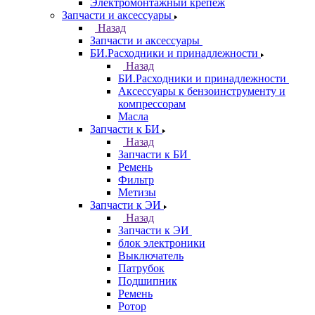
Электромонтажный крепеж
Запчасти и аксессуары
Назад
Запчасти и аксессуары
БИ.Расходники и принадлежности
Назад
БИ.Расходники и принадлежности
Аксессуары к бензоинструменту и
компрессорам
Масла
Запчасти к БИ
Назад
Запчасти к БИ
Ремень
Фильтр
Метизы
Запчасти к ЭИ
Назад
Запчасти к ЭИ
блок электроники
Выключатель
Патрубок
Подшипник
Ремень
Ротор