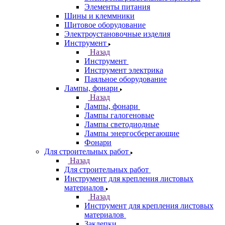
Элементы питания
Шины и клеммники
Щитовое оборудование
Электроустановочные изделия
Инструмент
Назад
Инструмент
Инструмент электрика
Паяльное оборудование
Лампы, фонари
Назад
Лампы, фонари
Лампы галогеновые
Лампы светодиодные
Лампы энергосберегающие
Фонари
Для строительных работ
Назад
Для строительных работ
Инструмент для крепления листовых
материалов
Назад
Инструмент для крепления листовых
материалов
Заклепки