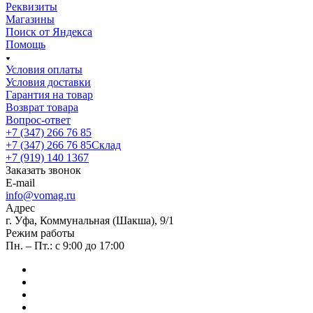
Реквизиты
Магазины
Поиск от Яндекса
Помощь
Условия оплаты
Условия доставки
Гарантия на товар
Возврат товара
Вопрос-ответ
+7 (347) 266 76 85
+7 (347) 266 76 85
Склад
+7 (919) 140 1367
Заказать звонок
E-mail
info@vomag.ru
Адрес
г. Уфа, Коммунальная (Шакша), 9/1
Режим работы
Пн. – Пт.: с 9:00 до 17:00