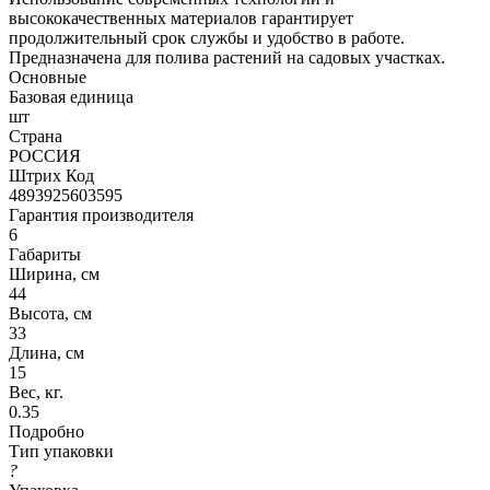
высококачественных материалов гарантирует
продолжительный срок службы и удобство в работе.
Предназначена для полива растений на садовых участках.
Основные
Базовая единица
шт
Страна
РОССИЯ
Штрих Код
4893925603595
Гарантия производителя
6
Габариты
Ширина, см
44
Высота, см
33
Длина, см
15
Вес, кг.
0.35
Подробно
Тип упаковки
?