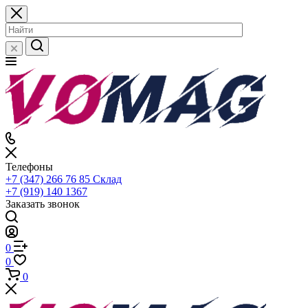
Телефоны
+7 (347) 266 76 85
Склад
+7 (919) 140 1367
Заказать звонок
0
0
0