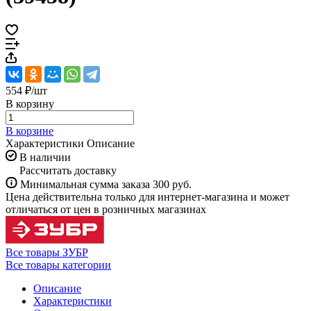
554 ₽/
шт
В корзину
В корзине
Характеристики
Описание
В наличии
Рассчитать доставку
Минимальная сумма заказа 300 руб.
Цена действительна только для интернет-магазина и может
отличаться от цен в розничных магазинах
Все товары ЗУБР
Все товары категории
Описание
Характеристики