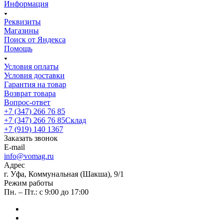
Информация
Реквизиты
Магазины
Поиск от Яндекса
Помощь
Условия оплаты
Условия доставки
Гарантия на товар
Возврат товара
Вопрос-ответ
+7 (347) 266 76 85
+7 (347) 266 76 85
Склад
+7 (919) 140 1367
Заказать звонок
E-mail
info@vomag.ru
Адрес
г. Уфа, Коммунальная (Шакша), 9/1
Режим работы
Пн. – Пт.: с 9:00 до 17:00