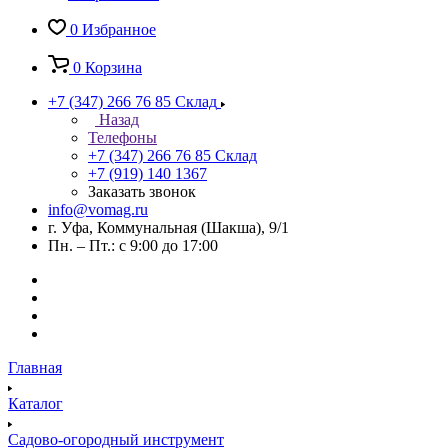
0
Избранное
0
Корзина
+7 (347) 266 76 85
Склад
Назад
Телефоны
+7 (347) 266 76 85
Склад
+7 (919) 140 1367
Заказать звонок
info@vomag.ru
г. Уфа, Коммунальная (Шакша), 9/1
Пн. – Пт.: с 9:00 до 17:00
Главная
Каталог
Садово-огородный инструмент