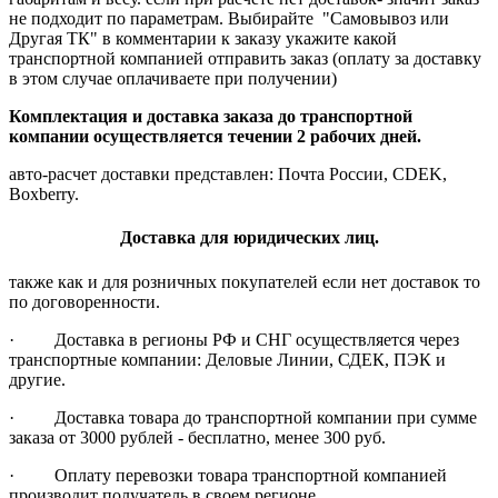
не подходит по параметрам. Выбирайте "Самовывоз или
Другая ТК" в комментарии к заказу укажите какой
транспортной компанией отправить заказ (оплату за доставку
в этом случае оплачиваете при получении)
Комплектация и доставка заказа до транспортной
компании осуществляется течении 2 рабочих дней.
авто-расчет доставки представлен: Почта России, CDEK,
Boxberry.
Доставка для юридических лиц.
также как и для розничных покупателей если нет доставок то
по договоренности.
· Доставка в регионы РФ и СНГ осуществляется через
транспортные компании: Деловые Линии, СДЕК, ПЭК и
другие.
· Доставка товара до транспортной компании при сумме
заказа от 3000 рублей - бесплатно, менее 300 руб.
· Оплату перевозки товара транспортной компанией
производит получатель в своем регионе.