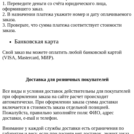
1. Переведите деньги со счёта юридического лица,
оформившего заказ.
2. В назначении платежа укажите номер и дату оплачиваемого
заказа.
3. Проверьте, что сумма платежа соответствует стоимости
заказа.
Банковская карта
Свой заказ вы можете оплатить любой банковской картой
(VISA, Mastercard, МИР).
Доставка для розничных покупателей
Все виды и условия доставок действительны для покупателей
при оформлении заказа на сайте расчет происходит
автоматически. При оформлении заказа сумма доставки
включается в стоимость заказа отдельной позицией.
Пожалуйста, правильно заполняйте поля: ФИО, адрес
доставки, e-mail и телефон.
Внимание у каждой службы доставки есть ограничения по
габаритам и весу. если при расчете нет доставок- значит заказ