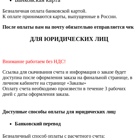
Безналичная оплата банковской картой.
К оплате принимаются карты, выпущенные в России.
После оплаты вам на почту обязательно отправляется чек
ДЛЯ ЮРИДИЧЕСКИХ ЛИЦ
Внимание работаем без НДС!
Ссылка для скачивания счета и информация о заказе будет
доступна после оформления заказа на финальной странице, в
личном кабинете на странице «Заказы»
Оплату счета необходимо произвести в течение 3 рабочих
дней с даты оформления заказа.
Доступные способы оплаты для юридических лиц:
Банковский перевод
Безналичный способ оплаты с расчетного счета: