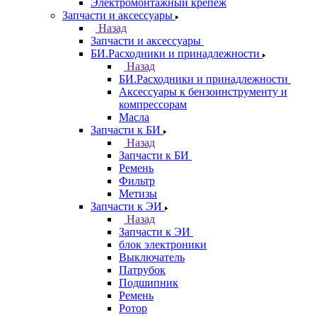
Электромонтажный крепеж
Запчасти и аксессуары
Назад
Запчасти и аксессуары
БИ.Расходники и принадлежности
Назад
БИ.Расходники и принадлежности
Аксессуары к бензоинструменту и
компрессорам
Масла
Запчасти к БИ
Назад
Запчасти к БИ
Ремень
Фильтр
Метизы
Запчасти к ЭИ
Назад
Запчасти к ЭИ
блок электроники
Выключатель
Патрубок
Подшипник
Ремень
Ротор