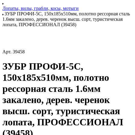
Лопаты, вилы, грабли, косы, мотыги
ЗУБР ПРОФИ-5С, 150х185х510мм, полотно рессорная сталь
1.6мм закалено, дерев. черенок высш. сорт, туристическая
лопата, ПРОФЕССИОНАЛ (39458)
Арт.
39458
ЗУБР ПРОФИ-5С,
150х185х510мм, полотно
рессорная сталь 1.6мм
закалено, дерев. черенок
высш. сорт, туристическая
лопата, ПРОФЕССИОНАЛ
(39458)