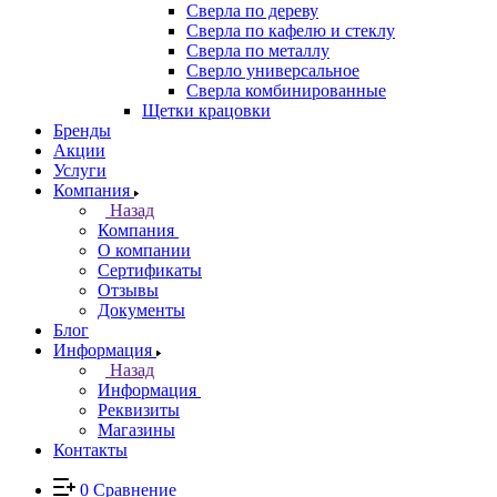
Сверла по дереву
Сверла по кафелю и стеклу
Сверла по металлу
Сверло универсальное
Сверла комбинированные
Щетки крацовки
Бренды
Акции
Услуги
Компания
Назад
Компания
О компании
Сертификаты
Отзывы
Документы
Блог
Информация
Назад
Информация
Реквизиты
Магазины
Контакты
0
Сравнение