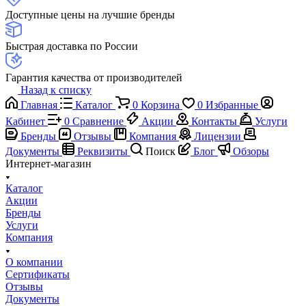
Доступные цены на лучшие бренды
Быстрая доставка по России
Гарантия качества от производителей
Назад к списку
Главная
Каталог
0
Корзина
0
Избранные
Кабинет
0
Сравнение
Акции
Контакты
Услуги
Бренды
Отзывы
Компания
Лицензии
Документы
Реквизиты
Поиск
Блог
Обзоры
Интернет-магазин
Каталог
Акции
Бренды
Услуги
Компания
О компании
Сертификаты
Отзывы
Документы