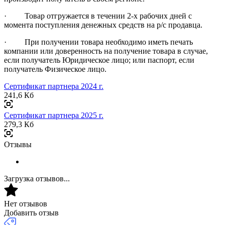
· Товар отгружается в течении 2-х рабочих дней с
момента поступления денежных средств на р/с продавца.
· При получении товара необходимо иметь печать
компании или доверенность на получение товара в случае,
если получатель Юридическое лицо; или паспорт, если
получатель Физическое лицо.
Сертификат партнера 2024 г.
241,6 Кб
Сертификат партнера 2025 г.
279,3 Кб
Отзывы
Загрузка отзывов...
Нет отзывов
Добавить отзыв