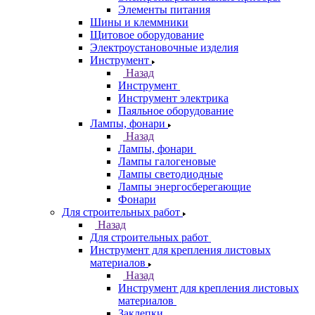
Элементы питания
Шины и клеммники
Щитовое оборудование
Электроустановочные изделия
Инструмент
Назад
Инструмент
Инструмент электрика
Паяльное оборудование
Лампы, фонари
Назад
Лампы, фонари
Лампы галогеновые
Лампы светодиодные
Лампы энергосберегающие
Фонари
Для строительных работ
Назад
Для строительных работ
Инструмент для крепления листовых
материалов
Назад
Инструмент для крепления листовых
материалов
Заклепки