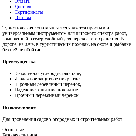
Оплата
Доставка
Сертификаты
Отзывы
Туристическая лопата является является простым и
универсальным инструментом для широкого спектра работ,
компактный размер удобный для перевозки и хранения. В
дороге, на даче, в туристических походах, на охоте и рыбалке
без неё не обойтись.
Преимущества
-Закаленная углеродистая сталь,
-Надежное защитное покрытие,
-Прочный деревянный черенок,
Надежное защитное покрытие
Прочный деревянный черенок
Использование
Для проведения садово-огородных и строительных работ
Основные
Базовая единица