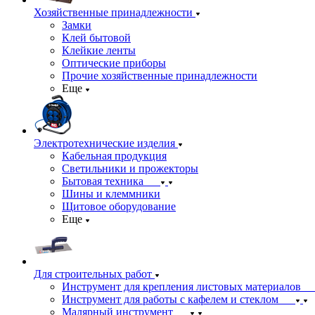
Хозяйственные принадлежности
Замки
Клей бытовой
Клейкие ленты
Оптические приборы
Прочие хозяйственные принадлежности
Еще
Электротехнические изделия
Кабельная продукция
Светильники и прожекторы
Бытовая техника
Шины и клеммники
Щитовое оборудование
Еще
Для строительных работ
Инструмент для крепления листовых материалов
Инструмент для работы с кафелем и стеклом
Малярный инструмент