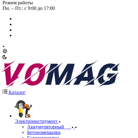
Режим работы
Пн. – Пт.: с 9:00 до 17:00
Каталог
Электроинструмент
Аккумуляторный
Бетономешалки
Газонокосилки