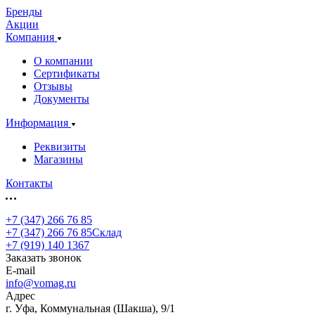
Бренды
Акции
Компания
О компании
Сертификаты
Отзывы
Документы
Информация
Реквизиты
Магазины
Контакты
+7 (347) 266 76 85
+7 (347) 266 76 85
Склад
+7 (919) 140 1367
Заказать звонок
E-mail
info@vomag.ru
Адрес
г. Уфа, Коммунальная (Шакша), 9/1