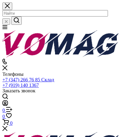
Телефоны
+7 (347) 266 76 85
Склад
+7 (919) 140 1367
Заказать звонок
0
0
0