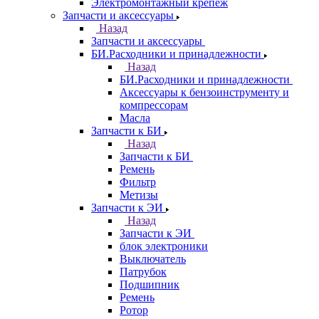
Электромонтажный крепеж
Запчасти и аксессуары
Назад
Запчасти и аксессуары
БИ.Расходники и принадлежности
Назад
БИ.Расходники и принадлежности
Аксессуары к бензоинструменту и
компрессорам
Масла
Запчасти к БИ
Назад
Запчасти к БИ
Ремень
Фильтр
Метизы
Запчасти к ЭИ
Назад
Запчасти к ЭИ
блок электроники
Выключатель
Патрубок
Подшипник
Ремень
Ротор