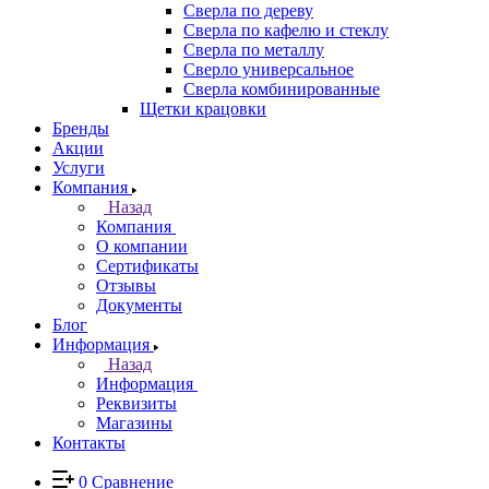
Сверла по дереву
Сверла по кафелю и стеклу
Сверла по металлу
Сверло универсальное
Сверла комбинированные
Щетки крацовки
Бренды
Акции
Услуги
Компания
Назад
Компания
О компании
Сертификаты
Отзывы
Документы
Блог
Информация
Назад
Информация
Реквизиты
Магазины
Контакты
0
Сравнение