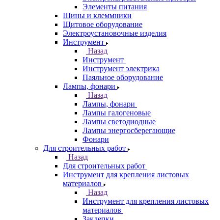
Элементы питания
Шины и клеммники
Щитовое оборудование
Электроустановочные изделия
Инструмент
Назад
Инструмент
Инструмент электрика
Паяльное оборудование
Лампы, фонари
Назад
Лампы, фонари
Лампы галогеновые
Лампы светодиодные
Лампы энергосберегающие
Фонари
Для строительных работ
Назад
Для строительных работ
Инструмент для крепления листовых
материалов
Назад
Инструмент для крепления листовых
материалов
Заклепки