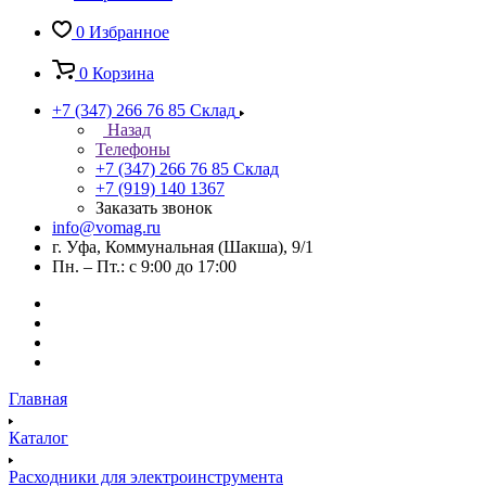
0
Избранное
0
Корзина
+7 (347) 266 76 85
Склад
Назад
Телефоны
+7 (347) 266 76 85
Склад
+7 (919) 140 1367
Заказать звонок
info@vomag.ru
г. Уфа, Коммунальная (Шакша), 9/1
Пн. – Пт.: с 9:00 до 17:00
Главная
Каталог
Расходники для электроинструмента