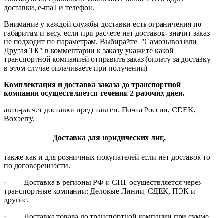
доставки, e-mail и телефон.
Внимание у каждой службы доставки есть ограничения по
габаритам и весу. если при расчете нет доставок- значит заказ
не подходит по параметрам. Выбирайте "Самовывоз или
Другая ТК" в комментарии к заказу укажите какой
транспортной компанией отправить заказ (оплату за доставку
в этом случае оплачиваете при получении)
Комплектация и доставка заказа до транспортной
компании осуществляется течении 2 рабочих дней.
авто-расчет доставки представлен: Почта России, CDEK,
Boxberry.
Доставка для юридических лиц.
также как и для розничных покупателей если нет доставок то
по договоренности.
· Доставка в регионы РФ и СНГ осуществляется через
транспортные компании: Деловые Линии, СДЕК, ПЭК и
другие.
· Доставка товара до транспортной компании при сумме