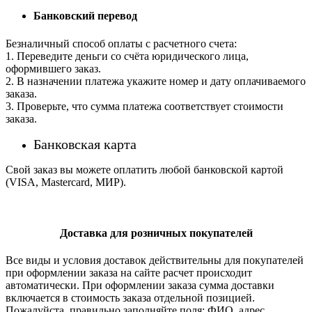
Банковский перевод
Безналичный способ оплаты с расчетного счета:
1. Переведите деньги со счёта юридического лица,
оформившего заказ.
2. В назначении платежа укажите номер и дату оплачиваемого
заказа.
3. Проверьте, что сумма платежа соответствует стоимости
заказа.
Банковская карта
Свой заказ вы можете оплатить любой банковской картой
(VISA, Mastercard, МИР).
Доставка для розничных покупателей
Все виды и условия доставок действительны для покупателей
при оформлении заказа на сайте расчет происходит
автоматически. При оформлении заказа сумма доставки
включается в стоимость заказа отдельной позицией.
Пожалуйста, правильно заполняйте поля: ФИО, адрес