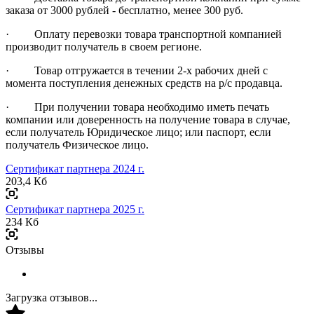
заказа от 3000 рублей - бесплатно, менее 300 руб.
· Оплату перевозки товара транспортной компанией
производит получатель в своем регионе.
· Товар отгружается в течении 2-х рабочих дней с
момента поступления денежных средств на р/с продавца.
· При получении товара необходимо иметь печать
компании или доверенность на получение товара в случае,
если получатель Юридическое лицо; или паспорт, если
получатель Физическое лицо.
Сертификат партнера 2024 г.
203,4 Кб
Сертификат партнера 2025 г.
234 Кб
Отзывы
Загрузка отзывов...