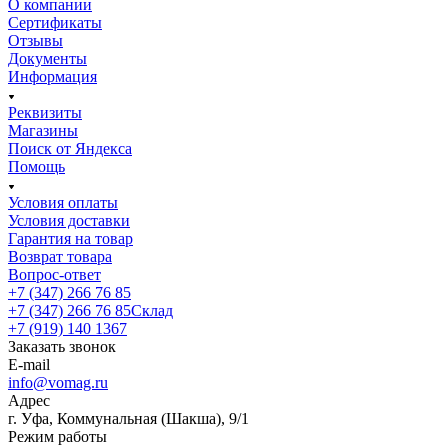
О компании
Сертификаты
Отзывы
Документы
Информация
Реквизиты
Магазины
Поиск от Яндекса
Помощь
Условия оплаты
Условия доставки
Гарантия на товар
Возврат товара
Вопрос-ответ
+7 (347) 266 76 85
+7 (347) 266 76 85
Склад
+7 (919) 140 1367
Заказать звонок
E-mail
info@vomag.ru
Адрес
г. Уфа, Коммунальная (Шакша), 9/1
Режим работы