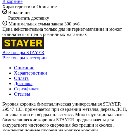
В корзине
Характеристики
Описание
В наличии
Рассчитать доставку
Минимальная сумма заказа 300 руб.
Цена действительна только для интернет-магазина и может
отличаться от цен в розничных магазинах
Все товары STAYER
Все товары категории
Описание
Характеристики
Оплата
Доставка
Сертификаты
Отзывы
Буровая коронка биметаллическая универсальная STAYER
29547-133, применяется при сверлении металла, дерева, ДСП,
гипсокартона и твёрдых пластмасс. Многофункциональные
биметаллические коронки STAYER предназначены для
аккуратного чистового сверления без трещин и сколов.
Компенсационные прорези на корпусе коронки