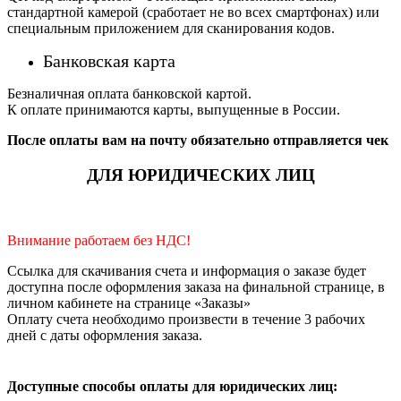
стандартной камерой (сработает не во всех смартфонах) или
специальным приложением для сканирования кодов.
Банковская карта
Безналичная оплата банковской картой.
К оплате принимаются карты, выпущенные в России.
После оплаты вам на почту обязательно отправляется чек
ДЛЯ ЮРИДИЧЕСКИХ ЛИЦ
Внимание работаем без НДС!
Ссылка для скачивания счета и информация о заказе будет
доступна после оформления заказа на финальной странице, в
личном кабинете на странице «Заказы»
Оплату счета необходимо произвести в течение 3 рабочих
дней с даты оформления заказа.
Доступные способы оплаты для юридических лиц: