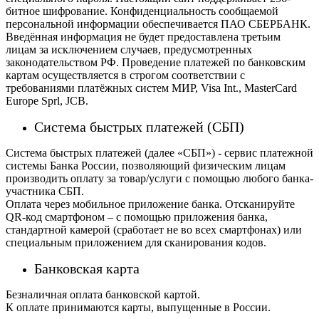
битное шифрование. Конфиденциальность сообщаемой
персональной информации обеспечивается ПАО СБЕРБАНК.
Введённая информация не будет предоставлена третьим
лицам за исключением случаев, предусмотренных
законодательством РФ. Проведение платежей по банковским
картам осуществляется в строгом соответствии с
требованиями платёжных систем МИР, Visa Int., MasterCard
Europe Sprl, JCB.
Система быстрых платежей (СБП)
Система быстрых платежей (далее «СБП») - сервис платежной
системы Банка России, позволяющий физическим лицам
производить оплату за товар/услуги с помощью любого банка-
участника СБП.
Оплата через мобильное приложение банка. Отсканируйте
QR-код смартфоном – с помощью приложения банка,
стандартной камерой (сработает не во всех смартфонах) или
специальным приложением для сканирования кодов.
Банковская карта
Безналичная оплата банковской картой.
К оплате принимаются карты, выпущенные в России.