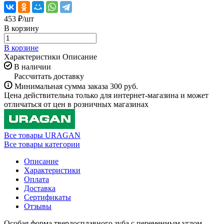
453 ₽/
шт
В корзину
В корзине
Характеристики
Описание
В наличии
Рассчитать доставку
Минимальная сумма заказа 300 руб.
Цена действительна только для интернет-магазина и может
отличаться от цен в розничных магазинах
Все товары URAGAN
Все товары категории
Описание
Характеристики
Оплата
Доставка
Сертификаты
Отзывы
Особая форма твердосплавного зуба с переменным углом