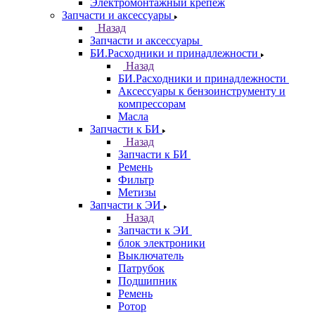
Электромонтажный крепеж
Запчасти и аксессуары
Назад
Запчасти и аксессуары
БИ.Расходники и принадлежности
Назад
БИ.Расходники и принадлежности
Аксессуары к бензоинструменту и
компрессорам
Масла
Запчасти к БИ
Назад
Запчасти к БИ
Ремень
Фильтр
Метизы
Запчасти к ЭИ
Назад
Запчасти к ЭИ
блок электроники
Выключатель
Патрубок
Подшипник
Ремень
Ротор