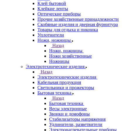
Клей бытовой
Клейкие ленты
Оптические приборы
Прочие хозяйственные принадлежности
Скобяные изделия и дверная фурнитура
Товары для отдыха и пикника
Уплотнители
Ножи, ножницы
Назад
Ножи, ножницы
Ножи хозяйственные
Ножницы
Электротехнические изделия
Назад
Электротехнические изделия
Кабельная продукция
Светильники и прожекторы
Бытовая техника
Назад
Бытовая техника
Весы электронные
Звонки и домофоны
Стабилизаторы напряжения
Удлинители, разветвители
Электронагревательные приборы