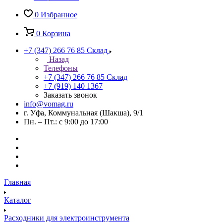
0
Избранное
0
Корзина
+7 (347) 266 76 85
Склад
Назад
Телефоны
+7 (347) 266 76 85
Склад
+7 (919) 140 1367
Заказать звонок
info@vomag.ru
г. Уфа, Коммунальная (Шакша), 9/1
Пн. – Пт.: с 9:00 до 17:00
Главная
Каталог
Расходники для электроинструмента