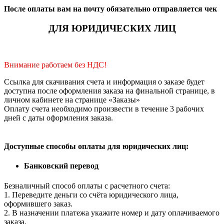
После оплаты вам на почту обязательно отправляется чек
ДЛЯ ЮРИДИЧЕСКИХ ЛИЦ
Внимание работаем без НДС!
Ссылка для скачивания счета и информация о заказе будет
доступна после оформления заказа на финальной странице, в
личном кабинете на странице «Заказы»
Оплату счета необходимо произвести в течение 3 рабочих
дней с даты оформления заказа.
Доступные способы оплаты для юридических лиц:
Банковский перевод
Безналичный способ оплаты с расчетного счета:
1. Переведите деньги со счёта юридического лица,
оформившего заказ.
2. В назначении платежа укажите номер и дату оплачиваемого
заказа.