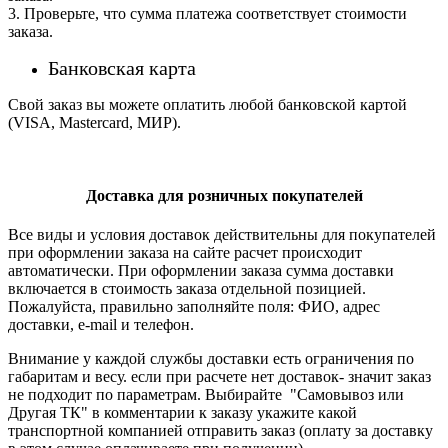
3. Проверьте, что сумма платежа соответствует стоимости
заказа.
Банковская карта
Свой заказ вы можете оплатить любой банковской картой
(VISA, Mastercard, МИР).
Доставка для розничных покупателей
Все виды и условия доставок действительны для покупателей
при оформлении заказа на сайте расчет происходит
автоматически. При оформлении заказа сумма доставки
включается в стоимость заказа отдельной позицией.
Пожалуйста, правильно заполняйте поля: ФИО, адрес
доставки, e-mail и телефон.
Внимание у каждой службы доставки есть ограничения по
габаритам и весу. если при расчете нет доставок- значит заказ
не подходит по параметрам. Выбирайте "Самовывоз или
Другая ТК" в комментарии к заказу укажите какой
транспортной компанией отправить заказ (оплату за доставку