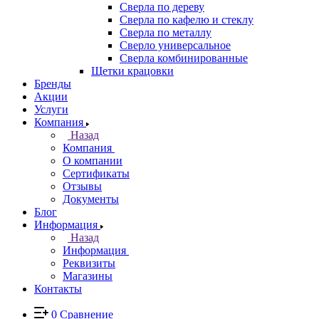
Сверла по дереву
Сверла по кафелю и стеклу
Сверла по металлу
Сверло универсальное
Сверла комбинированные
Щетки крацовки
Бренды
Акции
Услуги
Компания
Назад
Компания
О компании
Сертификаты
Отзывы
Документы
Блог
Информация
Назад
Информация
Реквизиты
Магазины
Контакты
0
Сравнение