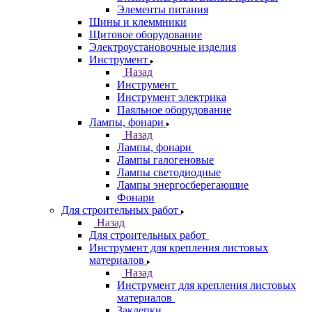
Элементы питания
Шины и клеммники
Щитовое оборудование
Электроустановочные изделия
Инструмент
Назад
Инструмент
Инструмент электрика
Паяльное оборудование
Лампы, фонари
Назад
Лампы, фонари
Лампы галогеновые
Лампы светодиодные
Лампы энергосберегающие
Фонари
Для строительных работ
Назад
Для строительных работ
Инструмент для крепления листовых
материалов
Назад
Инструмент для крепления листовых
материалов
Заклепки