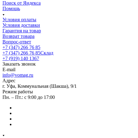
Поиск от Яндекса
Помощь
Условия оплаты
Условия доставки
Гарантия на товар
Возврат товара
Вопрос-ответ
+7 (347) 266 76 85
+7 (347) 266 76 85
Склад
+7 (919) 140 1367
Заказать звонок
E-mail
info@vomag.ru
Адрес
г. Уфа, Коммунальная (Шакша), 9/1
Режим работы
Пн. – Пт.: с 9:00 до 17:00