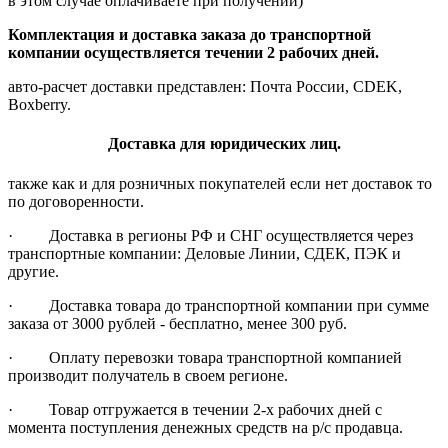
в этом случае оплачиваете при получении)
Комплектация и доставка заказа до транспортной
компании осуществляется течении 2 рабочих дней.
авто-расчет доставки представлен: Почта России, CDEK,
Boxberry.
Доставка для юридических лиц.
также как и для розничных покупателей если нет доставок то
по договоренности.
· Доставка в регионы РФ и СНГ осуществляется через
транспортные компании: Деловые Линии, СДЕК, ПЭК и
другие.
· Доставка товара до транспортной компании при сумме
заказа от 3000 рублей - бесплатно, менее 300 руб.
· Оплату перевозки товара транспортной компанией
производит получатель в своем регионе.
· Товар отгружается в течении 2-х рабочих дней с
момента поступления денежных средств на р/с продавца.