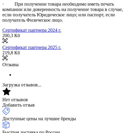
· При получении товара необходимо иметь печать
компании или доверенность на получение товара в случае,
если получатель Юридическое лицо; или паспорт, если
получатель Физическое лицо.
Сертификат партнера 2024 г.
200,3 Кб
Сертификат партнера 2025 г.
219,8 Кб
Отзывы
Загрузка отзывов...
Нет отзывов
Добавить отзыв
Доступные цены на лучшие бренды
Быстрая доставка по России