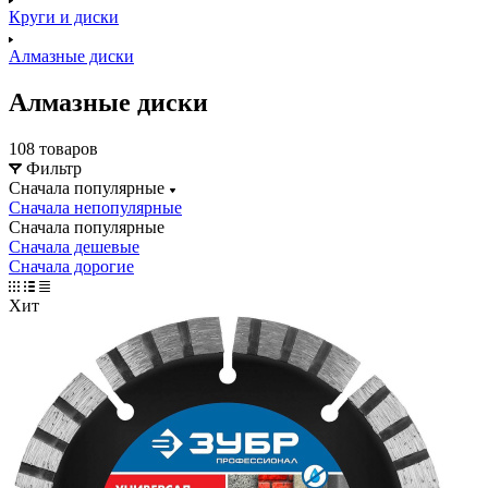
Круги и диски
Алмазные диски
Алмазные диски
108 товаров
Фильтр
Сначала популярные
Сначала непопулярные
Сначала популярные
Сначала дешевые
Сначала дорогие
Хит