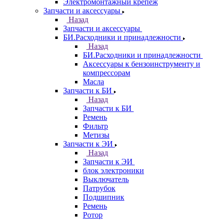
Электромонтажный крепеж
Запчасти и аксессуары
Назад
Запчасти и аксессуары
БИ.Расходники и принадлежности
Назад
БИ.Расходники и принадлежности
Аксессуары к бензоинструменту и
компрессорам
Масла
Запчасти к БИ
Назад
Запчасти к БИ
Ремень
Фильтр
Метизы
Запчасти к ЭИ
Назад
Запчасти к ЭИ
блок электроники
Выключатель
Патрубок
Подшипник
Ремень
Ротор