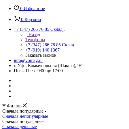
0
Избранное
0
Корзина
+7 (347) 266 76 85
Склад
Назад
Телефоны
+7 (347) 266 76 85
Склад
+7 (919) 140 1367
Заказать звонок
info@vomag.ru
г. Уфа, Коммунальная (Шакша), 9/1
Пн. – Пт.: с 9:00 до 17:00
Фильтр
Сначала популярные
Сначала непопулярные
Сначала популярные
Сначала дешевые