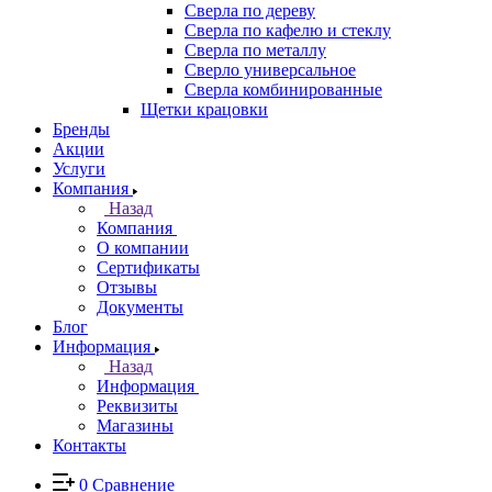
Сверла по дереву
Сверла по кафелю и стеклу
Сверла по металлу
Сверло универсальное
Сверла комбинированные
Щетки крацовки
Бренды
Акции
Услуги
Компания
Назад
Компания
О компании
Сертификаты
Отзывы
Документы
Блог
Информация
Назад
Информация
Реквизиты
Магазины
Контакты
0
Сравнение