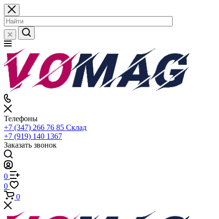
Телефоны
+7 (347) 266 76 85
Склад
+7 (919) 140 1367
Заказать звонок
0
0
0