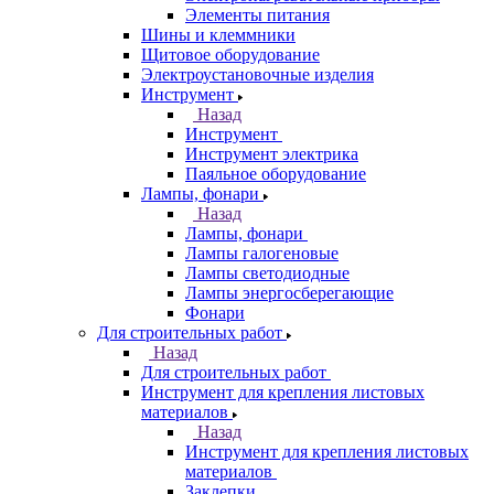
Элементы питания
Шины и клеммники
Щитовое оборудование
Электроустановочные изделия
Инструмент
Назад
Инструмент
Инструмент электрика
Паяльное оборудование
Лампы, фонари
Назад
Лампы, фонари
Лампы галогеновые
Лампы светодиодные
Лампы энергосберегающие
Фонари
Для строительных работ
Назад
Для строительных работ
Инструмент для крепления листовых
материалов
Назад
Инструмент для крепления листовых
материалов
Заклепки