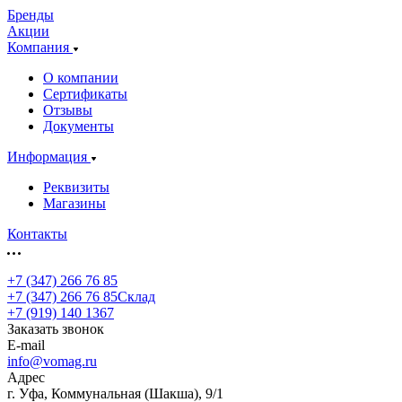
Бренды
Акции
Компания
О компании
Сертификаты
Отзывы
Документы
Информация
Реквизиты
Магазины
Контакты
+7 (347) 266 76 85
+7 (347) 266 76 85
Склад
+7 (919) 140 1367
Заказать звонок
E-mail
info@vomag.ru
Адрес
г. Уфа, Коммунальная (Шакша), 9/1