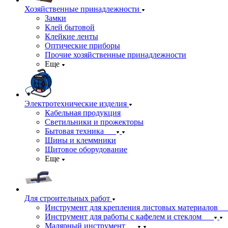
Хозяйственные принадлежности
Замки
Клей бытовой
Клейкие ленты
Оптические приборы
Прочие хозяйственные принадлежности
Еще
Электротехнические изделия
Кабельная продукция
Светильники и прожекторы
Бытовая техника
Шины и клеммники
Щитовое оборудование
Еще
Для строительных работ
Инструмент для крепления листовых материалов
Инструмент для работы с кафелем и стеклом
Малярный инструмент