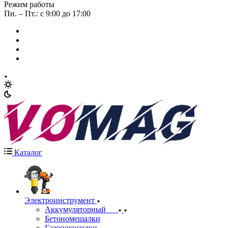
Режим работы
Пн. – Пт.: с 9:00 до 17:00
Каталог
Электроинструмент
Аккумуляторный
Бетономешалки
Газонокосилки