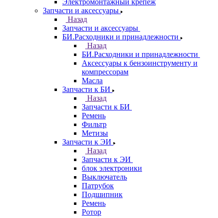
Электромонтажный крепеж
Запчасти и аксессуары
Назад
Запчасти и аксессуары
БИ.Расходники и принадлежности
Назад
БИ.Расходники и принадлежности
Аксессуары к бензоинструменту и
компрессорам
Масла
Запчасти к БИ
Назад
Запчасти к БИ
Ремень
Фильтр
Метизы
Запчасти к ЭИ
Назад
Запчасти к ЭИ
блок электроники
Выключатель
Патрубок
Подшипник
Ремень
Ротор