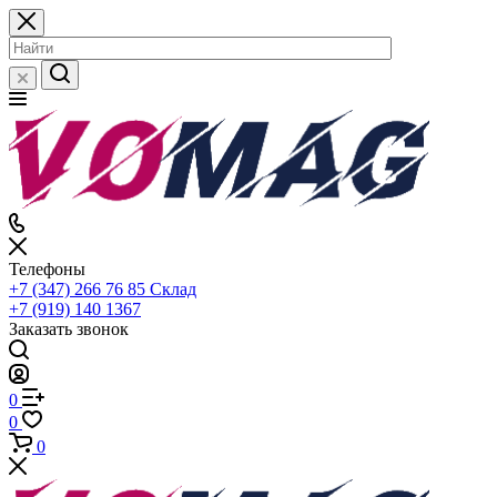
Телефоны
+7 (347) 266 76 85
Склад
+7 (919) 140 1367
Заказать звонок
0
0
0