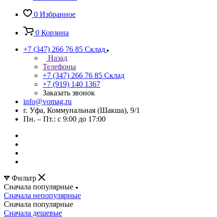
0
Избранное
0
Корзина
+7 (347) 266 76 85
Склад
Назад
Телефоны
+7 (347) 266 76 85
Склад
+7 (919) 140 1367
Заказать звонок
info@vomag.ru
г. Уфа, Коммунальная (Шакша), 9/1
Пн. – Пт.: с 9:00 до 17:00
Фильтр
Сначала популярные
Сначала непопулярные
Сначала популярные
Сначала дешевые