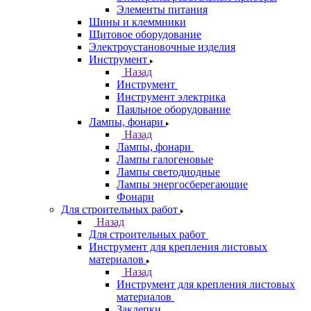
Элементы питания
Шины и клеммники
Щитовое оборудование
Электроустановочные изделия
Инструмент
Назад
Инструмент
Инструмент электрика
Паяльное оборудование
Лампы, фонари
Назад
Лампы, фонари
Лампы галогеновые
Лампы светодиодные
Лампы энергосберегающие
Фонари
Для строительных работ
Назад
Для строительных работ
Инструмент для крепления листовых
материалов
Назад
Инструмент для крепления листовых
материалов
Заклепки