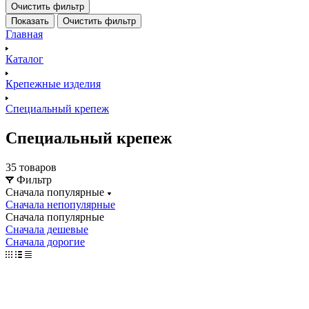
Очистить фильтр
Показать
Очистить фильтр
Главная
Каталог
Крепежные изделия
Специальный крепеж
Специальный крепеж
35 товаров
Фильтр
Сначала популярные
Сначала непопулярные
Сначала популярные
Сначала дешевые
Сначала дорогие