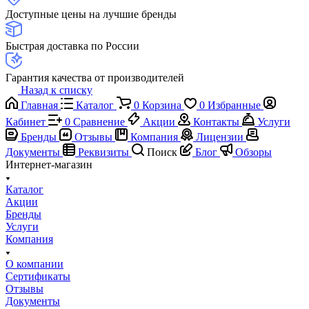
Доступные цены на лучшие бренды
Быстрая доставка по России
Гарантия качества от производителей
Назад к списку
Главная
Каталог
0
Корзина
0
Избранные
Кабинет
0
Сравнение
Акции
Контакты
Услуги
Бренды
Отзывы
Компания
Лицензии
Документы
Реквизиты
Поиск
Блог
Обзоры
Интернет-магазин
Каталог
Акции
Бренды
Услуги
Компания
О компании
Сертификаты
Отзывы
Документы