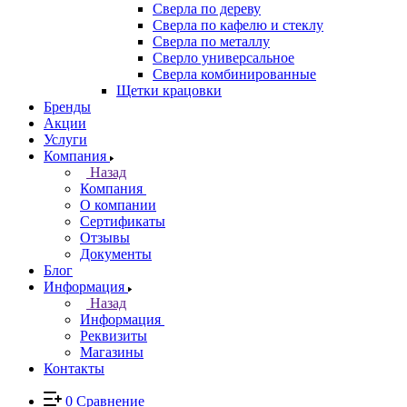
Сверла по дереву
Сверла по кафелю и стеклу
Сверла по металлу
Сверло универсальное
Сверла комбинированные
Щетки крацовки
Бренды
Акции
Услуги
Компания
Назад
Компания
О компании
Сертификаты
Отзывы
Документы
Блог
Информация
Назад
Информация
Реквизиты
Магазины
Контакты
0
Сравнение