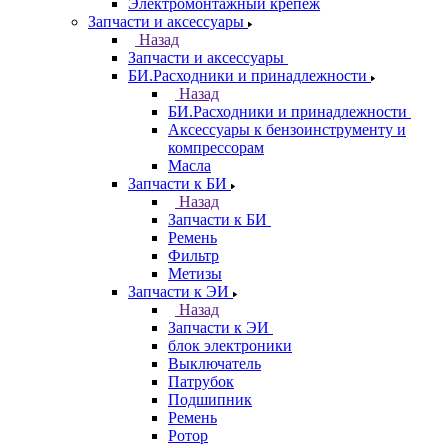
Электромонтажный крепеж
Запчасти и аксессуары
Назад
Запчасти и аксессуары
БИ.Расходники и принадлежности
Назад
БИ.Расходники и принадлежности
Аксессуары к бензоинструменту и
компрессорам
Масла
Запчасти к БИ
Назад
Запчасти к БИ
Ремень
Фильтр
Метизы
Запчасти к ЭИ
Назад
Запчасти к ЭИ
блок электроники
Выключатель
Патрубок
Подшипник
Ремень
Ротор