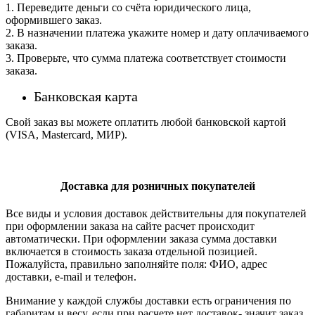
1. Переведите деньги со счёта юридического лица,
оформившего заказ.
2. В назначении платежа укажите номер и дату оплачиваемого
заказа.
3. Проверьте, что сумма платежа соответствует стоимости
заказа.
Банковская карта
Свой заказ вы можете оплатить любой банковской картой
(VISA, Mastercard, МИР).
Доставка для розничных покупателей
Все виды и условия доставок действительны для покупателей
при оформлении заказа на сайте расчет происходит
автоматически. При оформлении заказа сумма доставки
включается в стоимость заказа отдельной позицией.
Пожалуйста, правильно заполняйте поля: ФИО, адрес
доставки, e-mail и телефон.
Внимание у каждой службы доставки есть ограничения по
габаритам и весу. если при расчете нет доставок- значит заказ