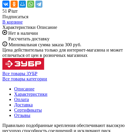
51 ₽/
шт
Подписаться
В корзине
Характеристики
Описание
Нет в наличии
Рассчитать доставку
Минимальная сумма заказа 300 руб.
Цена действительна только для интернет-магазина и может
отличаться от цен в розничных магазинах
Все товары ЗУБР
Все товары категории
Описание
Характеристики
Оплата
Доставка
Сертификаты
Отзывы
Правильно подобранные крепления обеспечивают высокую
несущую способность соединений и исключают риск