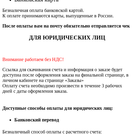
Безналичная оплата банковской картой.
К оплате принимаются карты, выпущенные в России.
После оплаты вам на почту обязательно отправляется чек
ДЛЯ ЮРИДИЧЕСКИХ ЛИЦ
Внимание работаем без НДС!
Ссылка для скачивания счета и информация о заказе будет
доступна после оформления заказа на финальной странице, в
личном кабинете на странице «Заказы»
Оплату счета необходимо произвести в течение 3 рабочих
дней с даты оформления заказа.
Доступные способы оплаты для юридических лиц:
Банковский перевод
Безналичный способ оплаты с расчетного счета: