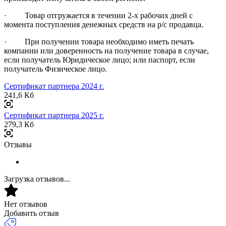
· Товар отгружается в течении 2-х рабочих дней с
момента поступления денежных средств на р/с продавца.
· При получении товара необходимо иметь печать
компании или доверенность на получение товара в случае,
если получатель Юридическое лицо; или паспорт, если
получатель Физическое лицо.
Сертификат партнера 2024 г.
241,6 Кб
Сертификат партнера 2025 г.
279,3 Кб
Отзывы
Загрузка отзывов...
Нет отзывов
Добавить отзыв