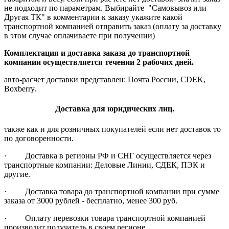
не подходит по параметрам. Выбирайте "Самовывоз или
Другая ТК" в комментарии к заказу укажите какой
транспортной компанией отправить заказ (оплату за доставку
в этом случае оплачиваете при получении)
Комплектация и доставка заказа до транспортной
компании осуществляется течении 2 рабочих дней.
авто-расчет доставки представлен: Почта России, CDEK,
Boxberry.
Доставка для юридических лиц.
также как и для розничных покупателей если нет доставок то
по договоренности.
· Доставка в регионы РФ и СНГ осуществляется через
транспортные компании: Деловые Линии, СДЕК, ПЭК и
другие.
· Доставка товара до транспортной компании при сумме
заказа от 3000 рублей - бесплатно, менее 300 руб.
· Оплату перевозки товара транспортной компанией
производит получатель в своем регионе.