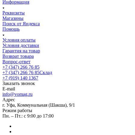
Информация
Реквизиты
Магазины
Поиск от Яндекса
Помощь
Условия оплаты
Условия доставки
Гарантия на товар
Возврат товара
Вопрос-ответ
+7 (347) 266 76 85
+7 (347) 266 76 85
Склад
+7 (919) 140 1367
Заказать звонок
E-mail
info@vomag.ru
Адрес
г. Уфа, Коммунальная (Шакша), 9/1
Режим работы
Пн. – Пт.: с 9:00 до 17:00