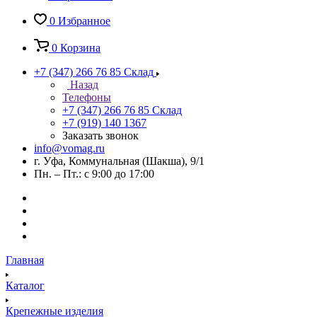
0
Избранное
0
Корзина
+7 (347) 266 76 85
Склад
Назад
Телефоны
+7 (347) 266 76 85
Склад
+7 (919) 140 1367
Заказать звонок
info@vomag.ru
г. Уфа, Коммунальная (Шакша), 9/1
Пн. – Пт.: с 9:00 до 17:00
Главная
Каталог
Крепежные изделия