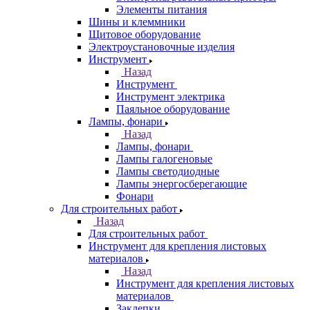
Элементы питания
Шины и клеммники
Щитовое оборудование
Электроустановочные изделия
Инструмент
Назад
Инструмент
Инструмент электрика
Паяльное оборудование
Лампы, фонари
Назад
Лампы, фонари
Лампы галогеновые
Лампы светодиодные
Лампы энергосберегающие
Фонари
Для строительных работ
Назад
Для строительных работ
Инструмент для крепления листовых
материалов
Назад
Инструмент для крепления листовых
материалов
Заклепки