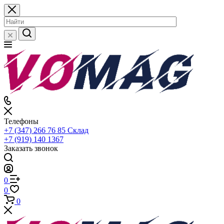
Телефоны
+7 (347) 266 76 85
Склад
+7 (919) 140 1367
Заказать звонок
0
0
0