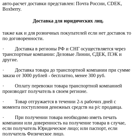
авто-расчет доставки представлен: Почта России, CDEK,
Boxberry.
Доставка для юридических лиц.
также как и для розничных покупателей если нет доставок то
по договоренности.
· Доставка в регионы РФ и СНГ осуществляется через
транспортные компании: Деловые Линии, СДЕК, ПЭК и
другие.
· Доставка товара до транспортной компании при сумме
заказа от 3000 рублей - бесплатно, менее 300 руб.
· Оплату перевозки товара транспортной компанией
производит получатель в своем регионе.
· Товар отгружается в течении 2-х рабочих дней с
момента поступления денежных средств на р/с продавца.
· При получении товара необходимо иметь печать
компании или доверенность на получение товара в случае,
если получатель Юридическое лицо; или паспорт, если
получатель Физическое лицо.