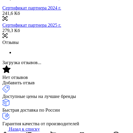
Сертификат партнера 2024 г.
241,6 Кб
Сертификат партнера 2025 г.
279,3 Кб
Отзывы
Загрузка отзывов...
Нет отзывов
Добавить отзыв
Доступные цены на лучшие бренды
Быстрая доставка по России
Гарантия качества от производителей
Назад к списку