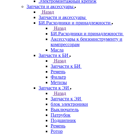
Электромонтажный крепеж
Запчасти и аксессуары
Назад
Запчасти и аксессуары
БИ.Расходники и принадлежности
Назад
БИ.Расходники и принадлежности
Аксессуары к бензоинструменту и
компрессорам
Масла
Запчасти к БИ
Назад
Запчасти к БИ
Ремень
Фильтр
Метизы
Запчасти к ЭИ
Назад
Запчасти к ЭИ
блок электроники
Выключатель
Патрубок
Подшипник
Ремень
Ротор