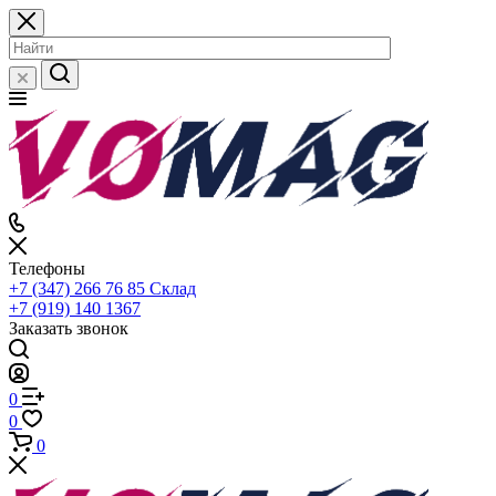
Телефоны
+7 (347) 266 76 85
Склад
+7 (919) 140 1367
Заказать звонок
0
0
0