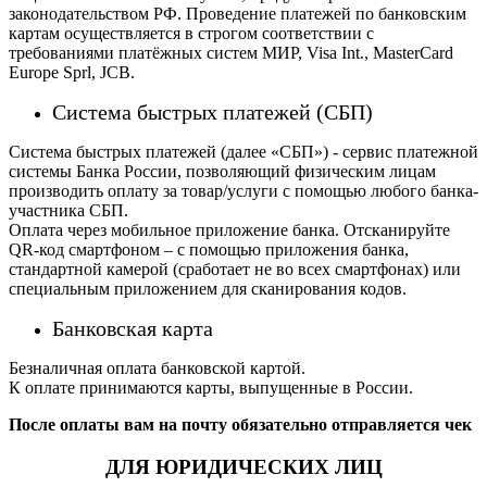
законодательством РФ. Проведение платежей по банковским
картам осуществляется в строгом соответствии с
требованиями платёжных систем МИР, Visa Int., MasterCard
Europe Sprl, JCB.
Система быстрых платежей (СБП)
Система быстрых платежей (далее «СБП») - сервис платежной
системы Банка России, позволяющий физическим лицам
производить оплату за товар/услуги с помощью любого банка-
участника СБП.
Оплата через мобильное приложение банка. Отсканируйте
QR-код смартфоном – с помощью приложения банка,
стандартной камерой (сработает не во всех смартфонах) или
специальным приложением для сканирования кодов.
Банковская карта
Безналичная оплата банковской картой.
К оплате принимаются карты, выпущенные в России.
После оплаты вам на почту обязательно отправляется чек
ДЛЯ ЮРИДИЧЕСКИХ ЛИЦ