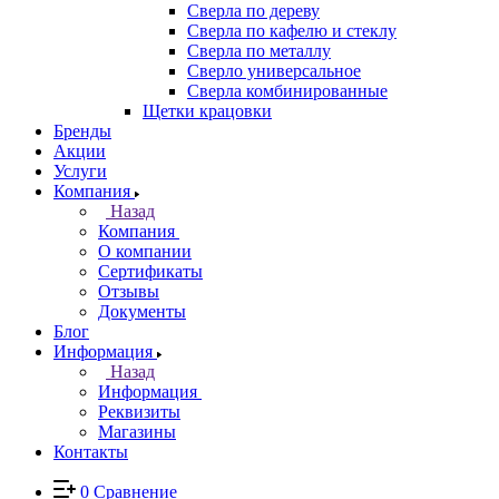
Сверла по дереву
Сверла по кафелю и стеклу
Сверла по металлу
Сверло универсальное
Сверла комбинированные
Щетки крацовки
Бренды
Акции
Услуги
Компания
Назад
Компания
О компании
Сертификаты
Отзывы
Документы
Блог
Информация
Назад
Информация
Реквизиты
Магазины
Контакты
0
Сравнение