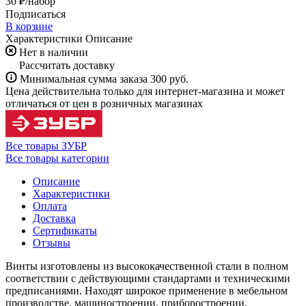
30 ₽/
набор
Подписаться
В корзине
Характеристики
Описание
Нет в наличии
Рассчитать доставку
Минимальная сумма заказа 300 руб.
Цена действительна только для интернет-магазина и может
отличаться от цен в розничных магазинах
Все товары ЗУБР
Все товары категории
Описание
Характеристики
Оплата
Доставка
Сертификаты
Отзывы
Винты изготовлены из высококачественной стали в полном
соответствии с действующими стандартами и техническими
предписаниями. Находят широкое применение в мебельном
производстве, машиностроении, приборостроении,