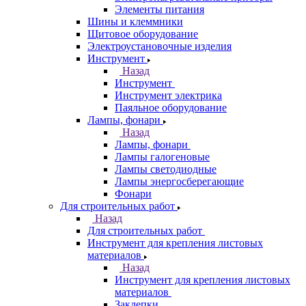
Элементы питания
Шины и клеммники
Щитовое оборудование
Электроустановочные изделия
Инструмент
Назад
Инструмент
Инструмент электрика
Паяльное оборудование
Лампы, фонари
Назад
Лампы, фонари
Лампы галогеновые
Лампы светодиодные
Лампы энергосберегающие
Фонари
Для строительных работ
Назад
Для строительных работ
Инструмент для крепления листовых
материалов
Назад
Инструмент для крепления листовых
материалов
Заклепки