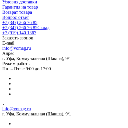
Условия доставки
Гарантия на товар
Возврат товара
Вопрос-ответ
+7 (347) 266 76 85
+7 (347) 266 76 85
Склад
+7 (919) 140 1367
Заказать звонок
E-mail
info@vomag.ru
Адрес
г. Уфа, Коммунальная (Шакша), 9/1
Режим работы
Пн. – Пт.: с 9:00 до 17:00
info@vomag.ru
г. Уфа, Коммунальная (Шакша), 9/1