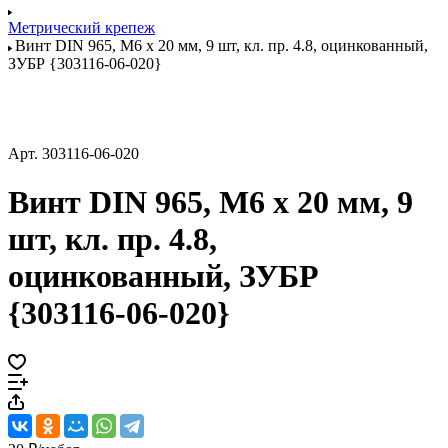
Метрический крепеж
Винт DIN 965, M6 x 20 мм, 9 шт, кл. пр. 4.8, оцинкованный,
ЗУБР {303116-06-020}
Арт.
303116-06-020
Винт DIN 965, M6 x 20 мм, 9
шт, кл. пр. 4.8,
оцинкованный, ЗУБР
{303116-06-020}