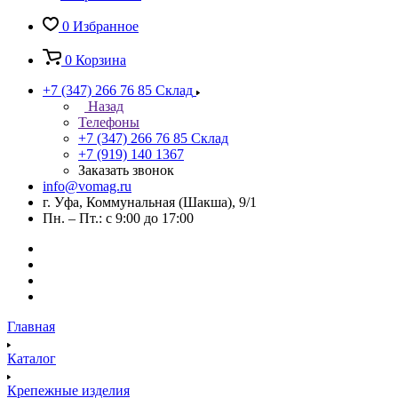
0
Избранное
0
Корзина
+7 (347) 266 76 85
Склад
Назад
Телефоны
+7 (347) 266 76 85
Склад
+7 (919) 140 1367
Заказать звонок
info@vomag.ru
г. Уфа, Коммунальная (Шакша), 9/1
Пн. – Пт.: с 9:00 до 17:00
Главная
Каталог
Крепежные изделия