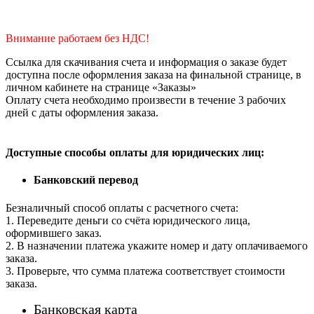
Внимание работаем без НДС!
Ссылка для скачивания счета и информация о заказе будет
доступна после оформления заказа на финальной странице, в
личном кабинете на странице «Заказы»
Оплату счета необходимо произвести в течение 3 рабочих
дней с даты оформления заказа.
Доступные способы оплаты для юридических лиц:
Банковский перевод
Безналичный способ оплаты с расчетного счета:
1. Переведите деньги со счёта юридического лица,
оформившего заказ.
2. В назначении платежа укажите номер и дату оплачиваемого
заказа.
3. Проверьте, что сумма платежа соответствует стоимости
заказа.
Банковская карта