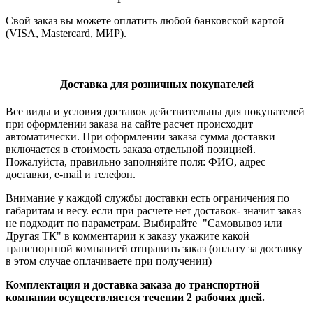
Свой заказ вы можете оплатить любой банковской картой
(VISA, Mastercard, МИР).
Доставка для розничных покупателей
Все виды и условия доставок действительны для покупателей
при оформлении заказа на сайте расчет происходит
автоматически. При оформлении заказа сумма доставки
включается в стоимость заказа отдельной позицией.
Пожалуйста, правильно заполняйте поля: ФИО, адрес
доставки, e-mail и телефон.
Внимание у каждой службы доставки есть ограничения по
габаритам и весу. если при расчете нет доставок- значит заказ
не подходит по параметрам. Выбирайте "Самовывоз или
Другая ТК" в комментарии к заказу укажите какой
транспортной компанией отправить заказ (оплату за доставку
в этом случае оплачиваете при получении)
Комплектация и доставка заказа до транспортной
компании осуществляется течении 2 рабочих дней.