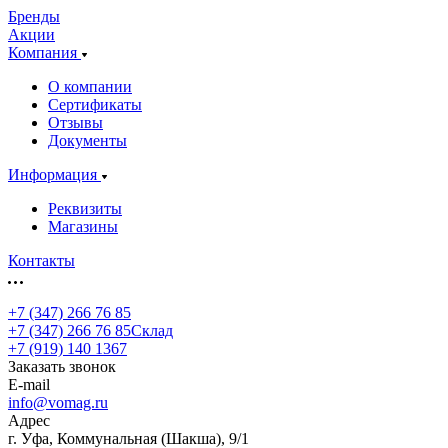
Бренды
Акции
Компания
О компании
Сертификаты
Отзывы
Документы
Информация
Реквизиты
Магазины
Контакты
+7 (347) 266 76 85
+7 (347) 266 76 85
Склад
+7 (919) 140 1367
Заказать звонок
E-mail
info@vomag.ru
Адрес
г. Уфа, Коммунальная (Шакша), 9/1