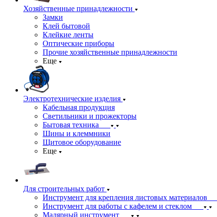
Хозяйственные принадлежности
Замки
Клей бытовой
Клейкие ленты
Оптические приборы
Прочие хозяйственные принадлежности
Еще
Электротехнические изделия
Кабельная продукция
Светильники и прожекторы
Бытовая техника
Шины и клеммники
Щитовое оборудование
Еще
Для строительных работ
Инструмент для крепления листовых материалов
Инструмент для работы с кафелем и стеклом
Малярный инструмент