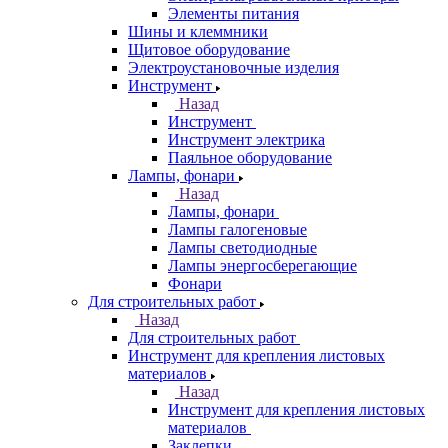
Элементы питания
Шины и клеммники
Щитовое оборудование
Электроустановочные изделия
Инструмент
Назад
Инструмент
Инструмент электрика
Паяльное оборудование
Лампы, фонари
Назад
Лампы, фонари
Лампы галогеновые
Лампы светодиодные
Лампы энергосберегающие
Фонари
Для строительных работ
Назад
Для строительных работ
Инструмент для крепления листовых
материалов
Назад
Инструмент для крепления листовых
материалов
Заклепки