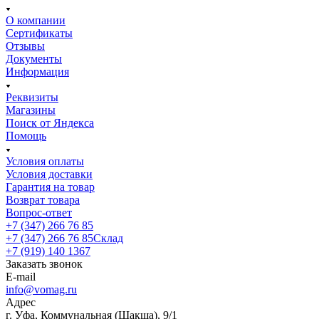
О компании
Сертификаты
Отзывы
Документы
Информация
Реквизиты
Магазины
Поиск от Яндекса
Помощь
Условия оплаты
Условия доставки
Гарантия на товар
Возврат товара
Вопрос-ответ
+7 (347) 266 76 85
+7 (347) 266 76 85
Склад
+7 (919) 140 1367
Заказать звонок
E-mail
info@vomag.ru
Адрес
г. Уфа, Коммунальная (Шакша), 9/1