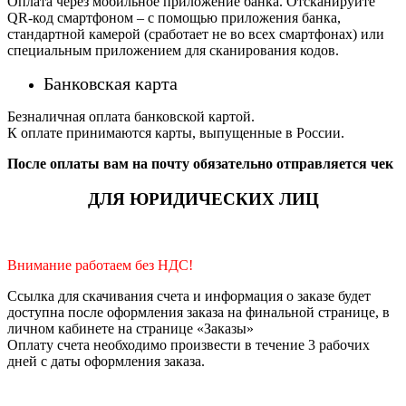
Оплата через мобильное приложение банка. Отсканируйте
QR-код смартфоном – с помощью приложения банка,
стандартной камерой (сработает не во всех смартфонах) или
специальным приложением для сканирования кодов.
Банковская карта
Безналичная оплата банковской картой.
К оплате принимаются карты, выпущенные в России.
После оплаты вам на почту обязательно отправляется чек
ДЛЯ ЮРИДИЧЕСКИХ ЛИЦ
Внимание работаем без НДС!
Ссылка для скачивания счета и информация о заказе будет
доступна после оформления заказа на финальной странице, в
личном кабинете на странице «Заказы»
Оплату счета необходимо произвести в течение 3 рабочих
дней с даты оформления заказа.