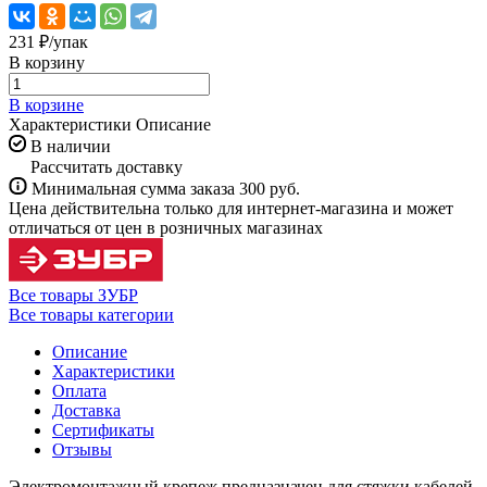
231 ₽/
упак
В корзину
В корзине
Характеристики
Описание
В наличии
Рассчитать доставку
Минимальная сумма заказа 300 руб.
Цена действительна только для интернет-магазина и может
отличаться от цен в розничных магазинах
Все товары ЗУБР
Все товары категории
Описание
Характеристики
Оплата
Доставка
Сертификаты
Отзывы
Электромонтажный крепеж предназначен для стяжки кабелей