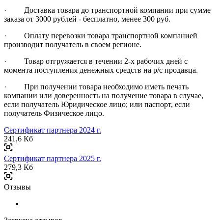
· Доставка товара до транспортной компании при сумме
заказа от 3000 рублей - бесплатно, менее 300 руб.
· Оплату перевозки товара транспортной компанией
производит получатель в своем регионе.
· Товар отгружается в течении 2-х рабочих дней с
момента поступления денежных средств на р/с продавца.
· При получении товара необходимо иметь печать
компании или доверенность на получение товара в случае,
если получатель Юридическое лицо; или паспорт, если
получатель Физическое лицо.
Сертификат партнера 2024 г.
241,6 Кб
Сертификат партнера 2025 г.
279,3 Кб
Отзывы