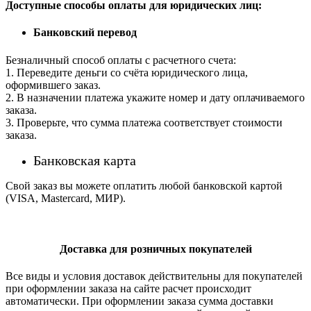
Доступные способы оплаты для юридических лиц:
Банковский перевод
Безналичный способ оплаты с расчетного счета:
1. Переведите деньги со счёта юридического лица,
оформившего заказ.
2. В назначении платежа укажите номер и дату оплачиваемого
заказа.
3. Проверьте, что сумма платежа соответствует стоимости
заказа.
Банковская карта
Свой заказ вы можете оплатить любой банковской картой
(VISA, Mastercard, МИР).
Доставка для розничных покупателей
Все виды и условия доставок действительны для покупателей
при оформлении заказа на сайте расчет происходит
автоматически. При оформлении заказа сумма доставки