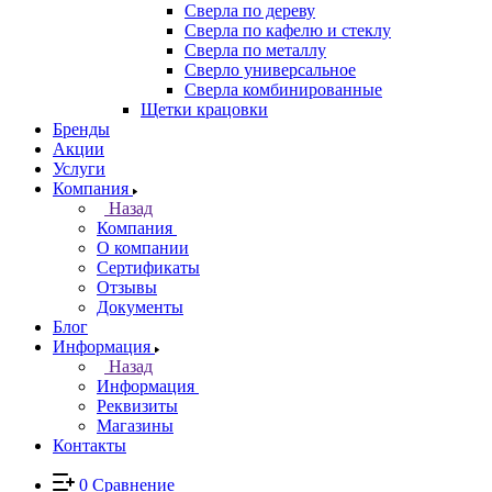
Сверла по дереву
Сверла по кафелю и стеклу
Сверла по металлу
Сверло универсальное
Сверла комбинированные
Щетки крацовки
Бренды
Акции
Услуги
Компания
Назад
Компания
О компании
Сертификаты
Отзывы
Документы
Блог
Информация
Назад
Информация
Реквизиты
Магазины
Контакты
0
Сравнение