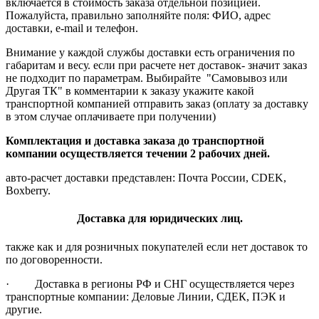
включается в стоимость заказа отдельной позицией.
Пожалуйста, правильно заполняйте поля: ФИО, адрес
доставки, e-mail и телефон.
Внимание у каждой службы доставки есть ограничения по
габаритам и весу. если при расчете нет доставок- значит заказ
не подходит по параметрам. Выбирайте "Самовывоз или
Другая ТК" в комментарии к заказу укажите какой
транспортной компанией отправить заказ (оплату за доставку
в этом случае оплачиваете при получении)
Комплектация и доставка заказа до транспортной
компании осуществляется течении 2 рабочих дней.
авто-расчет доставки представлен: Почта России, CDEK,
Boxberry.
Доставка для юридических лиц.
также как и для розничных покупателей если нет доставок то
по договоренности.
· Доставка в регионы РФ и СНГ осуществляется через
транспортные компании: Деловые Линии, СДЕК, ПЭК и
другие.