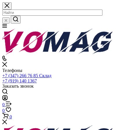
Телефоны
+7 (347) 266 76 85
Склад
+7 (919) 140 1367
Заказать звонок
0
0
0