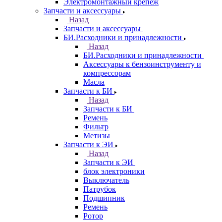
Электромонтажный крепеж
Запчасти и аксессуары
Назад
Запчасти и аксессуары
БИ.Расходники и принадлежности
Назад
БИ.Расходники и принадлежности
Аксессуары к бензоинструменту и
компрессорам
Масла
Запчасти к БИ
Назад
Запчасти к БИ
Ремень
Фильтр
Метизы
Запчасти к ЭИ
Назад
Запчасти к ЭИ
блок электроники
Выключатель
Патрубок
Подшипник
Ремень
Ротор