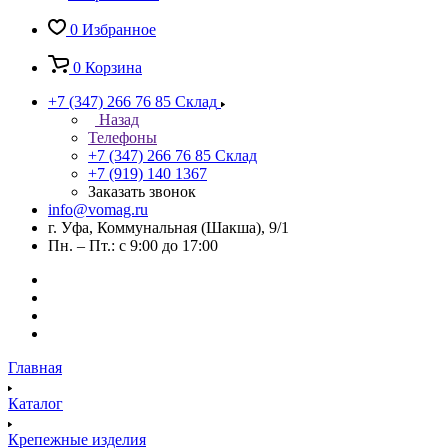
0
Избранное
0
Корзина
+7 (347) 266 76 85
Склад
Назад
Телефоны
+7 (347) 266 76 85
Склад
+7 (919) 140 1367
Заказать звонок
info@vomag.ru
г. Уфа, Коммунальная (Шакша), 9/1
Пн. – Пт.: с 9:00 до 17:00
Главная
Каталог
Крепежные изделия