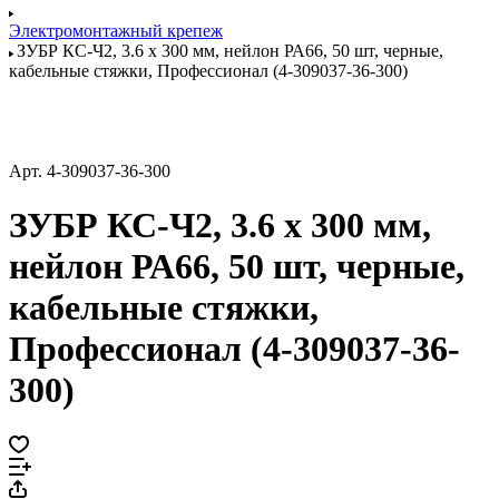
Электромонтажный крепеж
ЗУБР КС-Ч2, 3.6 x 300 мм, нейлон РА66, 50 шт, черные,
кабельные стяжки, Профессионал (4-309037-36-300)
Арт.
4-309037-36-300
ЗУБР КС-Ч2, 3.6 x 300 мм,
нейлон РА66, 50 шт, черные,
кабельные стяжки,
Профессионал (4-309037-36-
300)