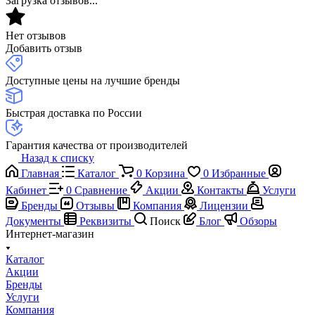
Загрузка отзывов...
Нет отзывов
Добавить отзыв
Доступные цены на лучшие бренды
Быстрая доставка по России
Гарантия качества от производителей
Назад к списку
Главная
Каталог
0
Корзина
0
Избранные
Кабинет
0
Сравнение
Акции
Контакты
Услуги
Бренды
Отзывы
Компания
Лицензии
Документы
Реквизиты
Поиск
Блог
Обзоры
Интернет-магазин
Каталог
Акции
Бренды
Услуги
Компания