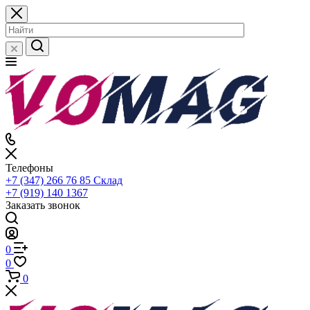
Телефоны
+7 (347) 266 76 85
Склад
+7 (919) 140 1367
Заказать звонок
0
0
0