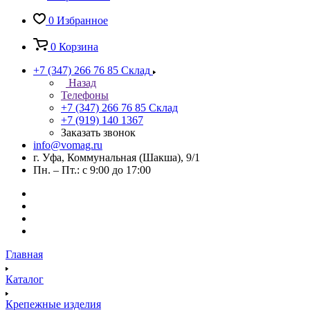
0
Избранное
0
Корзина
+7 (347) 266 76 85
Склад
Назад
Телефоны
+7 (347) 266 76 85
Склад
+7 (919) 140 1367
Заказать звонок
info@vomag.ru
г. Уфа, Коммунальная (Шакша), 9/1
Пн. – Пт.: с 9:00 до 17:00
Главная
Каталог
Крепежные изделия