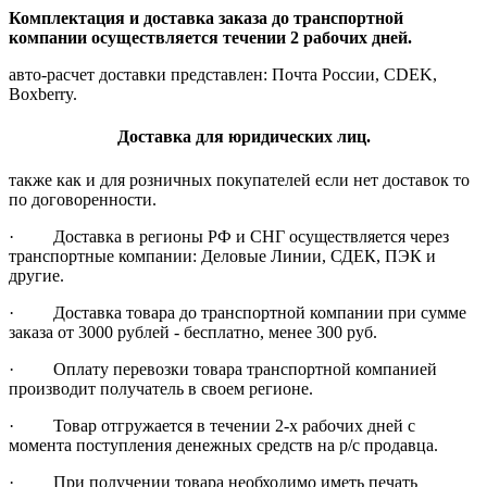
Комплектация и доставка заказа до транспортной
компании осуществляется течении 2 рабочих дней.
авто-расчет доставки представлен: Почта России, CDEK,
Boxberry.
Доставка для юридических лиц.
также как и для розничных покупателей если нет доставок то
по договоренности.
· Доставка в регионы РФ и СНГ осуществляется через
транспортные компании: Деловые Линии, СДЕК, ПЭК и
другие.
· Доставка товара до транспортной компании при сумме
заказа от 3000 рублей - бесплатно, менее 300 руб.
· Оплату перевозки товара транспортной компанией
производит получатель в своем регионе.
· Товар отгружается в течении 2-х рабочих дней с
момента поступления денежных средств на р/с продавца.
· При получении товара необходимо иметь печать