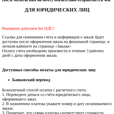
ДЛЯ ЮРИДИЧЕСКИХ ЛИЦ
Внимание работаем без НДС!
Ссылка для скачивания счета и информация о заказе будет
доступна после оформления заказа на финальной странице, в
личном кабинете на странице «Заказы»
Оплату счета необходимо произвести в течение 3 рабочих
дней с даты оформления заказа.
Доступные способы оплаты для юридических лиц:
Банковский перевод
Безналичный способ оплаты с расчетного счета:
1. Переведите деньги со счёта юридического лица,
оформившего заказ.
2. В назначении платежа укажите номер и дату оплачиваемого
заказа.
3. Проверьте, что сумма платежа соответствует стоимости