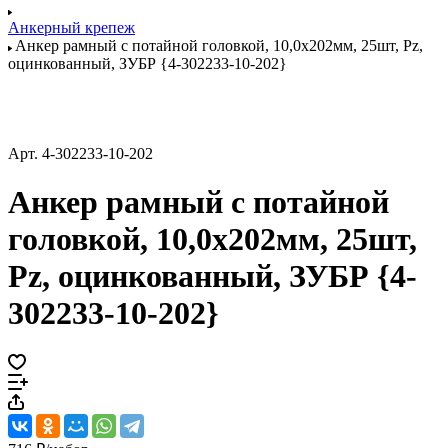
Анкерный крепеж
Анкер рамный с потайной головкой, 10,0х202мм, 25шт, Pz,
оцинкованный, ЗУБР {4-302233-10-202}
Арт.
4-302233-10-202
Анкер рамный с потайной
головкой, 10,0х202мм, 25шт,
Pz, оцинкованный, ЗУБР {4-
302233-10-202}