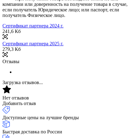
компании или доверенность на получение товара в случае,
если получатель Юридическое лицо; или паспорт, если
получатель Физическое лицо.
Сертификат партнера 2024 г.
241,6 Кб
Сертификат партнера 2025 г.
279,3 Кб
Отзывы
Загрузка отзывов...
Нет отзывов
Добавить отзыв
Доступные цены на лучшие бренды
Быстрая доставка по России