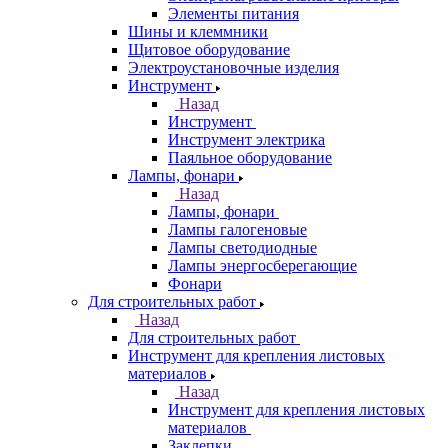
Элементы питания
Шины и клеммники
Щитовое оборудование
Электроустановочные изделия
Инструмент
Назад
Инструмент
Инструмент электрика
Паяльное оборудование
Лампы, фонари
Назад
Лампы, фонари
Лампы галогеновые
Лампы светодиодные
Лампы энергосберегающие
Фонари
Для строительных работ
Назад
Для строительных работ
Инструмент для крепления листовых
материалов
Назад
Инструмент для крепления листовых
материалов
Заклепки