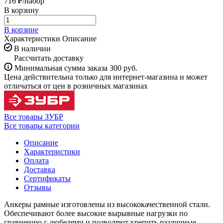
716 ₽/
набор
В корзину
В корзине
Характеристики
Описание
В наличии
Рассчитать доставку
Минимальная сумма заказа 300 руб.
Цена действительна только для интернет-магазина и может
отличаться от цен в розничных магазинах
Все товары ЗУБР
Все товары категории
Описание
Характеристики
Оплата
Доставка
Сертификаты
Отзывы
Анкеры рамные изготовлены из высококачественной стали.
Обеспечивают более высокие вырывные нагрузки по
сравнению с дюбелями и позволяют крепить различные