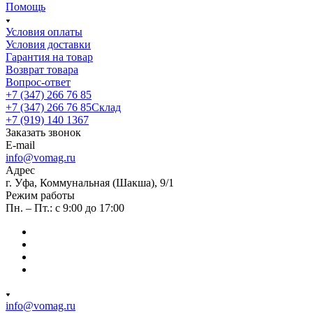
Помощь
Условия оплаты
Условия доставки
Гарантия на товар
Возврат товара
Вопрос-ответ
+7 (347) 266 76 85
+7 (347) 266 76 85
Склад
+7 (919) 140 1367
Заказать звонок
E-mail
info@vomag.ru
Адрес
г. Уфа, Коммунальная (Шакша), 9/1
Режим работы
Пн. – Пт.: с 9:00 до 17:00
info@vomag.ru