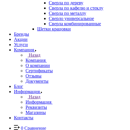
Сверла по дереву
Сверла по кафелю и стеклу
Сверла по металлу
Сверло универсальное
Сверла комбинированные
Щетки крацовки
Бренды
Акции
Услуги
Компания
Назад
Компания
О компании
Сертификаты
Отзывы
Документы
Блог
Информация
Назад
Информация
Реквизиты
Магазины
Контакты
0
Сравнение