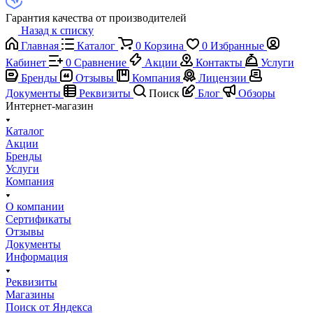
Гарантия качества от производителей
Назад к списку
Главная
Каталог
0
Корзина
0
Избранные
Кабинет
0
Сравнение
Акции
Контакты
Услуги
Бренды
Отзывы
Компания
Лицензии
Документы
Реквизиты
Поиск
Блог
Обзоры
Интернет-магазин
Каталог
Акции
Бренды
Услуги
Компания
О компании
Сертификаты
Отзывы
Документы
Информация
Реквизиты
Магазины
Поиск от Яндекса