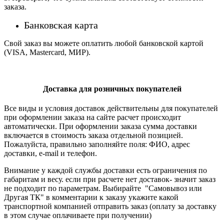
заказа.
Банковская карта
Свой заказ вы можете оплатить любой банковской картой
(VISA, Mastercard, МИР).
Доставка для розничных покупателей
Все виды и условия доставок действительны для покупателей
при оформлении заказа на сайте расчет происходит
автоматически. При оформлении заказа сумма доставки
включается в стоимость заказа отдельной позицией.
Пожалуйста, правильно заполняйте поля: ФИО, адрес
доставки, e-mail и телефон.
Внимание у каждой службы доставки есть ограничения по
габаритам и весу. если при расчете нет доставок- значит заказ
не подходит по параметрам. Выбирайте "Самовывоз или
Другая ТК" в комментарии к заказу укажите какой
транспортной компанией отправить заказ (оплату за доставку
в этом случае оплачиваете при получении)