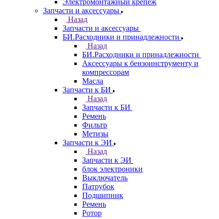
Электромонтажный крепеж
Запчасти и аксессуары
Назад
Запчасти и аксессуары
БИ.Расходники и принадлежности
Назад
БИ.Расходники и принадлежности
Аксессуары к бензоинструменту и
компрессорам
Масла
Запчасти к БИ
Назад
Запчасти к БИ
Ремень
Фильтр
Метизы
Запчасти к ЭИ
Назад
Запчасти к ЭИ
блок электроники
Выключатель
Патрубок
Подшипник
Ремень
Ротор