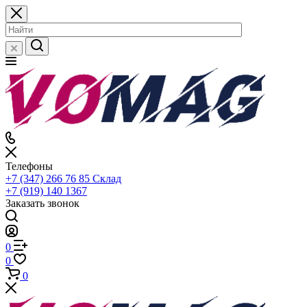
Телефоны
+7 (347) 266 76 85
Склад
+7 (919) 140 1367
Заказать звонок
0
0
0