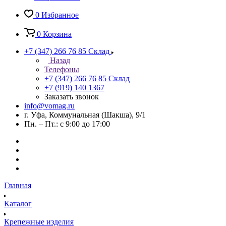
0
Избранное
0
Корзина
+7 (347) 266 76 85
Склад
Назад
Телефоны
+7 (347) 266 76 85
Склад
+7 (919) 140 1367
Заказать звонок
info@vomag.ru
г. Уфа, Коммунальная (Шакша), 9/1
Пн. – Пт.: с 9:00 до 17:00
Главная
Каталог
Крепежные изделия