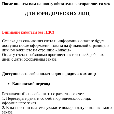
После оплаты вам на почту обязательно отправляется чек
ДЛЯ ЮРИДИЧЕСКИХ ЛИЦ
Внимание работаем без НДС!
Ссылка для скачивания счета и информация о заказе будет
доступна после оформления заказа на финальной странице, в
личном кабинете на странице «Заказы»
Оплату счета необходимо произвести в течение 3 рабочих
дней с даты оформления заказа.
Доступные способы оплаты для юридических лиц:
Банковский перевод
Безналичный способ оплаты с расчетного счета:
1. Переведите деньги со счёта юридического лица,
оформившего заказ.
2. В назначении платежа укажите номер и дату оплачиваемого
заказа.