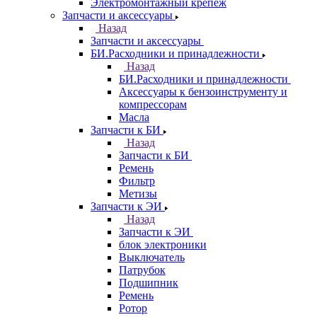
Электромонтажный крепеж
Запчасти и аксессуары
Назад
Запчасти и аксессуары
БИ.Расходники и принадлежности
Назад
БИ.Расходники и принадлежности
Аксессуары к бензоинструменту и
компрессорам
Масла
Запчасти к БИ
Назад
Запчасти к БИ
Ремень
Фильтр
Метизы
Запчасти к ЭИ
Назад
Запчасти к ЭИ
блок электроники
Выключатель
Патрубок
Подшипник
Ремень
Ротор