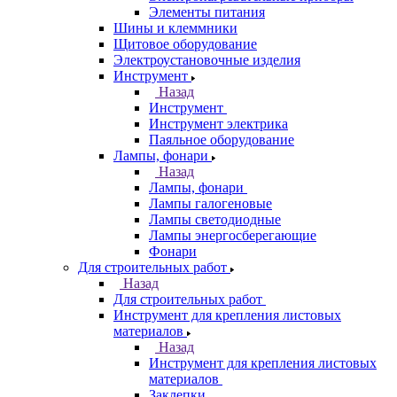
Элементы питания
Шины и клеммники
Щитовое оборудование
Электроустановочные изделия
Инструмент
Назад
Инструмент
Инструмент электрика
Паяльное оборудование
Лампы, фонари
Назад
Лампы, фонари
Лампы галогеновые
Лампы светодиодные
Лампы энергосберегающие
Фонари
Для строительных работ
Назад
Для строительных работ
Инструмент для крепления листовых
материалов
Назад
Инструмент для крепления листовых
материалов
Заклепки