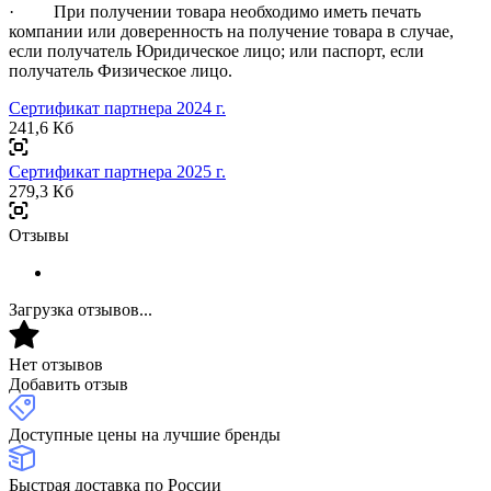
· При получении товара необходимо иметь печать
компании или доверенность на получение товара в случае,
если получатель Юридическое лицо; или паспорт, если
получатель Физическое лицо.
Сертификат партнера 2024 г.
241,6 Кб
Сертификат партнера 2025 г.
279,3 Кб
Отзывы
Загрузка отзывов...
Нет отзывов
Добавить отзыв
Доступные цены на лучшие бренды
Быстрая доставка по России