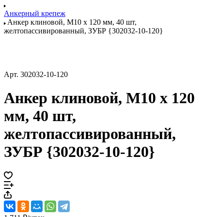
Анкерный крепеж
Анкер клиновой, М10 x 120 мм, 40 шт,
желтопассивированный, ЗУБР {302032-10-120}
Арт.
302032-10-120
Анкер клиновой, М10 x 120
мм, 40 шт,
желтопассивированный,
ЗУБР {302032-10-120}