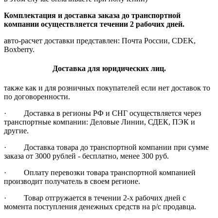
Комплектация и доставка заказа до транспортной
компании осуществляется течении 2 рабочих дней.
авто-расчет доставки представлен: Почта России, CDEK,
Boxberry.
Доставка для юридических лиц.
также как и для розничных покупателей если нет доставок то
по договоренности.
· Доставка в регионы РФ и СНГ осуществляется через
транспортные компании: Деловые Линии, СДЕК, ПЭК и
другие.
· Доставка товара до транспортной компании при сумме
заказа от 3000 рублей - бесплатно, менее 300 руб.
· Оплату перевозки товара транспортной компанией
производит получатель в своем регионе.
· Товар отгружается в течении 2-х рабочих дней с
момента поступления денежных средств на р/с продавца.