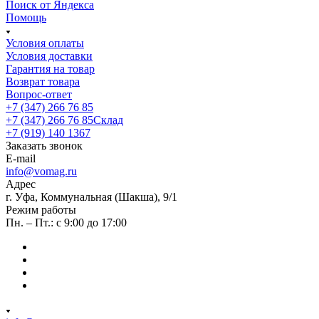
Поиск от Яндекса
Помощь
Условия оплаты
Условия доставки
Гарантия на товар
Возврат товара
Вопрос-ответ
+7 (347) 266 76 85
+7 (347) 266 76 85
Склад
+7 (919) 140 1367
Заказать звонок
E-mail
info@vomag.ru
Адрес
г. Уфа, Коммунальная (Шакша), 9/1
Режим работы
Пн. – Пт.: с 9:00 до 17:00