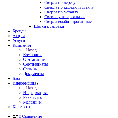
Сверла по дереву
Сверла по кафелю и стеклу
Сверла по металлу
Сверло универсальное
Сверла комбинированные
Щетки крацовки
Бренды
Акции
Услуги
Компания
Назад
Компания
О компании
Сертификаты
Отзывы
Документы
Блог
Информация
Назад
Информация
Реквизиты
Магазины
Контакты
0
Сравнение