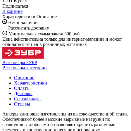
1 711 ₽/
упак
Подписаться
В корзине
Характеристики
Описание
Нет в наличии
Рассчитать доставку
Минимальная сумма заказа 300 руб.
Цена действительна только для интернет-магазина и может
отличаться от цен в розничных магазинах
Все товары ЗУБР
Все товары категории
Описание
Характеристики
Оплата
Доставка
Сертификаты
Отзывы
Анкеры клиновые изготовлены из высококачественной стали.
Обеспечивают более высокие вырывные нагрузки по
сравнению с дюбелями и позволяют крепить различные
элементы и конструкции к несущим основаниям.