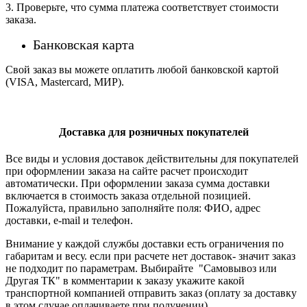
3. Проверьте, что сумма платежа соответствует стоимости
заказа.
Банковская карта
Свой заказ вы можете оплатить любой банковской картой
(VISA, Mastercard, МИР).
Доставка для розничных покупателей
Все виды и условия доставок действительны для покупателей
при оформлении заказа на сайте расчет происходит
автоматически. При оформлении заказа сумма доставки
включается в стоимость заказа отдельной позицией.
Пожалуйста, правильно заполняйте поля: ФИО, адрес
доставки, e-mail и телефон.
Внимание у каждой службы доставки есть ограничения по
габаритам и весу. если при расчете нет доставок- значит заказ
не подходит по параметрам. Выбирайте "Самовывоз или
Другая ТК" в комментарии к заказу укажите какой
транспортной компанией отправить заказ (оплату за доставку
в этом случае оплачиваете при получении)