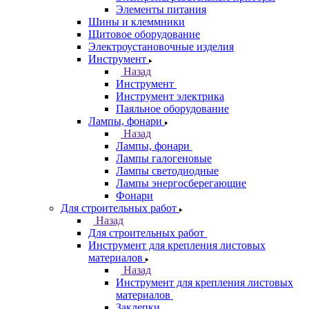
Элементы питания
Шины и клеммники
Щитовое оборудование
Электроустановочные изделия
Инструмент
Назад
Инструмент
Инструмент электрика
Паяльное оборудование
Лампы, фонари
Назад
Лампы, фонари
Лампы галогеновые
Лампы светодиодные
Лампы энергосберегающие
Фонари
Для строительных работ
Назад
Для строительных работ
Инструмент для крепления листовых
материалов
Назад
Инструмент для крепления листовых
материалов
Заклепки