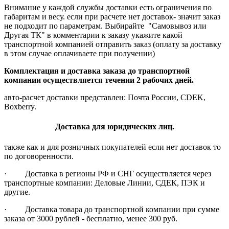
Внимание у каждой службы доставки есть ограничения по
габаритам и весу. если при расчете нет доставок- значит заказ
не подходит по параметрам. Выбирайте "Самовывоз или
Другая ТК" в комментарии к заказу укажите какой
транспортной компанией отправить заказ (оплату за доставку
в этом случае оплачиваете при получении)
Комплектация и доставка заказа до транспортной
компании осуществляется течении 2 рабочих дней.
авто-расчет доставки представлен: Почта России, CDEK,
Boxberry.
Доставка для юридических лиц.
также как и для розничных покупателей если нет доставок то
по договоренности.
· Доставка в регионы РФ и СНГ осуществляется через
транспортные компании: Деловые Линии, СДЕК, ПЭК и
другие.
· Доставка товара до транспортной компании при сумме
заказа от 3000 рублей - бесплатно, менее 300 руб.