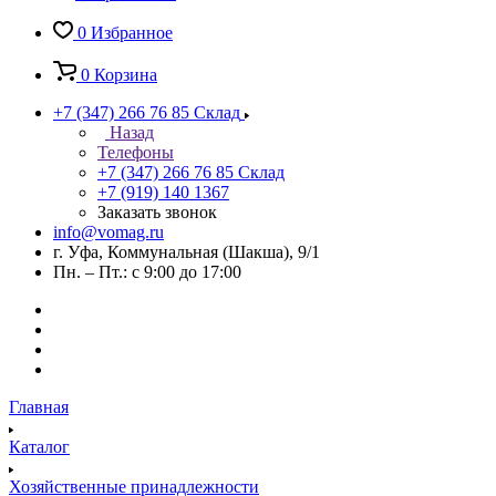
0
Избранное
0
Корзина
+7 (347) 266 76 85
Склад
Назад
Телефоны
+7 (347) 266 76 85
Склад
+7 (919) 140 1367
Заказать звонок
info@vomag.ru
г. Уфа, Коммунальная (Шакша), 9/1
Пн. – Пт.: с 9:00 до 17:00
Главная
Каталог
Хозяйственные принадлежности