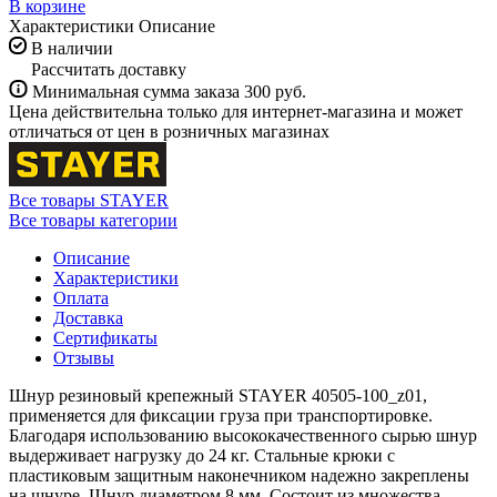
В корзине
Характеристики
Описание
В наличии
Рассчитать доставку
Минимальная сумма заказа 300 руб.
Цена действительна только для интернет-магазина и может
отличаться от цен в розничных магазинах
Все товары STAYER
Все товары категории
Описание
Характеристики
Оплата
Доставка
Сертификаты
Отзывы
Шнур резиновый крепежный STAYER 40505-100_z01,
применяется для фиксации груза при транспортировке.
Благодаря использованию высококачественного сырью шнур
выдерживает нагрузку до 24 кг. Стальные крюки с
пластиковым защитным наконечником надежно закреплены
на шнуре. Шнур диаметром 8 мм. Состоит из множества