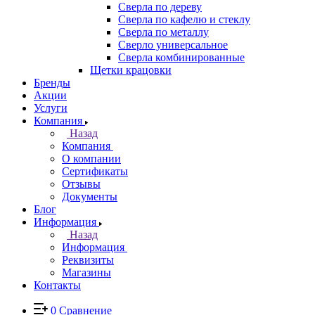
Сверла по дереву
Сверла по кафелю и стеклу
Сверла по металлу
Сверло универсальное
Сверла комбинированные
Щетки крацовки
Бренды
Акции
Услуги
Компания
Назад
Компания
О компании
Сертификаты
Отзывы
Документы
Блог
Информация
Назад
Информация
Реквизиты
Магазины
Контакты
0
Сравнение