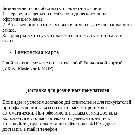
Безналичный способ оплаты с расчетного счета:
1. Переведите деньги со счёта юридического лица,
оформившего заказ.
2. В назначении платежа укажите номер и дату оплачиваемого
заказа.
3. Проверьте, что сумма платежа соответствует стоимости
заказа.
Банковская карта
Свой заказ вы можете оплатить любой банковской картой
(VISA, Mastercard, МИР).
Доставка для розничных покупателей
Все виды и условия доставок действительны для покупателей
при оформлении заказа на сайте расчет происходит
автоматически. При оформлении заказа сумма доставки
включается в стоимость заказа отдельной позицией.
Пожалуйста, правильно заполняйте поля: ФИО, адрес
доставки, e-mail и телефон.