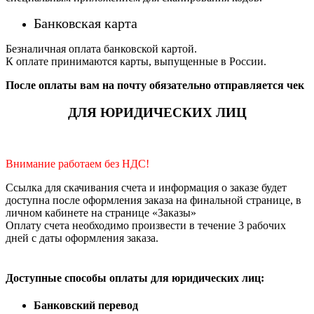
Банковская карта
Безналичная оплата банковской картой.
К оплате принимаются карты, выпущенные в России.
После оплаты вам на почту обязательно отправляется чек
ДЛЯ ЮРИДИЧЕСКИХ ЛИЦ
Внимание работаем без НДС!
Ссылка для скачивания счета и информация о заказе будет
доступна после оформления заказа на финальной странице, в
личном кабинете на странице «Заказы»
Оплату счета необходимо произвести в течение 3 рабочих
дней с даты оформления заказа.
Доступные способы оплаты для юридических лиц:
Банковский перевод