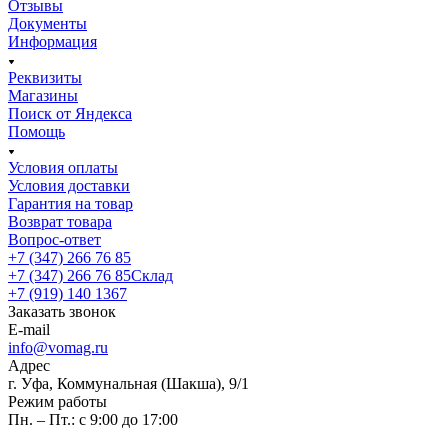
Отзывы
Документы
Информация
Реквизиты
Магазины
Поиск от Яндекса
Помощь
Условия оплаты
Условия доставки
Гарантия на товар
Возврат товара
Вопрос-ответ
+7 (347) 266 76 85
+7 (347) 266 76 85
Склад
+7 (919) 140 1367
Заказать звонок
E-mail
info@vomag.ru
Адрес
г. Уфа, Коммунальная (Шакша), 9/1
Режим работы
Пн. – Пт.: с 9:00 до 17:00