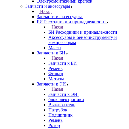
Электромонтажный крепеж
Запчасти и аксессуары
Назад
Запчасти и аксессуары
БИ.Расходники и принадлежности
Назад
БИ.Расходники и принадлежности
Аксессуары к бензоинструменту и
компрессорам
Масла
Запчасти к БИ
Назад
Запчасти к БИ
Ремень
Фильтр
Метизы
Запчасти к ЭИ
Назад
Запчасти к ЭИ
блок электроники
Выключатель
Патрубок
Подшипник
Ремень
Ротор