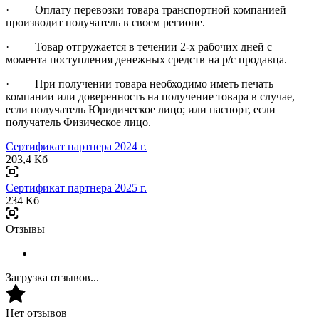
· Оплату перевозки товара транспортной компанией
производит получатель в своем регионе.
· Товар отгружается в течении 2-х рабочих дней с
момента поступления денежных средств на р/с продавца.
· При получении товара необходимо иметь печать
компании или доверенность на получение товара в случае,
если получатель Юридическое лицо; или паспорт, если
получатель Физическое лицо.
Сертификат партнера 2024 г.
203,4 Кб
Сертификат партнера 2025 г.
234 Кб
Отзывы
Загрузка отзывов...
Нет отзывов