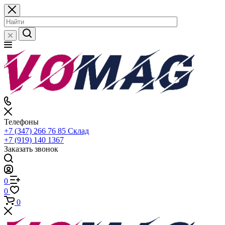
Телефоны
+7 (347) 266 76 85
Склад
+7 (919) 140 1367
Заказать звонок
0
0
0