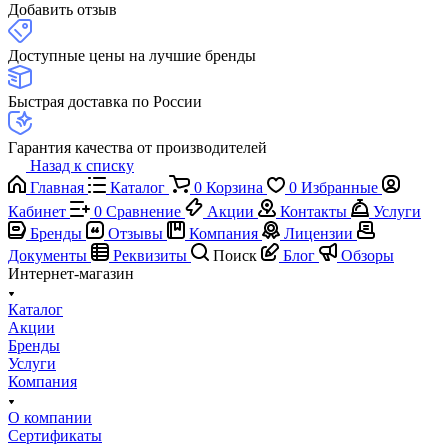
Добавить отзыв
Доступные цены на лучшие бренды
Быстрая доставка по России
Гарантия качества от производителей
Назад к списку
Главная
Каталог
0
Корзина
0
Избранные
Кабинет
0
Сравнение
Акции
Контакты
Услуги
Бренды
Отзывы
Компания
Лицензии
Документы
Реквизиты
Поиск
Блог
Обзоры
Интернет-магазин
Каталог
Акции
Бренды
Услуги
Компания
О компании
Сертификаты