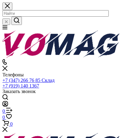
Телефоны
+7 (347) 266 76 85
Склад
+7 (919) 140 1367
Заказать звонок
0
0
0