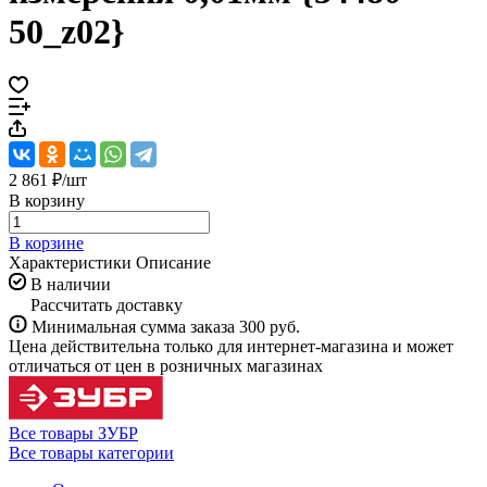
50_z02}
2 861 ₽/
шт
В корзину
В корзине
Характеристики
Описание
В наличии
Рассчитать доставку
Минимальная сумма заказа 300 руб.
Цена действительна только для интернет-магазина и может
отличаться от цен в розничных магазинах
Все товары ЗУБР
Все товары категории