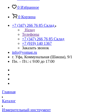
0
Избранное
0
Корзина
+7 (347) 266 76 85
Склад
Назад
Телефоны
+7 (347) 266 76 85
Склад
+7 (919) 140 1367
Заказать звонок
info@vomag.ru
г. Уфа, Коммунальная (Шакша), 9/1
Пн. – Пт.: с 9:00 до 17:00
Главная
Каталог
Измерительный инструмент