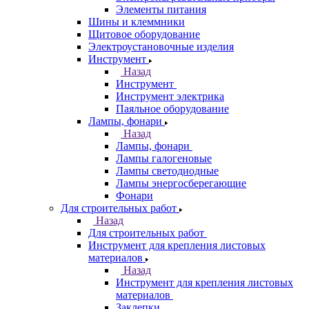
Элементы питания
Шины и клеммники
Щитовое оборудование
Электроустановочные изделия
Инструмент
Назад
Инструмент
Инструмент электрика
Паяльное оборудование
Лампы, фонари
Назад
Лампы, фонари
Лампы галогеновые
Лампы светодиодные
Лампы энергосберегающие
Фонари
Для строительных работ
Назад
Для строительных работ
Инструмент для крепления листовых
материалов
Назад
Инструмент для крепления листовых
материалов
Заклепки