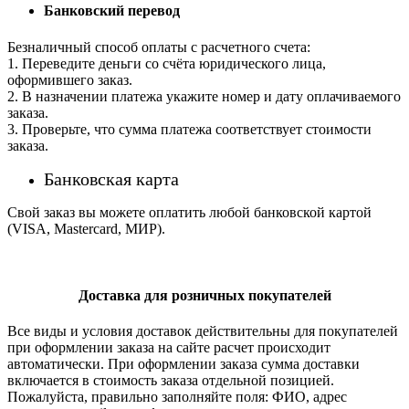
Банковский перевод
Безналичный способ оплаты с расчетного счета:
1. Переведите деньги со счёта юридического лица,
оформившего заказ.
2. В назначении платежа укажите номер и дату оплачиваемого
заказа.
3. Проверьте, что сумма платежа соответствует стоимости
заказа.
Банковская карта
Свой заказ вы можете оплатить любой банковской картой
(VISA, Mastercard, МИР).
Доставка для розничных покупателей
Все виды и условия доставок действительны для покупателей
при оформлении заказа на сайте расчет происходит
автоматически. При оформлении заказа сумма доставки
включается в стоимость заказа отдельной позицией.
Пожалуйста, правильно заполняйте поля: ФИО, адрес