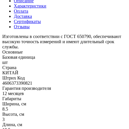
Описание
Характеристики
Оплата
Доставка
Сертификаты
Отзывы
Изготовлены в соответствии с ГОСТ 650790, обеспечивают
высокую точность измерений и имеют длительный срок
службы.
Основные
Базовая единица
шт
Страна
КИТАЙ
Штрих Код
4606373390821
Гарантия производителя
12 месяцев
Габариты
Ширина, см
8.5
Высота, см
3
Длина, см