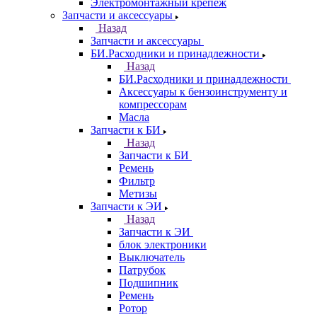
Электромонтажный крепеж
Запчасти и аксессуары
Назад
Запчасти и аксессуары
БИ.Расходники и принадлежности
Назад
БИ.Расходники и принадлежности
Аксессуары к бензоинструменту и
компрессорам
Масла
Запчасти к БИ
Назад
Запчасти к БИ
Ремень
Фильтр
Метизы
Запчасти к ЭИ
Назад
Запчасти к ЭИ
блок электроники
Выключатель
Патрубок
Подшипник
Ремень
Ротор