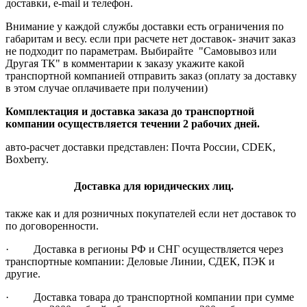
доставки, e-mail и телефон.
Внимание у каждой службы доставки есть ограничения по
габаритам и весу. если при расчете нет доставок- значит заказ
не подходит по параметрам. Выбирайте "Самовывоз или
Другая ТК" в комментарии к заказу укажите какой
транспортной компанией отправить заказ (оплату за доставку
в этом случае оплачиваете при получении)
Комплектация и доставка заказа до транспортной
компании осуществляется течении 2 рабочих дней.
авто-расчет доставки представлен: Почта России, CDEK,
Boxberry.
Доставка для юридических лиц.
также как и для розничных покупателей если нет доставок то
по договоренности.
· Доставка в регионы РФ и СНГ осуществляется через
транспортные компании: Деловые Линии, СДЕК, ПЭК и
другие.
· Доставка товара до транспортной компании при сумме