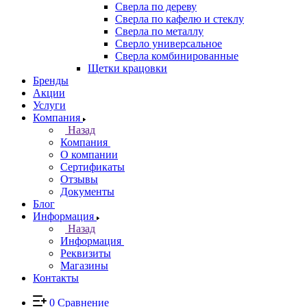
Сверла по дереву
Сверла по кафелю и стеклу
Сверла по металлу
Сверло универсальное
Сверла комбинированные
Щетки крацовки
Бренды
Акции
Услуги
Компания
Назад
Компания
О компании
Сертификаты
Отзывы
Документы
Блог
Информация
Назад
Информация
Реквизиты
Магазины
Контакты
0
Сравнение