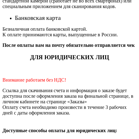
стандартной камерой (сработает не во всех смартфонах) или
специальным приложением для сканирования кодов.
Банковская карта
Безналичная оплата банковской картой.
К оплате принимаются карты, выпущенные в России.
После оплаты вам на почту обязательно отправляется чек
ДЛЯ ЮРИДИЧЕСКИХ ЛИЦ
Внимание работаем без НДС!
Ссылка для скачивания счета и информация о заказе будет
доступна после оформления заказа на финальной странице, в
личном кабинете на странице «Заказы»
Оплату счета необходимо произвести в течение 3 рабочих
дней с даты оформления заказа.
Доступные способы оплаты для юридических лиц: