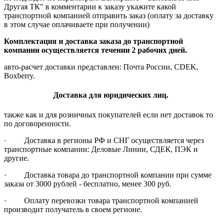
Другая ТК" в комментарии к заказу укажите какой
транспортной компанией отправить заказ (оплату за доставку
в этом случае оплачиваете при получении)
Комплектация и доставка заказа до транспортной
компании осуществляется течении 2 рабочих дней.
авто-расчет доставки представлен: Почта России, CDEK,
Boxberry.
Доставка для юридических лиц.
также как и для розничных покупателей если нет доставок то
по договоренности.
· Доставка в регионы РФ и СНГ осуществляется через
транспортные компании: Деловые Линии, СДЕК, ПЭК и
другие.
· Доставка товара до транспортной компании при сумме
заказа от 3000 рублей - бесплатно, менее 300 руб.
· Оплату перевозки товара транспортной компанией
производит получатель в своем регионе.