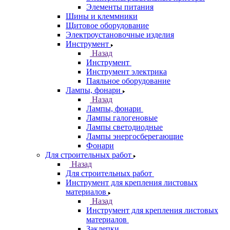
Элементы питания
Шины и клеммники
Щитовое оборудование
Электроустановочные изделия
Инструмент
Назад
Инструмент
Инструмент электрика
Паяльное оборудование
Лампы, фонари
Назад
Лампы, фонари
Лампы галогеновые
Лампы светодиодные
Лампы энергосберегающие
Фонари
Для строительных работ
Назад
Для строительных работ
Инструмент для крепления листовых
материалов
Назад
Инструмент для крепления листовых
материалов
Заклепки