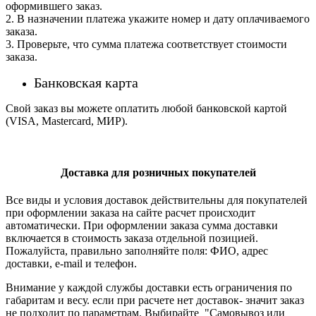
оформившего заказ.
2. В назначении платежа укажите номер и дату оплачиваемого
заказа.
3. Проверьте, что сумма платежа соответствует стоимости
заказа.
Банковская карта
Свой заказ вы можете оплатить любой банковской картой
(VISA, Mastercard, МИР).
Доставка для розничных покупателей
Все виды и условия доставок действительны для покупателей
при оформлении заказа на сайте расчет происходит
автоматически. При оформлении заказа сумма доставки
включается в стоимость заказа отдельной позицией.
Пожалуйста, правильно заполняйте поля: ФИО, адрес
доставки, e-mail и телефон.
Внимание у каждой службы доставки есть ограничения по
габаритам и весу. если при расчете нет доставок- значит заказ
не подходит по параметрам. Выбирайте "Самовывоз или