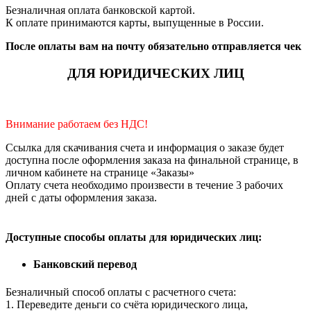
Безналичная оплата банковской картой.
К оплате принимаются карты, выпущенные в России.
После оплаты вам на почту обязательно отправляется чек
ДЛЯ ЮРИДИЧЕСКИХ ЛИЦ
Внимание работаем без НДС!
Ссылка для скачивания счета и информация о заказе будет
доступна после оформления заказа на финальной странице, в
личном кабинете на странице «Заказы»
Оплату счета необходимо произвести в течение 3 рабочих
дней с даты оформления заказа.
Доступные способы оплаты для юридических лиц:
Банковский перевод
Безналичный способ оплаты с расчетного счета:
1. Переведите деньги со счёта юридического лица,