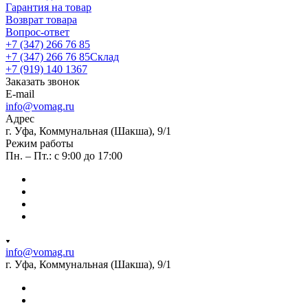
Гарантия на товар
Возврат товара
Вопрос-ответ
+7 (347) 266 76 85
+7 (347) 266 76 85
Склад
+7 (919) 140 1367
Заказать звонок
E-mail
info@vomag.ru
Адрес
г. Уфа, Коммунальная (Шакша), 9/1
Режим работы
Пн. – Пт.: с 9:00 до 17:00
info@vomag.ru
г. Уфа, Коммунальная (Шакша), 9/1