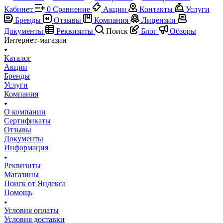
Кабинет
0
Сравнение
Акции
Контакты
Услуги
Бренды
Отзывы
Компания
Лицензии
Документы
Реквизиты
Поиск
Блог
Обзоры
Интернет-магазин
Каталог
Акции
Бренды
Услуги
Компания
О компании
Сертификаты
Отзывы
Документы
Информация
Реквизиты
Магазины
Поиск от Яндекса
Помощь
Условия оплаты
Условия доставки