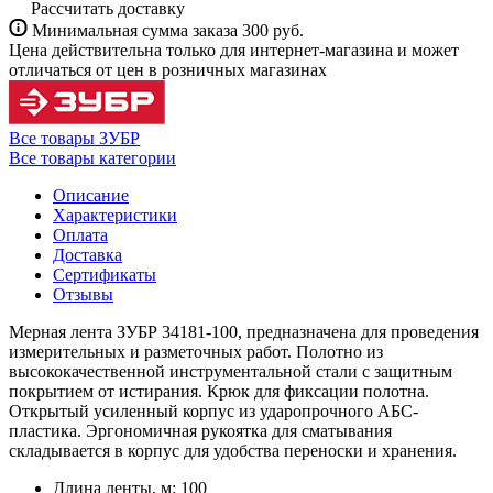
Рассчитать доставку
Минимальная сумма заказа 300 руб.
Цена действительна только для интернет-магазина и может
отличаться от цен в розничных магазинах
Все товары ЗУБР
Все товары категории
Описание
Характеристики
Оплата
Доставка
Сертификаты
Отзывы
Мерная лента ЗУБР 34181-100, предназначена для проведения
измерительных и разметочных работ. Полотно из
высококачественной инструментальной стали с защитным
покрытием от истирания. Крюк для фиксации полотна.
Открытый усиленный корпус из ударопрочного АБС-
пластика. Эргономичная рукоятка для сматывания
складывается в корпус для удобства переноски и хранения.
Длина ленты, м: 100