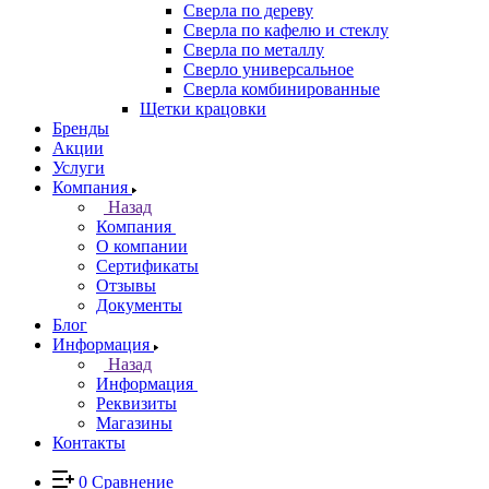
Сверла по дереву
Сверла по кафелю и стеклу
Сверла по металлу
Сверло универсальное
Сверла комбинированные
Щетки крацовки
Бренды
Акции
Услуги
Компания
Назад
Компания
О компании
Сертификаты
Отзывы
Документы
Блог
Информация
Назад
Информация
Реквизиты
Магазины
Контакты
0
Сравнение