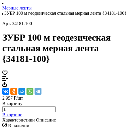
Мерные ленты
ЗУБР 100 м геодезическая стальная мерная лента {34181-100}
Арт.
34181-100
ЗУБР 100 м геодезическая
стальная мерная лента
{34181-100}
2 957 ₽/
шт
В корзину
В корзине
Характеристики
Описание
В наличии