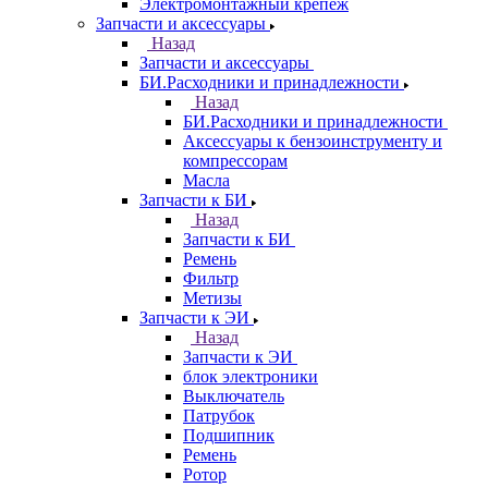
Электромонтажный крепеж
Запчасти и аксессуары
Назад
Запчасти и аксессуары
БИ.Расходники и принадлежности
Назад
БИ.Расходники и принадлежности
Аксессуары к бензоинструменту и
компрессорам
Масла
Запчасти к БИ
Назад
Запчасти к БИ
Ремень
Фильтр
Метизы
Запчасти к ЭИ
Назад
Запчасти к ЭИ
блок электроники
Выключатель
Патрубок
Подшипник
Ремень
Ротор