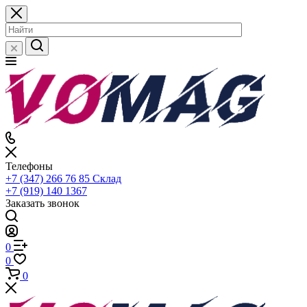
Телефоны
+7 (347) 266 76 85
Склад
+7 (919) 140 1367
Заказать звонок
0
0
0