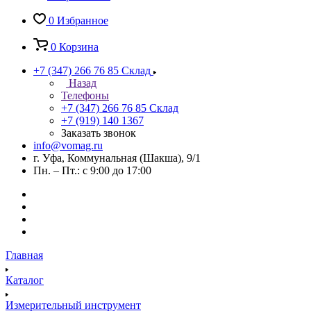
0
Избранное
0
Корзина
+7 (347) 266 76 85
Склад
Назад
Телефоны
+7 (347) 266 76 85
Склад
+7 (919) 140 1367
Заказать звонок
info@vomag.ru
г. Уфа, Коммунальная (Шакша), 9/1
Пн. – Пт.: с 9:00 до 17:00
Главная
Каталог
Измерительный инструмент