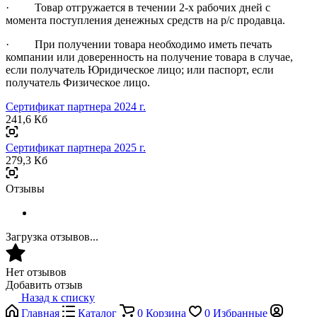
· Товар отгружается в течении 2-х рабочих дней с
момента поступления денежных средств на р/с продавца.
· При получении товара необходимо иметь печать
компании или доверенность на получение товара в случае,
если получатель Юридическое лицо; или паспорт, если
получатель Физическое лицо.
Сертификат партнера 2024 г.
241,6 Кб
Сертификат партнера 2025 г.
279,3 Кб
Отзывы
Загрузка отзывов...
Нет отзывов
Добавить отзыв
Назад к списку
Главная
Каталог
0
Корзина
0
Избранные