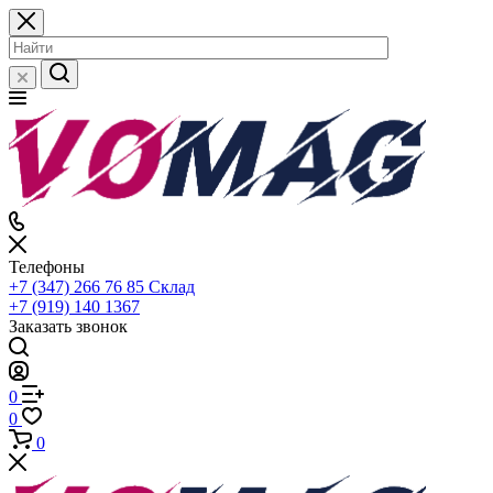
Телефоны
+7 (347) 266 76 85
Склад
+7 (919) 140 1367
Заказать звонок
0
0
0