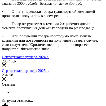
заказа от 3000 рублей - бесплатно, менее 300 руб.
· Оплату перевозки товара транспортной компанией
производит получатель в своем регионе.
· Товар отгружается в течении 2-х рабочих дней с
момента поступления денежных средств на р/с продавца.
· При получении товара необходимо иметь печать
компании или доверенность на получение товара в случае,
если получатель Юридическое лицо; или паспорт, если
получатель Физическое лицо.
Сертификат партнера 2024 г.
203,4 Кб
Сертификат партнера 2025 г.
234 Кб
Отзывы
Загрузка отзывов...