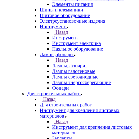
Элементы питания
Шины и клеммники
Щитовое оборудование
Электроустановочные изделия
Инструмент
Назад
Инструмент
Инструмент электрика
Паяльное оборудование
Лампы, фонари
Назад
Лампы, фонари
Лампы галогеновые
Лампы светодиодные
Лампы энергосберегающие
Фонари
Для строительных работ
Назад
Для строительных работ
Инструмент для крепления листовых
материалов
Назад
Инструмент для крепления листовых
материалов
Заклепки