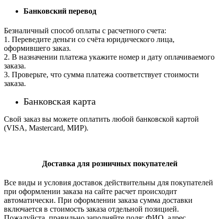
Банковский перевод
Безналичный способ оплаты с расчетного счета:
1. Переведите деньги со счёта юридического лица,
оформившего заказ.
2. В назначении платежа укажите номер и дату оплачиваемого
заказа.
3. Проверьте, что сумма платежа соответствует стоимости
заказа.
Банковская карта
Свой заказ вы можете оплатить любой банковской картой
(VISA, Mastercard, МИР).
Доставка для розничных покупателей
Все виды и условия доставок действительны для покупателей
при оформлении заказа на сайте расчет происходит
автоматически. При оформлении заказа сумма доставки
включается в стоимость заказа отдельной позицией.
Пожалуйста, правильно заполняйте поля: ФИО, адрес