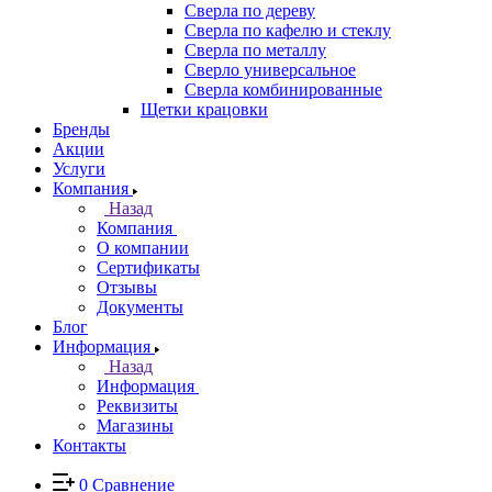
Сверла по дереву
Сверла по кафелю и стеклу
Сверла по металлу
Сверло универсальное
Сверла комбинированные
Щетки крацовки
Бренды
Акции
Услуги
Компания
Назад
Компания
О компании
Сертификаты
Отзывы
Документы
Блог
Информация
Назад
Информация
Реквизиты
Магазины
Контакты
0
Сравнение