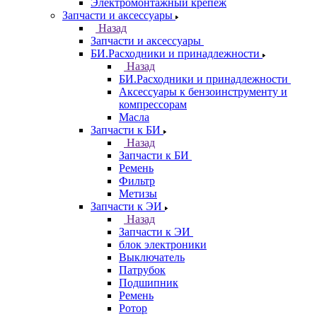
Электромонтажный крепеж
Запчасти и аксессуары
Назад
Запчасти и аксессуары
БИ.Расходники и принадлежности
Назад
БИ.Расходники и принадлежности
Аксессуары к бензоинструменту и
компрессорам
Масла
Запчасти к БИ
Назад
Запчасти к БИ
Ремень
Фильтр
Метизы
Запчасти к ЭИ
Назад
Запчасти к ЭИ
блок электроники
Выключатель
Патрубок
Подшипник
Ремень
Ротор