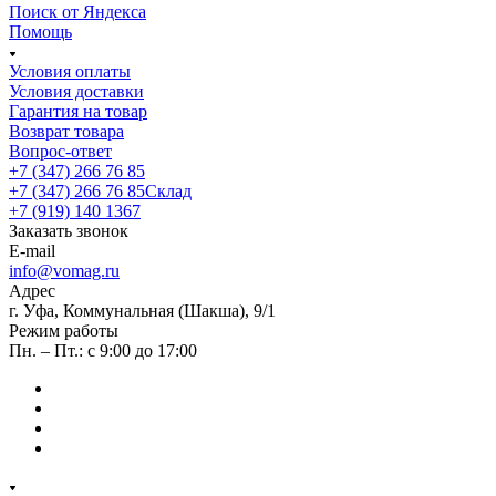
Поиск от Яндекса
Помощь
Условия оплаты
Условия доставки
Гарантия на товар
Возврат товара
Вопрос-ответ
+7 (347) 266 76 85
+7 (347) 266 76 85
Склад
+7 (919) 140 1367
Заказать звонок
E-mail
info@vomag.ru
Адрес
г. Уфа, Коммунальная (Шакша), 9/1
Режим работы
Пн. – Пт.: с 9:00 до 17:00