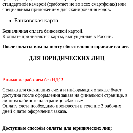
стандартной камерой (сработает не во всех смартфонах) или
специальным приложением для сканирования кодов.
Банковская карта
Безналичная оплата банковской картой.
К оплате принимаются карты, выпущенные в России.
После оплаты вам на почту обязательно отправляется чек
ДЛЯ ЮРИДИЧЕСКИХ ЛИЦ
Внимание работаем без НДС!
Ссылка для скачивания счета и информация о заказе будет
доступна после оформления заказа на финальной странице, в
личном кабинете на странице «Заказы»
Оплату счета необходимо произвести в течение 3 рабочих
дней с даты оформления заказа.
Доступные способы оплаты для юридических лиц: