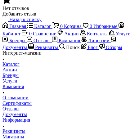
Нет отзывов
Добавить отзыв
Назад к списку
Главная
Каталог
0
Корзина
0
Избранные
Кабинет
0
Сравнение
Акции
Контакты
Услуги
Бренды
Отзывы
Компания
Лицензии
Документы
Реквизиты
Поиск
Блог
Обзоры
Интернет-магазин
Каталог
Акции
Бренды
Услуги
Компания
О компании
Сертификаты
Отзывы
Документы
Информация
Реквизиты
Магазины