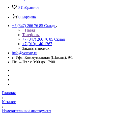
0
Избранное
0
Корзина
+7 (347) 266 76 85
Склад
Назад
Телефоны
+7 (347) 266 76 85
Склад
+7 (919) 140 1367
Заказать звонок
info@vomag.ru
г. Уфа, Коммунальная (Шакша), 9/1
Пн. – Пт.: с 9:00 до 17:00
Главная
Каталог
Измерительный инструмент