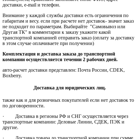
доставки, e-mail и телефон.
Внимание у каждой службы доставки есть ограничения по
габаритам и весу. если при расчете нет доставок- значит заказ
не подходит по параметрам. Выбирайте "Самовывоз или
Другая ТК" в комментарии к заказу укажите какой
транспортной компанией отправить заказ (оплату за доставку
в этом случае оплачиваете при получении)
Комплектация и доставка заказа до транспортной
компании осуществляется течении 2 рабочих дней.
авто-расчет доставки представлен: Почта России, CDEK,
Boxberry.
Доставка для юридических лиц.
также как и для розничных покупателей если нет доставок то
по договоренности.
· Доставка в регионы РФ и СНГ осуществляется через
транспортные компании: Деловые Линии, СДЕК, ПЭК и
другие.
· Доставка товара до транспортной компании при сумме