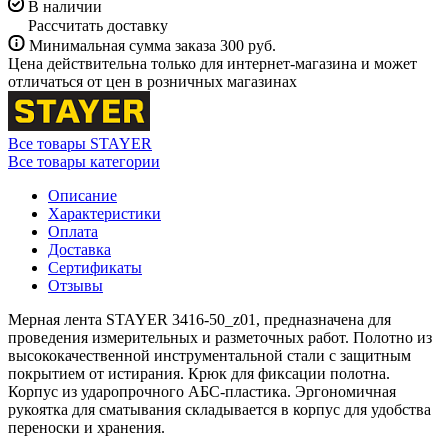
В наличии
Рассчитать доставку
Минимальная сумма заказа 300 руб.
Цена действительна только для интернет-магазина и может
отличаться от цен в розничных магазинах
Все товары STAYER
Все товары категории
Описание
Характеристики
Оплата
Доставка
Сертификаты
Отзывы
Мерная лента STAYER 3416-50_z01, предназначена для
проведения измерительных и разметочных работ. Полотно из
высококачественной инструментальной стали с защитным
покрытием от истирания. Крюк для фиксации полотна.
Корпус из ударопрочного АБС-пластика. Эргономичная
рукоятка для сматывания складывается в корпус для удобства
переноски и хранения.