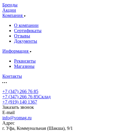
Бренды
Акции
Компания
О компании
Сертификаты
Отзывы
Документы
Информация
Реквизиты
Магазины
Контакты
+7 (347) 266 76 85
+7 (347) 266 76 85
Склад
+7 (919) 140 1367
Заказать звонок
E-mail
info@vomag.ru
Адрес
г. Уфа, Коммунальная (Шакша), 9/1