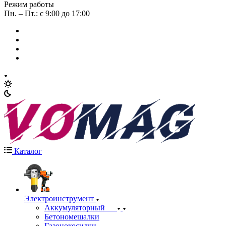
Режим работы
Пн. – Пт.: с 9:00 до 17:00
Каталог
Электроинструмент
Аккумуляторный
Бетономешалки
Газонокосилки