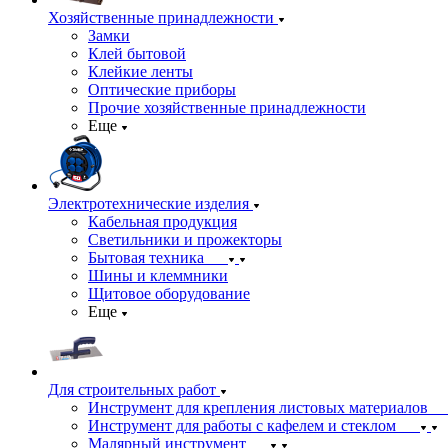
Хозяйственные принадлежности
Замки
Клей бытовой
Клейкие ленты
Оптические приборы
Прочие хозяйственные принадлежности
Еще
Электротехнические изделия
Кабельная продукция
Светильники и прожекторы
Бытовая техника
Шины и клеммники
Щитовое оборудование
Еще
Для строительных работ
Инструмент для крепления листовых материалов
Инструмент для работы с кафелем и стеклом
Малярный инструмент