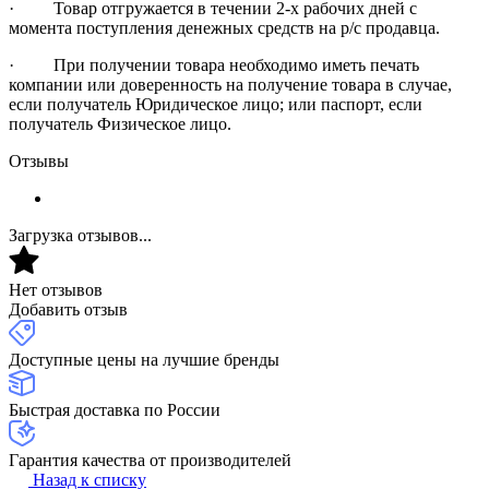
· Товар отгружается в течении 2-х рабочих дней с
момента поступления денежных средств на р/с продавца.
· При получении товара необходимо иметь печать
компании или доверенность на получение товара в случае,
если получатель Юридическое лицо; или паспорт, если
получатель Физическое лицо.
Отзывы
Загрузка отзывов...
Нет отзывов
Добавить отзыв
Доступные цены на лучшие бренды
Быстрая доставка по России
Гарантия качества от производителей
Назад к списку