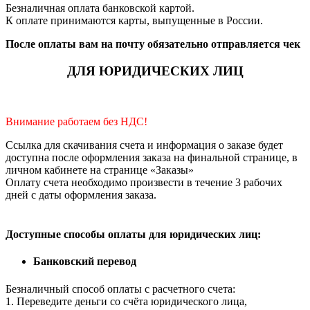
Безналичная оплата банковской картой.
К оплате принимаются карты, выпущенные в России.
После оплаты вам на почту обязательно отправляется чек
ДЛЯ ЮРИДИЧЕСКИХ ЛИЦ
Внимание работаем без НДС!
Ссылка для скачивания счета и информация о заказе будет
доступна после оформления заказа на финальной странице, в
личном кабинете на странице «Заказы»
Оплату счета необходимо произвести в течение 3 рабочих
дней с даты оформления заказа.
Доступные способы оплаты для юридических лиц:
Банковский перевод
Безналичный способ оплаты с расчетного счета:
1. Переведите деньги со счёта юридического лица,