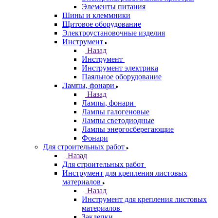
Элементы питания
Шины и клеммники
Щитовое оборудование
Электроустановочные изделия
Инструмент
Назад
Инструмент
Инструмент электрика
Паяльное оборудование
Лампы, фонари
Назад
Лампы, фонари
Лампы галогеновые
Лампы светодиодные
Лампы энергосберегающие
Фонари
Для строительных работ
Назад
Для строительных работ
Инструмент для крепления листовых
материалов
Назад
Инструмент для крепления листовых
материалов
Заклепки