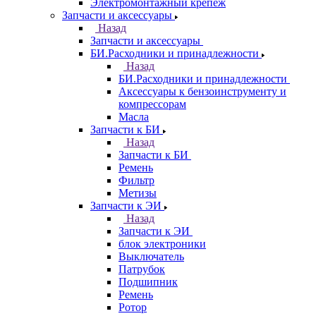
Электромонтажный крепеж
Запчасти и аксессуары
Назад
Запчасти и аксессуары
БИ.Расходники и принадлежности
Назад
БИ.Расходники и принадлежности
Аксессуары к бензоинструменту и
компрессорам
Масла
Запчасти к БИ
Назад
Запчасти к БИ
Ремень
Фильтр
Метизы
Запчасти к ЭИ
Назад
Запчасти к ЭИ
блок электроники
Выключатель
Патрубок
Подшипник
Ремень
Ротор