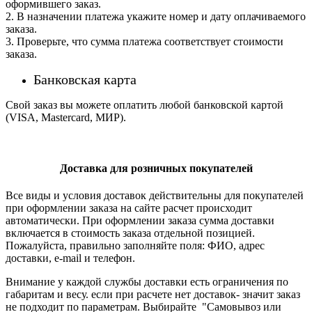
оформившего заказ.
2. В назначении платежа укажите номер и дату оплачиваемого
заказа.
3. Проверьте, что сумма платежа соответствует стоимости
заказа.
Банковская карта
Свой заказ вы можете оплатить любой банковской картой
(VISA, Mastercard, МИР).
Доставка для розничных покупателей
Все виды и условия доставок действительны для покупателей
при оформлении заказа на сайте расчет происходит
автоматически. При оформлении заказа сумма доставки
включается в стоимость заказа отдельной позицией.
Пожалуйста, правильно заполняйте поля: ФИО, адрес
доставки, e-mail и телефон.
Внимание у каждой службы доставки есть ограничения по
габаритам и весу. если при расчете нет доставок- значит заказ
не подходит по параметрам. Выбирайте "Самовывоз или