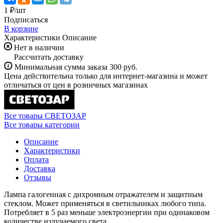
1 ₽/
шт
Подписаться
В корзине
Характеристики
Описание
Нет в наличии
Рассчитать доставку
Минимальная сумма заказа 300 руб.
Цена действительна только для интернет-магазина и может
отличаться от цен в розничных магазинах
Все товары СВЕТОЗАР
Все товары категории
Описание
Характеристики
Оплата
Доставка
Отзывы
Лампа галогенная с дихромным отражателем и защитным
стеклом. Может применяться в светильниках любого типа.
Потребляет в 5 раз меньше электроэнергии при одинаковом
количестве излучаемого света.