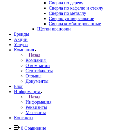
Сверла по дереву
Сверла по кафелю и стеклу
Сверла по металлу
Сверло универсальное
Сверла комбинированные
Щетки крацовки
Бренды
Акции
Услуги
Компания
Назад
Компания
О компании
Сертификаты
Отзывы
Документы
Блог
Информация
Назад
Информация
Реквизиты
Магазины
Контакты
0
Сравнение