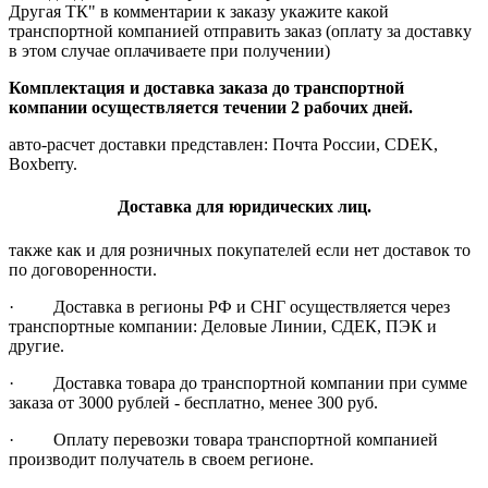
Другая ТК" в комментарии к заказу укажите какой
транспортной компанией отправить заказ (оплату за доставку
в этом случае оплачиваете при получении)
Комплектация и доставка заказа до транспортной
компании осуществляется течении 2 рабочих дней.
авто-расчет доставки представлен: Почта России, CDEK,
Boxberry.
Доставка для юридических лиц.
также как и для розничных покупателей если нет доставок то
по договоренности.
· Доставка в регионы РФ и СНГ осуществляется через
транспортные компании: Деловые Линии, СДЕК, ПЭК и
другие.
· Доставка товара до транспортной компании при сумме
заказа от 3000 рублей - бесплатно, менее 300 руб.
· Оплату перевозки товара транспортной компанией
производит получатель в своем регионе.