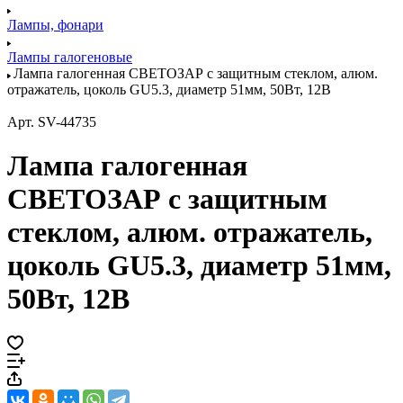
Лампы, фонари
Лампы галогеновые
Лампа галогенная СВЕТОЗАР с защитным стеклом, алюм.
отражатель, цоколь GU5.3, диаметр 51мм, 50Вт, 12В
Арт.
SV-44735
Лампа галогенная
СВЕТОЗАР с защитным
стеклом, алюм. отражатель,
цоколь GU5.3, диаметр 51мм,
50Вт, 12В