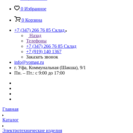
0
Избранное
0
Корзина
+7 (347) 266 76 85
Склад
Назад
Телефоны
+7 (347) 266 76 85
Склад
+7 (919) 140 1367
Заказать звонок
info@vomag.ru
г. Уфа, Коммунальная (Шакша), 9/1
Пн. – Пт.: с 9:00 до 17:00
Главная
Каталог
Электротехнические изделия