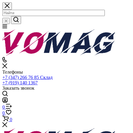
Телефоны
+7 (347) 266 76 85
Склад
+7 (919) 140 1367
Заказать звонок
0
0
0