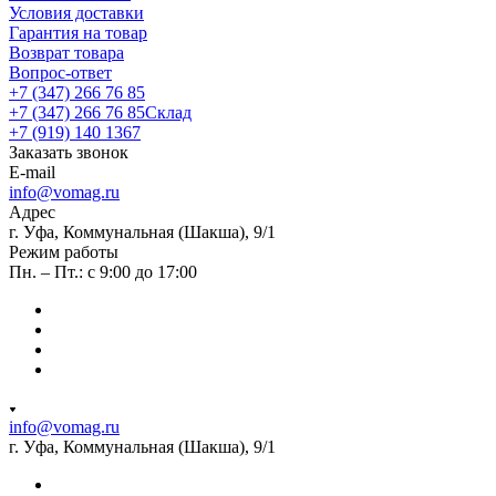
Условия доставки
Гарантия на товар
Возврат товара
Вопрос-ответ
+7 (347) 266 76 85
+7 (347) 266 76 85
Склад
+7 (919) 140 1367
Заказать звонок
E-mail
info@vomag.ru
Адрес
г. Уфа, Коммунальная (Шакша), 9/1
Режим работы
Пн. – Пт.: с 9:00 до 17:00
info@vomag.ru
г. Уфа, Коммунальная (Шакша), 9/1