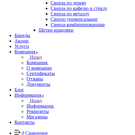
Сверла по дереву
Сверла по кафелю и стеклу
Сверла по металлу
Сверло универсальное
Сверла комбинированные
Щетки крацовки
Бренды
Акции
Услуги
Компания
Назад
Компания
О компании
Сертификаты
Отзывы
Документы
Блог
Информация
Назад
Информация
Реквизиты
Магазины
Контакты
0
Сравнение