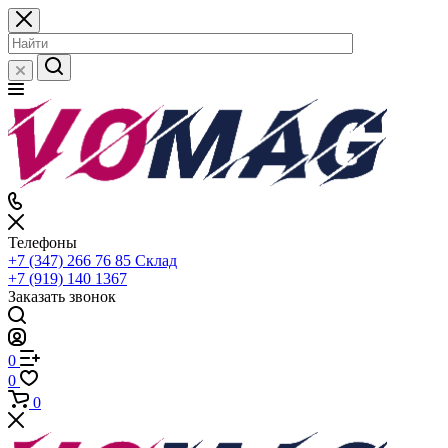
Телефоны
+7 (347) 266 76 85
Склад
+7 (919) 140 1367
Заказать звонок
0
0
0