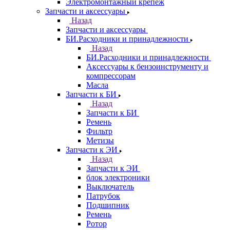
Электромонтажный крепеж
Запчасти и аксессуары
Назад
Запчасти и аксессуары
БИ.Расходники и принадлежности
Назад
БИ.Расходники и принадлежности
Аксессуары к бензоинструменту и
компрессорам
Масла
Запчасти к БИ
Назад
Запчасти к БИ
Ремень
Фильтр
Метизы
Запчасти к ЭИ
Назад
Запчасти к ЭИ
блок электроники
Выключатель
Патрубок
Подшипник
Ремень
Ротор