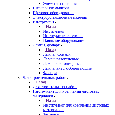
Элементы питания
Шины и клеммники
Щитовое оборудование
Электроустановочные изделия
Инструмент
Назад
Инструмент
Инструмент электрика
Паяльное оборудование
Лампы, фонари
Назад
Лампы, фонари
Лампы галогеновые
Лампы светодиодные
Лампы энергосберегающие
Фонари
Для строительных работ
Назад
Для строительных работ
Инструмент для крепления листовых
материалов
Назад
Инструмент для крепления листовых
материалов
Заклепки