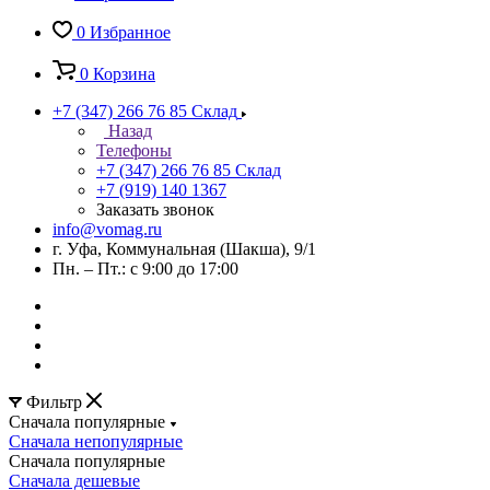
0
Избранное
0
Корзина
+7 (347) 266 76 85
Склад
Назад
Телефоны
+7 (347) 266 76 85
Склад
+7 (919) 140 1367
Заказать звонок
info@vomag.ru
г. Уфа, Коммунальная (Шакша), 9/1
Пн. – Пт.: с 9:00 до 17:00
Фильтр
Сначала популярные
Сначала непопулярные
Сначала популярные
Сначала дешевые