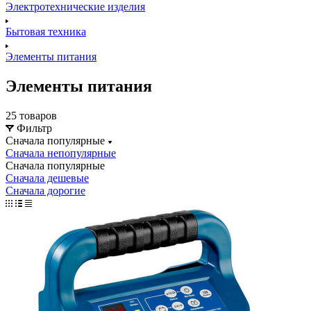
Электротехнические изделия
Бытовая техника
Элементы питания
Элементы питания
25 товаров
Фильтр
Сначала популярные
Сначала непопулярные
Сначала популярные
Сначала дешевые
Сначала дорогие