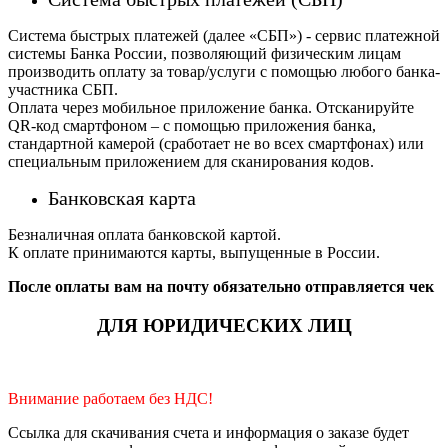
Система быстрых платежей (далее «СБП») - сервис платежной
системы Банка России, позволяющий физическим лицам
производить оплату за товар/услуги с помощью любого банка-
участника СБП.
Оплата через мобильное приложение банка. Отсканируйте
QR-код смартфоном – с помощью приложения банка,
стандартной камерой (сработает не во всех смартфонах) или
специальным приложением для сканирования кодов.
Банковская карта
Безналичная оплата банковской картой.
К оплате принимаются карты, выпущенные в России.
После оплаты вам на почту обязательно отправляется чек
ДЛЯ ЮРИДИЧЕСКИХ ЛИЦ
Внимание работаем без НДС!
Ссылка для скачивания счета и информация о заказе будет