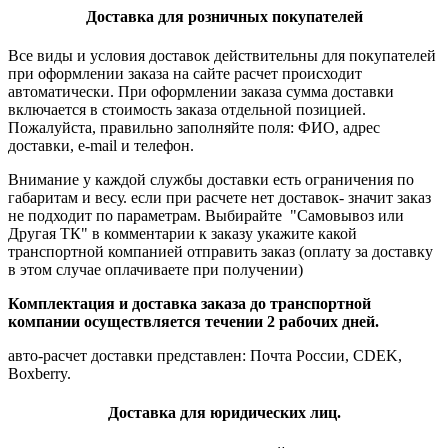
Доставка для розничных покупателей
Все виды и условия доставок действительны для покупателей
при оформлении заказа на сайте расчет происходит
автоматически. При оформлении заказа сумма доставки
включается в стоимость заказа отдельной позицией.
Пожалуйста, правильно заполняйте поля: ФИО, адрес
доставки, e-mail и телефон.
Внимание у каждой службы доставки есть ограничения по
габаритам и весу. если при расчете нет доставок- значит заказ
не подходит по параметрам. Выбирайте "Самовывоз или
Другая ТК" в комментарии к заказу укажите какой
транспортной компанией отправить заказ (оплату за доставку
в этом случае оплачиваете при получении)
Комплектация и доставка заказа до транспортной
компании осуществляется течении 2 рабочих дней.
авто-расчет доставки представлен: Почта России, CDEK,
Boxberry.
Доставка для юридических лиц.