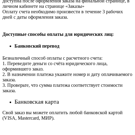
доступна после оформления заказа на финальной странице, в
личном кабинете на странице «Заказы»
Оплату счета необходимо произвести в течение 3 рабочих
дней с даты оформления заказа.
Доступные способы оплаты для юридических лиц:
Банковский перевод
Безналичный способ оплаты с расчетного счета:
1. Переведите деньги со счёта юридического лица,
оформившего заказ.
2. В назначении платежа укажите номер и дату оплачиваемого
заказа.
3. Проверьте, что сумма платежа соответствует стоимости
заказа.
Банковская карта
Свой заказ вы можете оплатить любой банковской картой
(VISA, Mastercard, МИР).