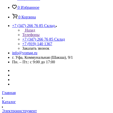
0
Избранное
0
Корзина
+7 (347) 266 76 85
Склад
Назад
Телефоны
+7 (347) 266 76 85
Склад
+7 (919) 140 1367
Заказать звонок
info@vomag.ru
г. Уфа, Коммунальная (Шакша), 9/1
Пн. – Пт.: с 9:00 до 17:00
Главная
Каталог
Электроинструмент