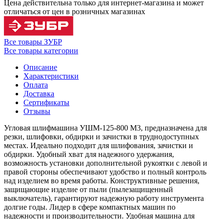
Цена действительна только для интернет-магазина и может
отличаться от цен в розничных магазинах
Все товары ЗУБР
Все товары категории
Описание
Характеристики
Оплата
Доставка
Сертификаты
Отзывы
Угловая шлифмашина УШМ-125-800 М3, предназначена для
резки, шлифовки, обдирки и зачистки в труднодоступных
местах. Идеально подходит для шлифования, зачистки и
обдирки. Удобный хват для надежного удержания,
возможность установки дополнительной рукоятки с левой и
правой стороны обеспечивают удобство и полный контроль
над изделием во время работы. Конструктивные решения,
защищающие изделие от пыли (пылезащищенный
выключатель), гарантируют надежную работу инструмента
долгие годы. Лидер в сфере компактных машин по
надежности и производительности. Удобная машина для