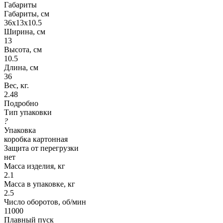
Габариты
Габариты, см
36х13х10.5
Ширина, см
13
Высота, см
10.5
Длина, см
36
Вес, кг.
2.48
Подробно
Тип упаковки
?
Упаковка
коробка картонная
Защита от перегрузки
нет
Масса изделия, кг
2.1
Масса в упаковке, кг
2.5
Число оборотов, об/мин
11000
Плавный пуск