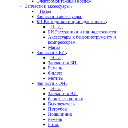
Электромонтажный крепеж
Запчасти и аксессуары
Назад
Запчасти и аксессуары
БИ.Расходники и принадлежности
Назад
БИ.Расходники и принадлежности
Аксессуары к бензоинструменту и
компрессорам
Масла
Запчасти к БИ
Назад
Запчасти к БИ
Ремень
Фильтр
Метизы
Запчасти к ЭИ
Назад
Запчасти к ЭИ
блок электроники
Выключатель
Патрубок
Подшипник
Ремень
Ротор