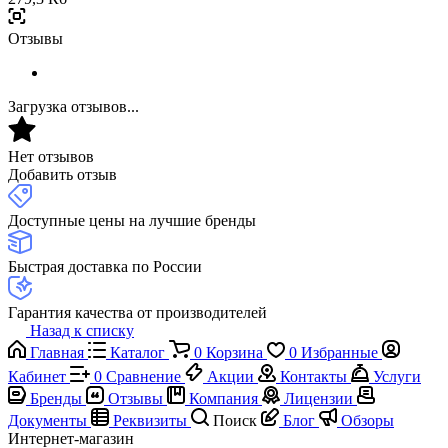
Отзывы
Загрузка отзывов...
Нет отзывов
Добавить отзыв
Доступные цены на лучшие бренды
Быстрая доставка по России
Гарантия качества от производителей
Назад к списку
Главная
Каталог
0
Корзина
0
Избранные
Кабинет
0
Сравнение
Акции
Контакты
Услуги
Бренды
Отзывы
Компания
Лицензии
Документы
Реквизиты
Поиск
Блог
Обзоры
Интернет-магазин