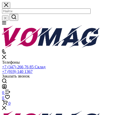
Телефоны
+7 (347) 266 76 85
Склад
+7 (919) 140 1367
Заказать звонок
0
0
0