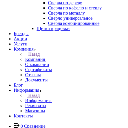
Сверла по дереву
Сверла по кафелю и стеклу
Сверла по металлу
Сверло универсальное
Сверла комбинированные
Щетки крацовки
Бренды
Акции
Услуги
Компания
Назад
Компания
О компании
Сертификаты
Отзывы
Документы
Блог
Информация
Назад
Информация
Реквизиты
Магазины
Контакты
0
Сравнение