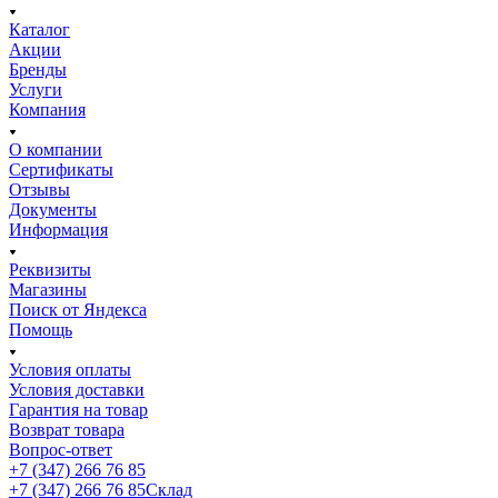
Каталог
Акции
Бренды
Услуги
Компания
О компании
Сертификаты
Отзывы
Документы
Информация
Реквизиты
Магазины
Поиск от Яндекса
Помощь
Условия оплаты
Условия доставки
Гарантия на товар
Возврат товара
Вопрос-ответ
+7 (347) 266 76 85
+7 (347) 266 76 85
Склад