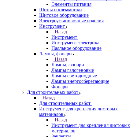
Элементы питания
Шины и клеммники
Щитовое оборудование
Электроустановочные изделия
Инструмент
Назад
Инструмент
Инструмент электрика
Паяльное оборудование
Лампы, фонари
Назад
Лампы, фонари
Лампы галогеновые
Лампы светодиодные
Лампы энергосберегающие
Фонари
Для строительных работ
Назад
Для строительных работ
Инструмент для крепления листовых
материалов
Назад
Инструмент для крепления листовых
материалов
Заклепки