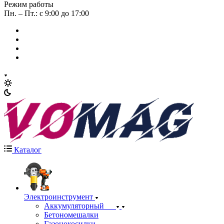
Режим работы
Пн. – Пт.: с 9:00 до 17:00
Каталог
Электроинструмент
Аккумуляторный
Бетономешалки
Газонокосилки