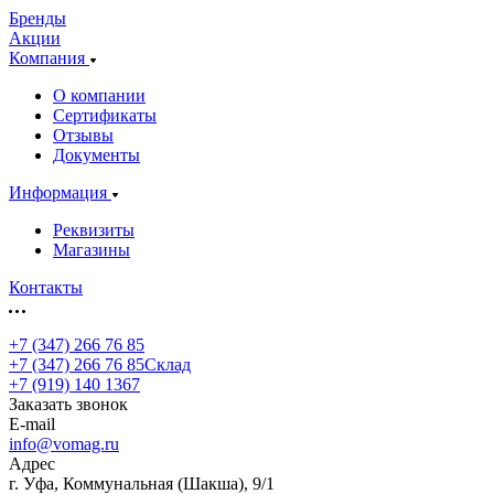
Бренды
Акции
Компания
О компании
Сертификаты
Отзывы
Документы
Информация
Реквизиты
Магазины
Контакты
+7 (347) 266 76 85
+7 (347) 266 76 85
Склад
+7 (919) 140 1367
Заказать звонок
E-mail
info@vomag.ru
Адрес
г. Уфа, Коммунальная (Шакша), 9/1