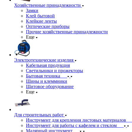
Хозяйственные принадлежности
Замки
Клей бытовой
Клейкие ленты
Оптические приборы
Прочие хозяйственные принадлежности
Еще
Электротехнические изделия
Кабельная продукция
Светильники и прожекторы
Бытовая техника
Шины и клеммники
Щитовое оборудование
Еще
Для строительных работ
Инструмент для крепления листовых материалов
Инструмент для работы с кафелем и стеклом
Малярный инструмент